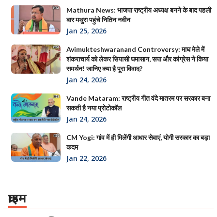
Mathura News: भाजपा राष्ट्रीय अध्यक्ष बनने के बाद पहली
बार मथुरा पहुंचे नितिन नवीन
Jan 25, 2026
Avimukteshwaranand Controversy: माघ मेले में
शंकराचार्य को लेकर सियासी घमासान, सपा और कांग्रेस ने किया
समर्थन! जानिए क्या है पूरा विवाद?
Jan 24, 2026
Vande Mataram: राष्ट्रीय गीत वंदे मातरम पर सरकार बना
सकती है नया प्रोटोकॉल
Jan 24, 2026
CM Yogi: गांव में ही मिलेंगी आधार सेवाएं, योगी सरकार का बड़ा
कदम
Jan 22, 2026
क्राइम