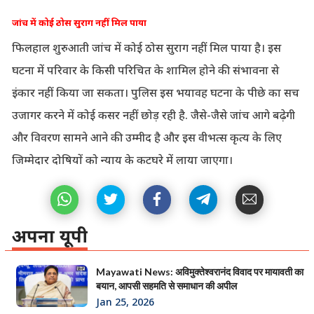
जांच में कोई ठोस सुराग नहीं मिल पाया
फिलहाल शुरुआती जांच में कोई ठोस सुराग नहीं मिल पाया है। इस
घटना में परिवार के किसी परिचित के शामिल होने की संभावना से
इंकार नहीं किया जा सकता। पुलिस इस भयावह घटना के पीछे का सच
उजागर करने में कोई कसर नहीं छोड़ रही है. जैसे-जैसे जांच आगे बढ़ेगी
और विवरण सामने आने की उम्मीद है और इस वीभत्स कृत्य के लिए
जिम्मेदार दोषियों को न्याय के कटघरे में लाया जाएगा।
अपना यूपी
Mayawati News: अविमुक्तेश्वरानंद विवाद पर मायावती का
बयान, आपसी सहमति से समाधान की अपील
Jan 25, 2026