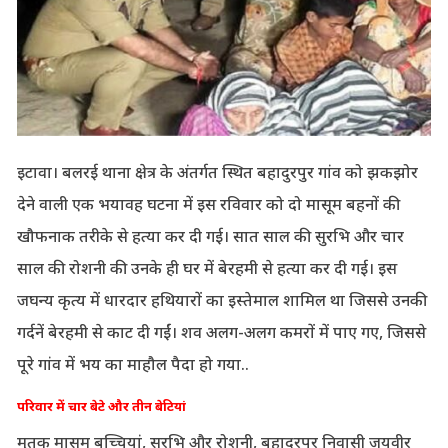
इटावा। बलरई थाना क्षेत्र के अंतर्गत स्थित बहादुरपुर गांव को झकझोर
देने वाली एक भयावह घटना में इस रविवार को दो मासूम बहनों की
खौफनाक तरीके से हत्या कर दी गई। सात साल की सुरभि और चार
साल की रोशनी की उनके ही घर में बेरहमी से हत्या कर दी गई। इस
जघन्य कृत्य में धारदार हथियारों का इस्तेमाल शामिल था जिससे उनकी
गर्दनें बेरहमी से काट दी गईं। शव अलग-अलग कमरों में पाए गए, जिससे
पूरे गांव में भय का माहौल पैदा हो गया..
परिवार में चार बेटे और तीन बेटियां
मृतक मासूम बच्चियां, सुरभि और रोशनी, बहादुरपुर निवासी जयवीर