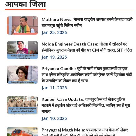
आपका जिला
Mathura News: भाजपा राष्ट्रीय अध्यक्ष बनने के बाद पहली
बार मथुरा पहुंचे नितिन नवीन
Jan 25, 2026
Noida Engineer Death Case: नोएडा में सॉफ्टवेयर
इंजीनियर युवराज मेहता की मौत पर CM योगी सख्त, SIT गठित
Jan 19, 2026
Priyanka Gandhi: यूपी के सभी मंडल मुख्यालयों पर एक
साथ प्रेस कॉन्फ्रेंस आयोजित करेगी कांग्रेस! जानें प्रियंका गांधी
के जन्मदिन को लेकर क्या है खास
Jan 11, 2026
Kanpur Case Update: कानपुर केस को लेकर पुलिस
महकमे में हड़कंप और कई अधिकारी निलंबित, जानिए क्या है पूरा
मामला
Jan 10, 2026
Prayagraj Magh Mela: प्रयागराज माघ मेला को लेकर
रेलवे की पूरी तैयारी, फिर भी यात्रियों को हुई परेशानी