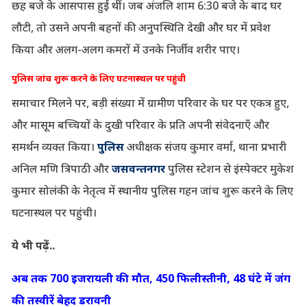
छह बजे के आसपास हुई थीं। जब अंजलि शाम 6:30 बजे के बाद घर
लौटी, तो उसने अपनी बहनों की अनुपस्थिति देखी और घर में प्रवेश
किया और अलग-अलग कमरों में उनके निर्जीव शरीर पाए।
पुलिस जांच शुरू करने के लिए घटनास्थल पर पहुंची
समाचार मिलने पर, बड़ी संख्या में ग्रामीण परिवार के घर पर एकत्र हुए,
और मासूम बच्चियों के दुखी परिवार के प्रति अपनी संवेदनाएँ और
समर्थन व्यक्त किया।
पुलिस
अधीक्षक संजय कुमार वर्मा, थाना प्रभारी
अनिल मणि त्रिपाठी और
जसवन्तनगर
पुलिस स्टेशन से इंस्पेक्टर मुकेश
कुमार सोलंकी के नेतृत्व में स्थानीय पुलिस गहन जांच शुरू करने के लिए
घटनास्थल पर पहुंची।
ये भी पढ़ें..
अब तक 700 इजरायली की मौत, 450 फिलीस्तीनी, 48 घंटे में जंग
की तस्वीरें बेहद डरावनी