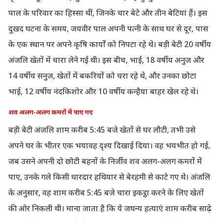
पाल के परिवार का हिस्सा थीं, जिनके चार बेटे और तीन बेटियां हैं। इस
दुखद घटना के समय, जयवीर पाल अपनी पत्नी के साथ घर से दूर, पास
के एक स्थान पर अपने कृषि कार्यों को निपटा रहे थे। बड़ी बेटी 20 वर्षीय
अंजलि खेतों में चारा लेने गई थी। इस बीच, भाई, 18 वर्षीय अनुज और
14 वर्षीय सनुज, खेतों में बकरियों को चरा रहे थे, और उनका छोटा
भाई, 12 वर्षीय नंदकिशोर और 10 वर्षीय कन्हैया बाहर खेल रहे थे।
शव अलग-अलग कमरों में पाए गए
बड़ी बेटी अंजलि शाम करीब 5:45 बजे खेतों से घर लौटी, तभी उसे
अपने घर के भीतर एक भयावह दृश्य दिखाई दिया। वह भयभीत हो गई,
जब उसने अपनी दो छोटी बहनों के निर्जीव शव अलग-अलग कमरों में
पाए, उनके गले किसी धारदार हथियार से बेरहमी से काटे गए थे। अंजलि
के अनुसार, वह शाम करीब 5:45 बजे चारा इकट्ठा करने के लिए खेतों
की ओर निकली थी। माना जाता है कि ये जघन्य हत्याएं शाम करीब साढ़े