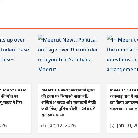
tudent Case:
Meerut News: सरधना में युवक
Meerut Case 
रा की मौत पर
की हत्या पर सियासी नाराजगी,
कपसाड़ गांव में मा
ू यादव ने फिर
अखिलेश यादव और मायावती ने की
का किया अपहरण, व
कड़ी निंदा, पुलिस बोली – 24 घंटे में
व्यवस्था पर उठा
सुलझा मामला
026
Jan 12, 2026
Jan 10, 2