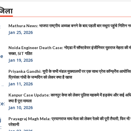
िला
Mathura News: भाजपा राष्ट्रीय अध्यक्ष बनने के बाद पहली बार मथुरा पहुंचे नितिन न
Jan 25, 2026
Noida Engineer Death Case: नोएडा में सॉफ्टवेयर इंजीनियर युवराज मेहता की 
सख्त, SIT गठित
Jan 19, 2026
Priyanka Gandhi: यूपी के सभी मंडल मुख्यालयों पर एक साथ प्रेस कॉन्फ्रेंस आयोजित क
प्रियंका गांधी के जन्मदिन को लेकर क्या है खास
Jan 11, 2026
Kanpur Case Update: कानपुर केस को लेकर पुलिस महकमे में हड़कंप और कई अधिक
क्या है पूरा मामला
Jan 10, 2026
Prayagraj Magh Mela: प्रयागराज माघ मेला को लेकर रेलवे की पूरी तैयारी, फिर भी या
परेशानी