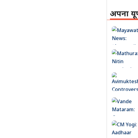
अपना यू