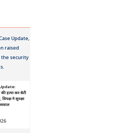
Update:
ं की हत्या कर बेटी
िपक्ष ने सुरक्षा
ए सवाल
026