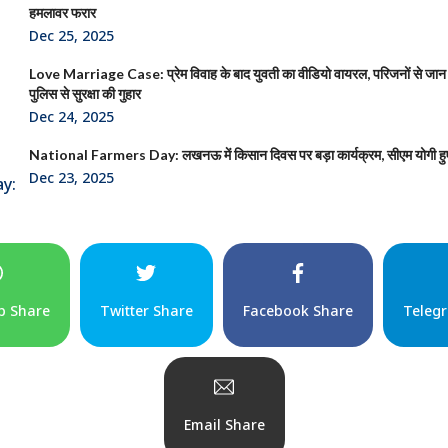
हमलावर फरार
Dec 25, 2025
Love Marriage Case: प्रेम विवाह के बाद युवती का वीडियो वायरल, परिजनों से जान
पुलिस से सुरक्षा की गुहार
Dec 24, 2025
National Farmers Day: लखनऊ में किसान दिवस पर बड़ा कार्यक्रम, सीएम योगी हु
Dec 23, 2025
p Share
Twitter Share
Facebook Share
Teleg
Email Share