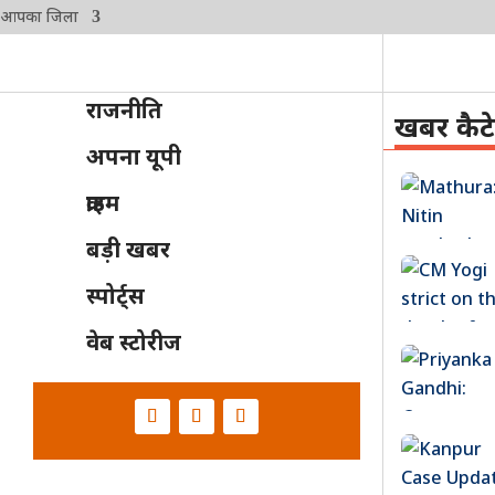
आपका जिला
राजनीति
खबर कैट
अपना यूपी
क्राइम
बड़ी खबर
स्पोर्ट्स
वेब स्टोरीज