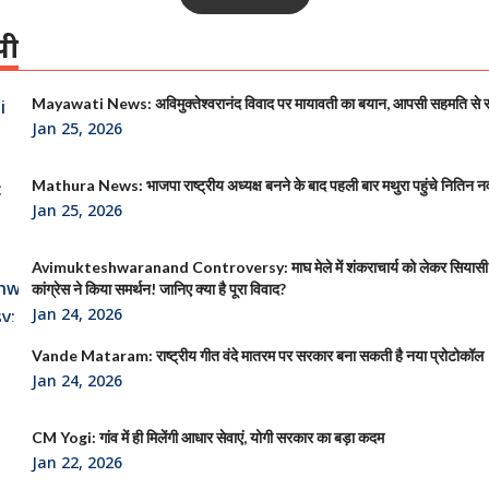
पी
Mayawati News: अविमुक्तेश्वरानंद विवाद पर मायावती का बयान, आपसी सहमति से
Jan 25, 2026
Mathura News: भाजपा राष्ट्रीय अध्यक्ष बनने के बाद पहली बार मथुरा पहुंचे नितिन न
Jan 25, 2026
Avimukteshwaranand Controversy: माघ मेले में शंकराचार्य को लेकर सियासी
कांग्रेस ने किया समर्थन! जानिए क्या है पूरा विवाद?
Jan 24, 2026
Vande Mataram: राष्ट्रीय गीत वंदे मातरम पर सरकार बना सकती है नया प्रोटोकॉल
Jan 24, 2026
CM Yogi: गांव में ही मिलेंगी आधार सेवाएं, योगी सरकार का बड़ा कदम
Jan 22, 2026