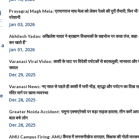
Prayagraj Magh Mela: प्रयागराज माघ मेला को लेकर रेलवे की पूरी तैयारी, फिर भी या
परेशानी
Jan 03, 2026
Akhilesh Yadav: अखिलेश यादव ने ब्राह्मण विधायकों के सहभोज पर कसा तंज, कहा
कर खाते हैं”
Jan 01, 2026
Varanasi Viral Video: काशी के घाट पर विदेशी पर्यटकों से बदसलूकी, मानवता और 
सवाल
Dec 29, 2025
Varanasi News: नए साल से पहले ही काशी में भारी भीड़, श्रद्धा और पर्यटन का दिख रह
मंदिर मार्ग पर खास व्यवस्था
Dec 28, 2025
Greater Noida Accident: यमुना एक्सप्रेसवे पर बड़ा सड़क हादसा, तीन कारें आपस
बाल बचे लोग
Dec 28, 2025
AMU Campus Firing: AMU कैंपस में सनसनीखेज वारदात, शिक्षक की गोली मारकर 