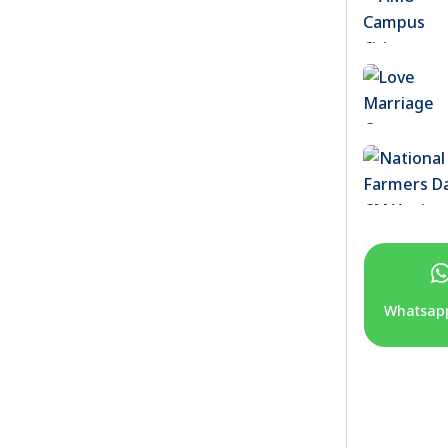
Whatsap