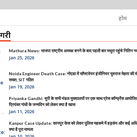
होम
ेगरी
Mathura News: भाजपा राष्ट्रीय अध्यक्ष बनने के बाद पहली बार मथुरा पहुंचे नितिन न
Jan 25, 2026
Noida Engineer Death Case: नोएडा में सॉफ्टवेयर इंजीनियर युवराज मेहता की 
सख्त, SIT गठित
Jan 19, 2026
Priyanka Gandhi: यूपी के सभी मंडल मुख्यालयों पर एक साथ प्रेस कॉन्फ्रेंस आयोजित क
प्रियंका गांधी के जन्मदिन को लेकर क्या है खास
Jan 11, 2026
Kanpur Case Update: कानपुर केस को लेकर पुलिस महकमे में हड़कंप और कई अधिक
क्या है पूरा मामला
Jan 10, 2026