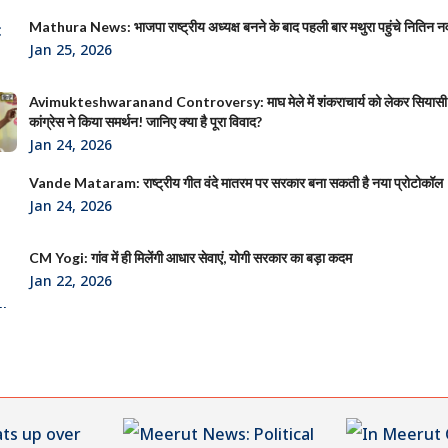
Mathura News: भाजपा राष्ट्रीय अध्यक्ष बनने के बाद पहली बार मथुरा पहुंचे नितिन न
Jan 25, 2026
Avimukteshwaranand Controversy: माघ मेले में शंकराचार्य को लेकर सियासी
कांग्रेस ने किया समर्थन! जानिए क्या है पूरा विवाद?
Jan 24, 2026
Vande Mataram: राष्ट्रीय गीत वंदे मातरम पर सरकार बना सकती है नया प्रोटोकॉल
Jan 24, 2026
CM Yogi: गांव में ही मिलेंगी आधार सेवाएं, योगी सरकार का बड़ा कदम
Jan 22, 2026