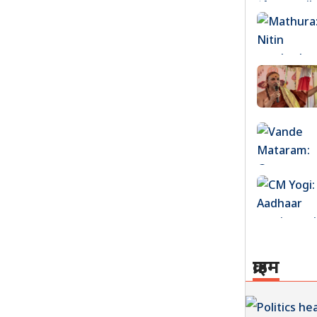
क्राइम