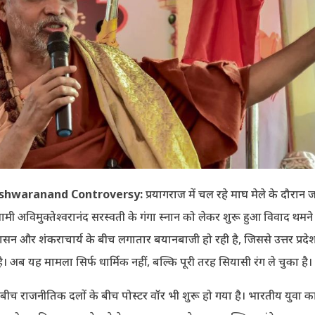
shwaranand Controversy:
प्रयागराज में चल रहे माघ मेले के दौरान 
वामी अविमुक्तेश्वरानंद सरस्वती के गंगा स्नान को लेकर शुरू हुआ विवाद थमने
्रशासन और शंकराचार्य के बीच लगातार बयानबाजी हो रही है, जिससे उत्तर प्रद
ै। अब यह मामला सिर्फ धार्मिक नहीं, बल्कि पूरी तरह सियासी रंग ले चुका है।
ीच राजनीतिक दलों के बीच पोस्टर वॉर भी शुरू हो गया है। भारतीय युवा कांग्र