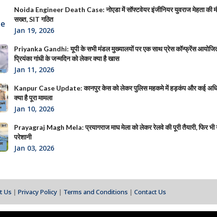
Noida Engineer Death Case: नोएडा में सॉफ्टवेयर इंजीनियर युवराज मेहता की 
सख्त, SIT गठित
Jan 19, 2026
Priyanka Gandhi: यूपी के सभी मंडल मुख्यालयों पर एक साथ प्रेस कॉन्फ्रेंस आयोजित क
प्रियंका गांधी के जन्मदिन को लेकर क्या है खास
Jan 11, 2026
Kanpur Case Update: कानपुर केस को लेकर पुलिस महकमे में हड़कंप और कई अधिक
क्या है पूरा मामला
Jan 10, 2026
Prayagraj Magh Mela: प्रयागराज माघ मेला को लेकर रेलवे की पूरी तैयारी, फिर भी या
परेशानी
Jan 03, 2026
t Us
|
Privacy Policy
|
Terms and Conditions
|
Contact Us