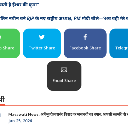
िलती है ईश्वर की कृपा”
तिन नबीन बने BJP के नए राष्ट्रीय अध्यक्ष, PM मोदी बोले—‘अब वही मेरे बॉ
p Share
Twitter Share
Facebook Share
Teleg
Email Share
पी
Mayawati News: अविमुक्तेश्वरानंद विवाद पर मायावती का बयान, आपसी सहमति से
Jan 25, 2026