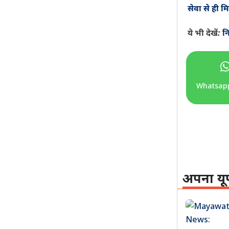
सेवा से ही म
ये भी देखें:
नि
Whatsap
अपना यू