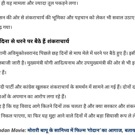
े ही यह मामला और ज्यादा तूल पकड़ने लगा।
ासन की ओर से शंकराचार्य की भूमिका और पहचान को लेकर भी सवाल उठाए
़ गया।
नों से धरने पर बैठे हैं शंकराचार्य
वामी अविमुक्तेश्वरानंद पिछले छह दिनों से माघ मेले में धरने पर बैठे हुए हैं। इ
ाजी जारी है। मुख्यमंत्री योगी आदित्यनाथ और उपमुख्यमंत्री की ओर से भी इस
हैं।
ी पार्टी और कांग्रेस खुलकर शंकराचार्य के समर्थन में सामने आ गई हैं। दोनो
राओं के अपमान का आरोप लगा रहे हैं।
है कि यह विवाद आगे कितने दिनों तक चलता है और क्या सरकार और शंकरा
िकल पाएगा, या फिर यह मुद्दा आने वाले दिनों में और बड़ा सियासी रूप ले ल
: Godan Movie:
मोरारी बापू के सानिध्य में फिल्म ‘गोदान’ का आगाज, बताय