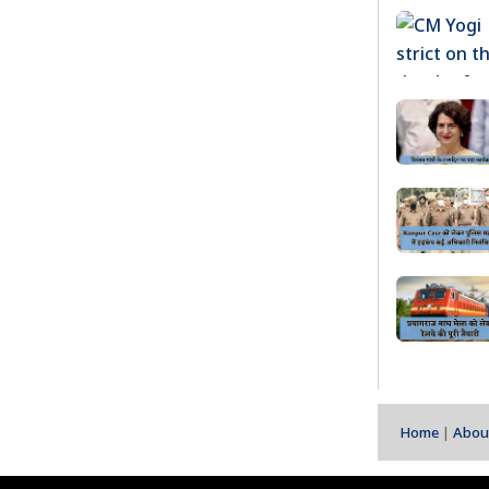
Home
|
Abou