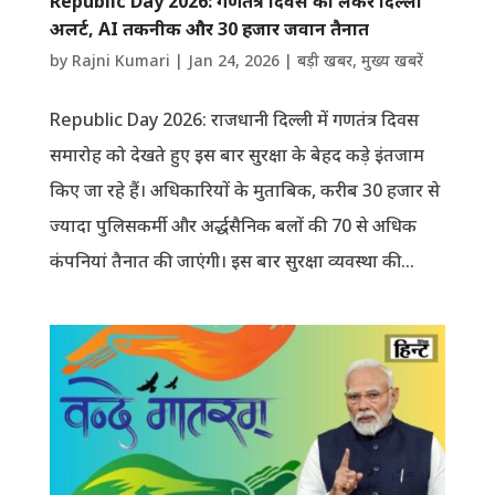
Republic Day 2026: गणतंत्र दिवस को लेकर दिल्ली
अलर्ट, AI तकनीक और 30 हजार जवान तैनात
by
Rajni Kumari
|
Jan 24, 2026
|
बड़ी खबर
,
मुख्य खबरें
Republic Day 2026: राजधानी दिल्ली में गणतंत्र दिवस
समारोह को देखते हुए इस बार सुरक्षा के बेहद कड़े इंतजाम
किए जा रहे हैं। अधिकारियों के मुताबिक, करीब 30 हजार से
ज्यादा पुलिसकर्मी और अर्द्धसैनिक बलों की 70 से अधिक
कंपनियां तैनात की जाएंगी। इस बार सुरक्षा व्यवस्था की...