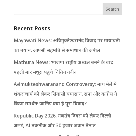
Search
Recent Posts
Mayawati News: अविमुक्तेश्वरानंद विवाद पर मायावती
का बयान, आपसी सहमति से समाधान की अपील
Mathura News: भाजपा राष्ट्रीय अध्यक्ष बनने के बाद
पहली बार मथुरा पहुंचे नितिन नवीन
Avimukteshwaranand Controversy: माघ मेले में
शंकराचार्य को लेकर सियासी घमासान, सपा और कांग्रेस ने
किया समर्थन! जानिए क्या है पूरा विवाद?
Republic Day 2026: गणतंत्र दिवस को लेकर दिल्ली
अलर्ट, AI तकनीक और 30 हजार जवान तैनात