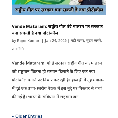
Vande Mataram: राष्ट्रीय गीत वंदे मातरम पर सरकार
बना सकती है नया प्रोटोकॉल
by
Rajni Kumari
|
Jan 24, 2026
|
बड़ी खबर
,
मुख्य खबरें
,
राजनीति
Vande Mataram: मोदी सरकार राष्ट्रीय गीत वंदे मातरम
को राष्ट्रगान जितना ही सम्मान दिलाने के लिए एक नया
प्रोटोकॉल बनाने पर विचार कर रही है। हाल ही में गृह मंत्रालय
में हुई एक उच्च-स्तरीय बैठक में इस मुद्दे पर विस्तार से चर्चा
की गई है। भारत के संविधान में राष्ट्रगान जन...
« Older Entries