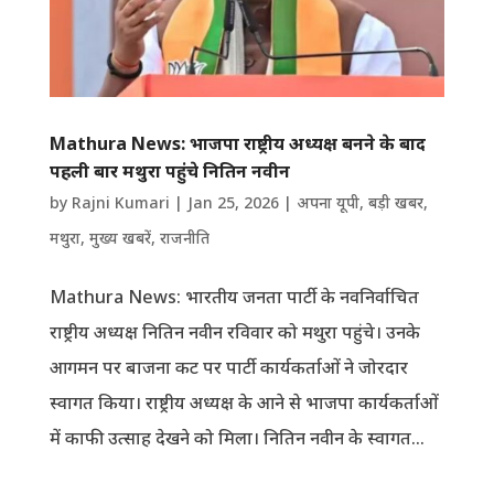
Mathura News: भाजपा राष्ट्रीय अध्यक्ष बनने के बाद
पहली बार मथुरा पहुंचे नितिन नवीन
by
Rajni Kumari
|
Jan 25, 2026
|
अपना यूपी
,
बड़ी खबर
,
मथुरा
,
मुख्य खबरें
,
राजनीति
Mathura News: भारतीय जनता पार्टी के नवनिर्वाचित
राष्ट्रीय अध्यक्ष नितिन नवीन रविवार को मथुरा पहुंचे। उनके
आगमन पर बाजना कट पर पार्टी कार्यकर्ताओं ने जोरदार
स्वागत किया। राष्ट्रीय अध्यक्ष के आने से भाजपा कार्यकर्ताओं
में काफी उत्साह देखने को मिला। नितिन नवीन के स्वागत...