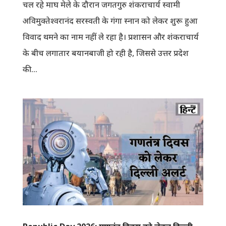
चल रहे माघ मेले के दौरान जगतगुरु शंकराचार्य स्वामी
अविमुक्तेश्वरानंद सरस्वती के गंगा स्नान को लेकर शुरू हुआ
विवाद थमने का नाम नहीं ले रहा है। प्रशासन और शंकराचार्य
के बीच लगातार बयानबाजी हो रही है, जिससे उत्तर प्रदेश
की...