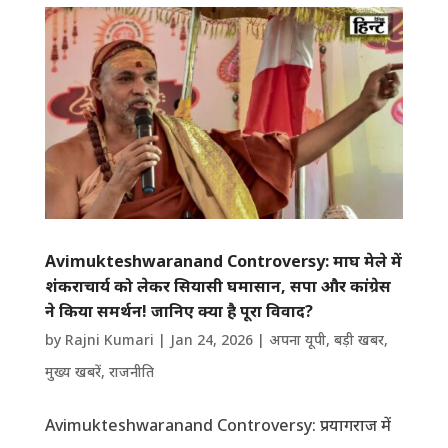
Avimukteshwaranand Controversy: माघ मेले में
शंकराचार्य को लेकर सियासी घमासान, सपा और कांग्रेस
ने किया समर्थन! जानिए क्या है पूरा विवाद?
by
Rajni Kumari
|
Jan 24, 2026
|
अपना यूपी
,
बड़ी खबर
,
मुख्य खबरें
,
राजनीति
Avimukteshwaranand Controversy: प्रयागराज में