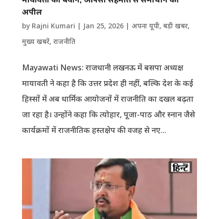
अपील
by
Rajni Kumari
|
Jan 25, 2026
|
अपना यूपी
,
बड़ी खबर
,
मुख्य खबरें
,
राजनीति
Mayawati News: राजधानी लखनऊ में बसपा अध्यक्ष
मायावती ने कहा है कि उत्तर प्रदेश ही नहीं, बल्कि देश के कई
हिस्सों में अब धार्मिक आयोजनों में राजनीति का दखल बढ़ता
जा रहा है। उन्होंने कहा कि त्योहार, पूजा-पाठ और स्नान जैसे
कार्यक्रमों में राजनीतिक हस्तक्षेप की वजह से नए...