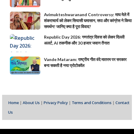
Avimukteshwaranand Controversy: माघ मेले में
शंकराचार्य को लेकर सियासी घमासान, सपा और कांग्रेस ने किया
समर्थन! जानिए क्या है पूरा विवाद?
Republic Day 2026: गणतंत्र दिवस को लेकर दिल्ली
अलर्ट, AI तकनीक और 30 हजार जवान तैनात
Vande Mataram: राष्ट्रीय गीत वंदे मातरम पर सरकार
बना सकती है नया प्रोटोकॉल
Home
|
About Us
|
Privacy Policy
|
Terms and Conditions
|
Contact
Us