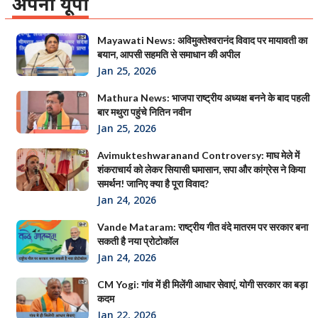
अपना यूपी
Mayawati News: अविमुक्तेश्वरानंद विवाद पर मायावती का
बयान, आपसी सहमति से समाधान की अपील
Jan 25, 2026
Mathura News: भाजपा राष्ट्रीय अध्यक्ष बनने के बाद पहली
बार मथुरा पहुंचे नितिन नवीन
Jan 25, 2026
Avimukteshwaranand Controversy: माघ मेले में
शंकराचार्य को लेकर सियासी घमासान, सपा और कांग्रेस ने किया
समर्थन! जानिए क्या है पूरा विवाद?
Jan 24, 2026
Vande Mataram: राष्ट्रीय गीत वंदे मातरम पर सरकार बना
सकती है नया प्रोटोकॉल
Jan 24, 2026
CM Yogi: गांव में ही मिलेंगी आधार सेवाएं, योगी सरकार का बड़ा
कदम
Jan 22, 2026