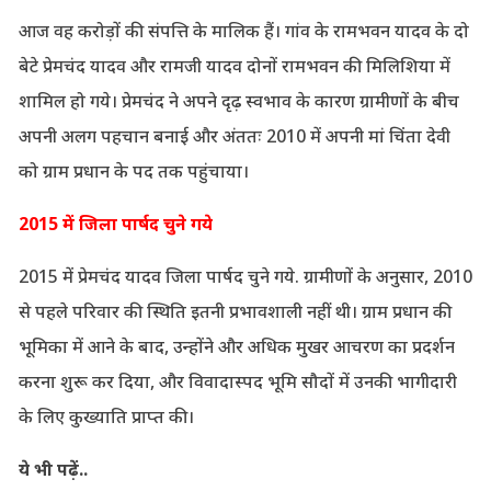
आज वह करोड़ों की संपत्ति के मालिक हैं। गांव के रामभवन यादव के दो
बेटे प्रेमचंद यादव और रामजी यादव दोनों रामभवन की मिलिशिया में
शामिल हो गये। प्रेमचंद ने अपने दृढ़ स्वभाव के कारण ग्रामीणों के बीच
अपनी अलग पहचान बनाई और अंततः 2010 में अपनी मां चिंता देवी
को ग्राम प्रधान के पद तक पहुंचाया।
2015 में जिला पार्षद चुने गये
2015 में प्रेमचंद यादव जिला पार्षद चुने गये. ग्रामीणों के अनुसार, 2010
से पहले परिवार की स्थिति इतनी प्रभावशाली नहीं थी। ग्राम प्रधान की
भूमिका में आने के बाद, उन्होंने और अधिक मुखर आचरण का प्रदर्शन
करना शुरू कर दिया, और विवादास्पद भूमि सौदों में उनकी भागीदारी
के लिए कुख्याति प्राप्त की।
ये भी पढ़ें..