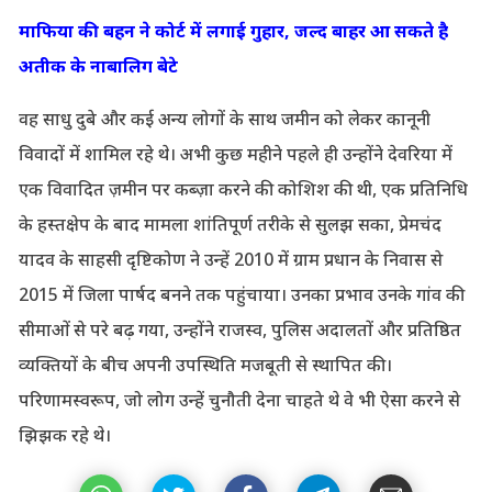
माफिया की बहन ने कोर्ट में लगाई गुहार, जल्द बाहर आ सकते है
अतीक के नाबालिग बेटे
वह साधु दुबे और कई अन्य लोगों के साथ जमीन को लेकर कानूनी
विवादों में शामिल रहे थे। अभी कुछ महीने पहले ही उन्होंने देवरिया में
एक विवादित ज़मीन पर कब्ज़ा करने की कोशिश की थी, एक प्रतिनिधि
के हस्तक्षेप के बाद मामला शांतिपूर्ण तरीके से सुलझ सका, प्रेमचंद
यादव के साहसी दृष्टिकोण ने उन्हें 2010 में ग्राम प्रधान के निवास से
2015 में जिला पार्षद बनने तक पहुंचाया। उनका प्रभाव उनके गांव की
सीमाओं से परे बढ़ गया, उन्होंने राजस्व, पुलिस अदालतों और प्रतिष्ठित
व्यक्तियों के बीच अपनी उपस्थिति मजबूती से स्थापित की।
परिणामस्वरूप, जो लोग उन्हें चुनौती देना चाहते थे वे भी ऐसा करने से
झिझक रहे थे।