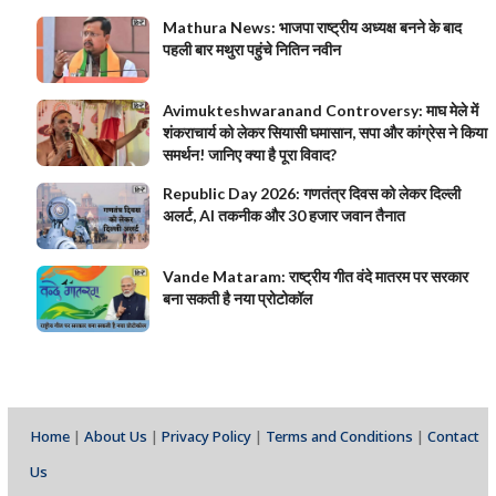
Mathura News: भाजपा राष्ट्रीय अध्यक्ष बनने के बाद
पहली बार मथुरा पहुंचे नितिन नवीन
Avimukteshwaranand Controversy: माघ मेले में
शंकराचार्य को लेकर सियासी घमासान, सपा और कांग्रेस ने किया
समर्थन! जानिए क्या है पूरा विवाद?
Republic Day 2026: गणतंत्र दिवस को लेकर दिल्ली
अलर्ट, AI तकनीक और 30 हजार जवान तैनात
Vande Mataram: राष्ट्रीय गीत वंदे मातरम पर सरकार
बना सकती है नया प्रोटोकॉल
Home
|
About Us
|
Privacy Policy
|
Terms and Conditions
|
Contact
Us