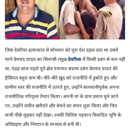
जिस देवरिया हत्याकांड से सोमवार को पूरा देश दहल उठा था उसमें
मरने प्रेमचंद यादव का सियासी रसूख
देवरिया
में किसी दबंग से कम नहीं
था, पंद्रह साल पहले पूर्व क्षेत्र पंचायत सदस्य दबंग प्रेमचंद यादव की
हैसियत बहुत कम थी। धीरे-धीरे खुद को राजनीति में डुबोते हुए और
ग्रामीण स्तर की राजनीति में उतरते हुए, उन्होंने सावधानीपूर्वक अपना
राजनीतिक परिदृश्य तैयार किया। अपनी मां के ग्राम प्रधान चुने जाने
पर, उन्होंने जमीन खरीदने और बेचने का सफर शुरू किया और फिर
कभी पीछे मुड़कर नहीं देखा। उनकी विशिष्ट पहचान विवादित भूमि के
अधिग्रहण और निपटान के माध्यम से बनी थी।