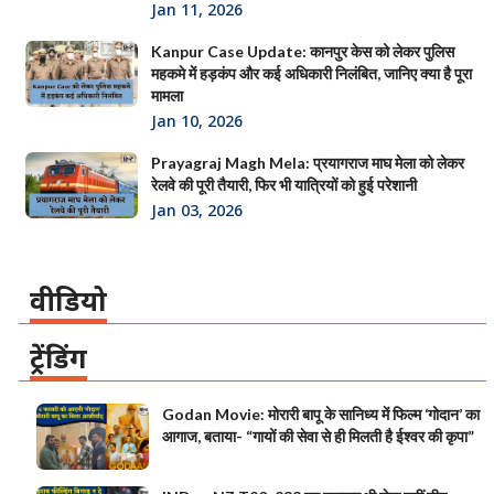
Jan 11, 2026
Kanpur Case Update: कानपुर केस को लेकर पुलिस
महकमे में हड़कंप और कई अधिकारी निलंबित, जानिए क्या है पूरा
मामला
Jan 10, 2026
Prayagraj Magh Mela: प्रयागराज माघ मेला को लेकर
रेलवे की पूरी तैयारी, फिर भी यात्रियों को हुई परेशानी
Jan 03, 2026
वीडियो
ट्रेंडिंग
Godan Movie: मोरारी बापू के सानिध्य में फिल्म ‘गोदान’ का
आगाज, बताया- “गायों की सेवा से ही मिलती है ईश्वर की कृपा”