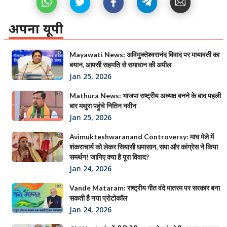
अपना यूपी
Mayawati News: अविमुक्तेश्वरानंद विवाद पर मायावती का
बयान, आपसी सहमति से समाधान की अपील
Jan 25, 2026
Mathura News: भाजपा राष्ट्रीय अध्यक्ष बनने के बाद पहली
बार मथुरा पहुंचे नितिन नवीन
Jan 25, 2026
Avimukteshwaranand Controversy: माघ मेले में
शंकराचार्य को लेकर सियासी घमासान, सपा और कांग्रेस ने किया
समर्थन! जानिए क्या है पूरा विवाद?
Jan 24, 2026
Vande Mataram: राष्ट्रीय गीत वंदे मातरम पर सरकार बना
सकती है नया प्रोटोकॉल
Jan 24, 2026