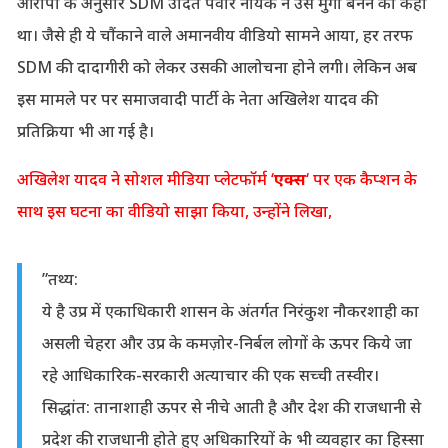
आरोपों के अनुसार SDM उदित पवार नायके ने उसे मुर्गा बनने को कहा
था। जैसे ही ये चौंकाने वाले अमानवीय वीडियो सामने आया, हर तरफ
SDM की दादागीरी को लेकर उसकी आलोचना होने लगी। लेकिन अब
इस मामले पर पर समाजवादी पार्टी के नेता अखिलेश यादव की
प्रतिक्रिया भी आ गई है।
अखिलेश यादव ने सोशल मीडिया प्लेटफॉर्म ‘
एक्स
‘ पर एक कैप्शन के
साथ इस घटना का वीडियो साझा किया, उन्होंने लिखा,
”तथ्य:
ये है उप्र में एकाधिकारी शासन के अंतर्गत निरंकुश नौकरशाही का
असली चेहरा और उप्र के कमज़ोर-निर्बल लोगों के ऊपर किये जा
रहे आधिकारिक-सरकारी अत्याचार की एक सच्ची तस्वीर।
सिद्धांत: तानाशाही ऊपर से नीचे आती है और देश की राजधानी से
प्रदेश की राजधानी होते हुए अधिकारियों के भी व्यवहार का हिस्सा