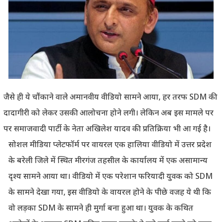
जैसे ही ये चौंकाने वाले अमानवीय वीडियो सामने आया, हर तरफ SDM की
दादागीरी को लेकर उसकी आलोचना होने लगी। लेकिन अब इस मामले पर
पर समाजवादी पार्टी के नेता अखिलेश यादव की प्रतिक्रिया भी आ गई है।
सोशल मीडिया प्लेटफॉर्म पर वायरल एक हालिया वीडियो में उत्तर प्रदेश
के बरेली जिले में स्थित मीरगंज तहसील के कार्यालय में एक असामान्य
दृश्य सामने आया था। वीडियो में एक परेशान फरियादी युवक को SDM
के सामने देखा गया, इस वीडियो के वायरल होने के पीछे वजह ये थी कि
वो लड़का SDM के सामने ही मुर्गा बना हुआ था। युवक के कथित