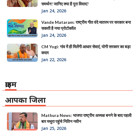
समर्थन! जानिए क्या है पूरा विवाद?
Jan 24, 2026
Vande Mataram: राष्ट्रीय गीत वंदे मातरम पर सरकार बना
सकती है नया प्रोटोकॉल
Jan 24, 2026
CM Yogi: गांव में ही मिलेंगी आधार सेवाएं, योगी सरकार का बड़ा
कदम
Jan 22, 2026
क्राइम
आपका जिला
Mathura News: भाजपा राष्ट्रीय अध्यक्ष बनने के बाद पहली
बार मथुरा पहुंचे नितिन नवीन
Jan 25, 2026