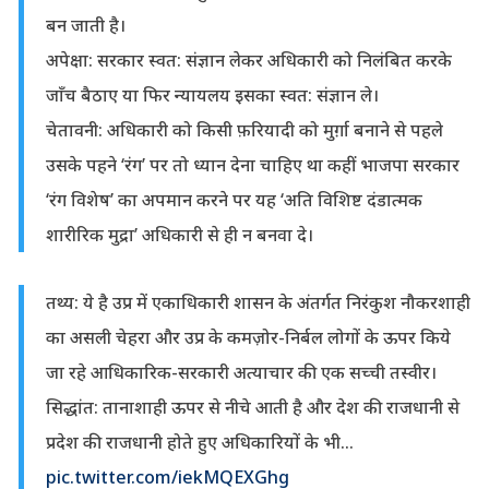
बन जाती है।
अपेक्षा: सरकार स्वत: संज्ञान लेकर अधिकारी को निलंबित करके
जाँच बैठाए या फिर न्यायलय इसका स्वत: संज्ञान ले।
चेतावनी: अधिकारी को किसी फ़रियादी को मुर्ग़ा बनाने से पहले
उसके पहने ‘रंग’ पर तो ध्यान देना चाहिए था कहीं भाजपा सरकार
‘रंग विशेष’ का अपमान करने पर यह ‘अति विशिष्ट दंडात्मक
शारीरिक मुद्रा’ अधिकारी से ही न बनवा दे।
तथ्य: ये है उप्र में एकाधिकारी शासन के अंतर्गत निरंकुश नौकरशाही
का असली चेहरा और उप्र के कमज़ोर-निर्बल लोगों के ऊपर किये
जा रहे आधिकारिक-सरकारी अत्याचार की एक सच्ची तस्वीर।
सिद्धांत: तानाशाही ऊपर से नीचे आती है और देश की राजधानी से
प्रदेश की राजधानी होते हुए अधिकारियों के भी…
pic.twitter.com/iekMQEXGhg