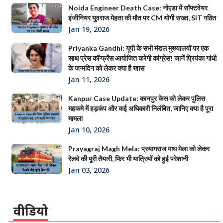
Noida Engineer Death Case: नोएडा में सॉफ्टवेयर
इंजीनियर युवराज मेहता की मौत पर CM योगी सख्त, SIT गठित
Jan 19, 2026
Priyanka Gandhi: यूपी के सभी मंडल मुख्यालयों पर एक
साथ प्रेस कॉन्फ्रेंस आयोजित करेगी कांग्रेस! जानें प्रियंका गांधी
के जन्मदिन को लेकर क्या है खास
Jan 11, 2026
Kanpur Case Update: कानपुर केस को लेकर पुलिस
महकमे में हड़कंप और कई अधिकारी निलंबित, जानिए क्या है पूरा
मामला
Jan 10, 2026
Prayagraj Magh Mela: प्रयागराज माघ मेला को लेकर
रेलवे की पूरी तैयारी, फिर भी यात्रियों को हुई परेशानी
Jan 03, 2026
वीडियो