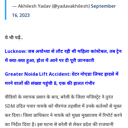
— Akhilesh Yadav (@yadavakhilesh)
September
16, 2023
ये भी पढ़ें..
Lucknow: जब अयोध्या से लौट रही थी महिला कांस्टेबल, तब ट्रेन
में क्या-क्या हुआ, होश में आने पर दी पूरी जानकारी
Greater Noida Lift Accident: ग्रेटर नोएडा लिफ्ट हादसे में
मरने वालों की संख्या पहुंची 8, एक की हालत गंभीर
वीडियो के व्यापक प्रसार के बाद, बरेली के जिला मजिस्ट्रेट ने तुरंत
SDM उदित पवार नायके को मीरगंज तहसील में उनके कर्तव्यों से मुक्त
कर दिया। जिला प्राधिकार ने नायके को मुख्य मुख्यालय में रिपोर्ट करने
का निर्देश दिया है। इस घटना से बरेली से लेकर प्रदेश की राजधानी