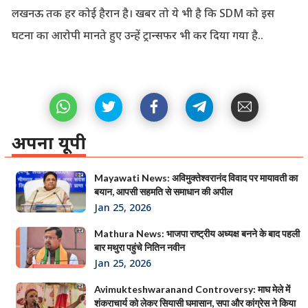
लखनऊ तक हर कोई हैरान है। खबर तो ये भी है कि SDM को इस
घटना का आरोपी मानते हुए उन्हें ट्रान्सफर भी कर दिया गया है..
अपना यूपी
Mayawati News: अविमुक्तेश्वरानंद विवाद पर मायावती का
बयान, आपसी सहमति से समाधान की अपील
Jan 25, 2026
Mathura News: भाजपा राष्ट्रीय अध्यक्ष बनने के बाद पहली
बार मथुरा पहुंचे नितिन नवीन
Jan 25, 2026
Avimukteshwaranand Controversy: माघ मेले में
शंकराचार्य को लेकर सियासी घमासान, सपा और कांग्रेस ने किया