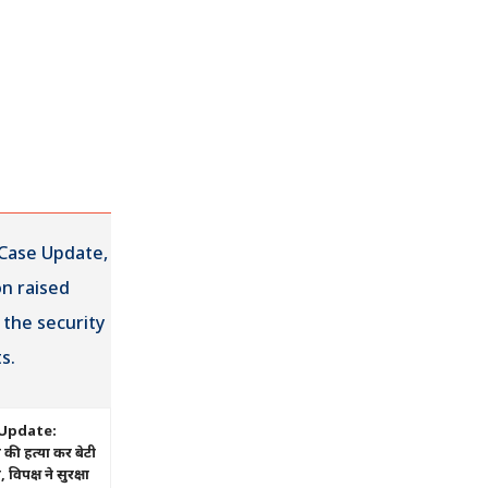
Update:
ं की हत्या कर बेटी
िपक्ष ने सुरक्षा