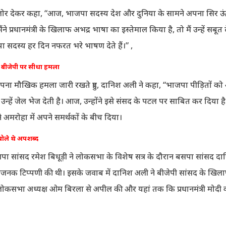
जोर देकर कहा, “आज, भाजपा सदस्य देश और दुनिया के सामने अपना सिर ऊं
ने प्रधानमंत्री के खिलाफ अभद्र भाषा का इस्तेमाल किया है, तो मैं उन्हें सबूत 
जपा सदस्य हर दिन नफरत भरे भाषण देते हैं।” ,
बीजेपी पर सीधा हमला
ना मौखिक हमला जारी रखते हुए, दानिश अली ने कहा, “भाजपा पीड़ितों को
उन्हें जेल भेज देती है। आज, उन्होंने इसे संसद के पटल पर साबित कर दिया ह
 अमरोहा में अपने समर्थकों के बीच दिया।
 बोले थे अपशब्द
जपा सांसद रमेश बिधूड़ी ने लोकसभा के विशेष सत्र के दौरान बसपा सांसद द
्तिजनक टिप्पणी की थी। इसके जवाब में दानिश अली ने बीजेपी सांसद के खिला
लोकसभा अध्यक्ष ओम बिरला से अपील की और यहां तक कि प्रधानमंत्री मोदी क