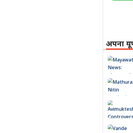
अपना यू