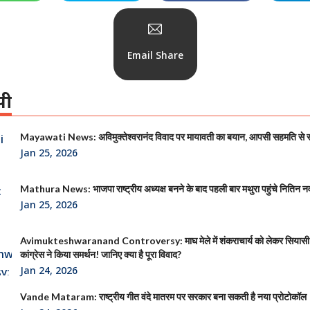
Email Share
पी
Mayawati News: अविमुक्तेश्वरानंद विवाद पर मायावती का बयान, आपसी सहमति से
Jan 25, 2026
Mathura News: भाजपा राष्ट्रीय अध्यक्ष बनने के बाद पहली बार मथुरा पहुंचे नितिन न
Jan 25, 2026
Avimukteshwaranand Controversy: माघ मेले में शंकराचार्य को लेकर सियासी
कांग्रेस ने किया समर्थन! जानिए क्या है पूरा विवाद?
Jan 24, 2026
Vande Mataram: राष्ट्रीय गीत वंदे मातरम पर सरकार बना सकती है नया प्रोटोकॉल