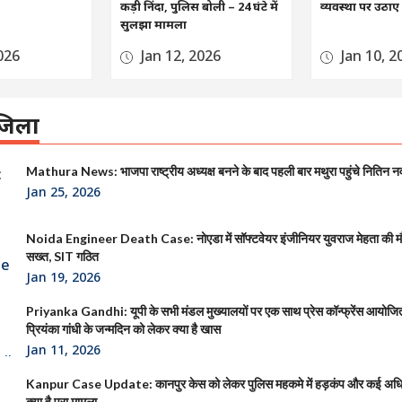
कड़ी निंदा, पुलिस बोली – 24 घंटे में
व्यवस्था पर उठा
सुलझा मामला
026
Jan 12, 2026
Jan 10, 2
िला
Mathura News: भाजपा राष्ट्रीय अध्यक्ष बनने के बाद पहली बार मथुरा पहुंचे नितिन न
Jan 25, 2026
Noida Engineer Death Case: नोएडा में सॉफ्टवेयर इंजीनियर युवराज मेहता की 
सख्त, SIT गठित
Jan 19, 2026
Priyanka Gandhi: यूपी के सभी मंडल मुख्यालयों पर एक साथ प्रेस कॉन्फ्रेंस आयोजित क
प्रियंका गांधी के जन्मदिन को लेकर क्या है खास
Jan 11, 2026
Kanpur Case Update: कानपुर केस को लेकर पुलिस महकमे में हड़कंप और कई अधिक
क्या है पूरा मामला