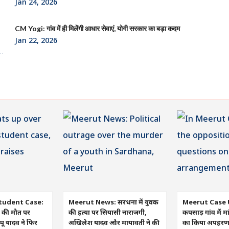
Jan 24, 2026
CM Yogi: गांव में ही मिलेंगी आधार सेवाएं, योगी सरकार का बड़ा कदम
Jan 22, 2026
tudent Case:
Meerut News: सरधना में युवक
Meerut Case 
रा की मौत पर
की हत्या पर सियासी नाराजगी,
कपसाड़ गांव में मा
ू यादव ने फिर
अखिलेश यादव और मायावती ने की
का किया अपहरण, व