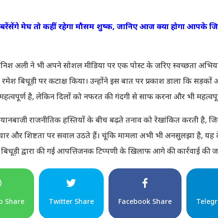
रेंसेंगे मेघ तो कहीं रहेगा मौसम शुष्क, जानिए आज क्या होगा आपके ज
ानिश अली ने भी अपने सोशल मीडिया पर एक पोस्ट के जरिए स्वच्छता अभि
ुए रमेश बिधूड़ी पर कटाक्ष किया। उन्होंने इस बात पर प्रकाश डाला कि सड़कों
त्वपूर्ण है, लेकिन दिलों को नफरत की गंदगी से साफ करना और भी महत्वपूर्
यानबाजी राजनीतिक हस्तियों के बीच बढ़ते तनाव को रेखांकित करती है, ज
ष्टाचार और शिष्टता पर सवाल उठते हैं। चूंकि मामला अभी भी अनसुलझा है, यह 
 बिधूड़ी द्वारा की गई आपत्तिजनक टिप्पणी के खिलाफ आगे की कार्रवाई की 
p Share
Twitter Share
Facebook Share
Teleg