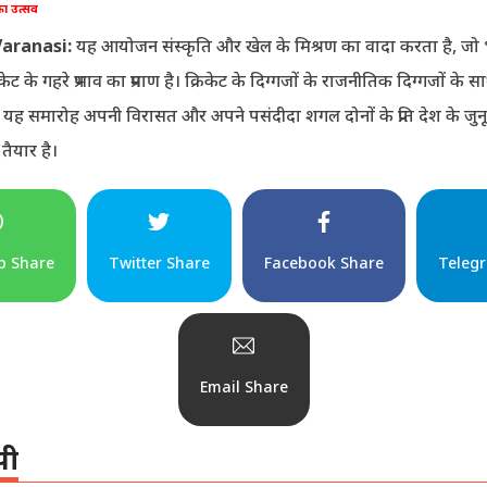
का उत्सव
aranasi:
यह आयोजन संस्कृति और खेल के मिश्रण का वादा करता है, जो
ेट के गहरे प्रभाव का प्रमाण है। क्रिकेट के दिग्गजों के राजनीतिक दिग्गजों के
 यह समारोह अपनी विरासत और अपने पसंदीदा शगल दोनों के प्रति देश के जुनू
तैयार है।
p Share
Twitter Share
Facebook Share
Teleg
Email Share
पी