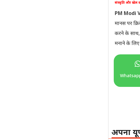
संस्कृति और खेल 
PM Modi V
मानस पर क्रिक
करने के साथ,
मनाने के लिए 
Whatsap
अपना यू