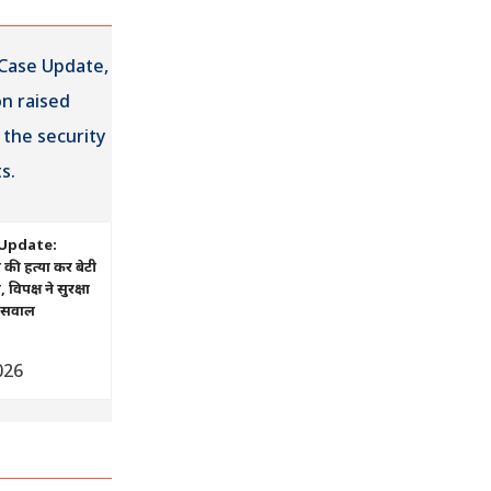
Update:
ं की हत्या कर बेटी
िपक्ष ने सुरक्षा
ए सवाल
026