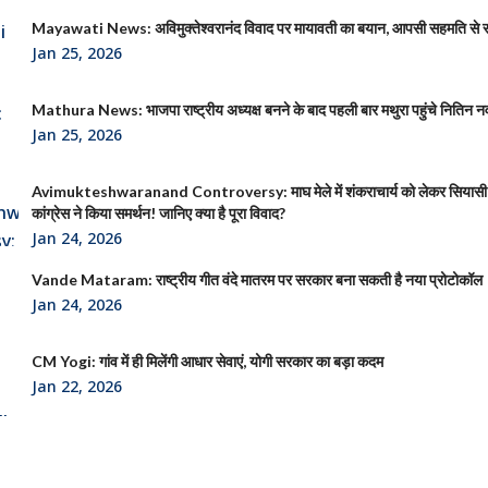
Mayawati News: अविमुक्तेश्वरानंद विवाद पर मायावती का बयान, आपसी सहमति से
Jan 25, 2026
Mathura News: भाजपा राष्ट्रीय अध्यक्ष बनने के बाद पहली बार मथुरा पहुंचे नितिन न
Jan 25, 2026
Avimukteshwaranand Controversy: माघ मेले में शंकराचार्य को लेकर सियासी
कांग्रेस ने किया समर्थन! जानिए क्या है पूरा विवाद?
Jan 24, 2026
Vande Mataram: राष्ट्रीय गीत वंदे मातरम पर सरकार बना सकती है नया प्रोटोकॉल
Jan 24, 2026
CM Yogi: गांव में ही मिलेंगी आधार सेवाएं, योगी सरकार का बड़ा कदम
Jan 22, 2026