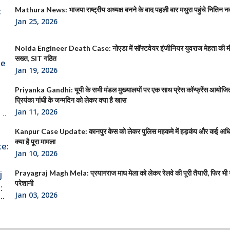
Mathura News: भाजपा राष्ट्रीय अध्यक्ष बनने के बाद पहली बार मथुरा पहुंचे नितिन न
Jan 25, 2026
Noida Engineer Death Case: नोएडा में सॉफ्टवेयर इंजीनियर युवराज मेहता की 
सख्त, SIT गठित
Jan 19, 2026
Priyanka Gandhi: यूपी के सभी मंडल मुख्यालयों पर एक साथ प्रेस कॉन्फ्रेंस आयोजित क
प्रियंका गांधी के जन्मदिन को लेकर क्या है खास
Jan 11, 2026
Kanpur Case Update: कानपुर केस को लेकर पुलिस महकमे में हड़कंप और कई अधिक
क्या है पूरा मामला
Jan 10, 2026
Prayagraj Magh Mela: प्रयागराज माघ मेला को लेकर रेलवे की पूरी तैयारी, फिर भी या
परेशानी
Jan 03, 2026