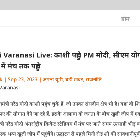
होम
Varanasi Live: काशी पहुंचे PM मोदी, सीएम यो
ें मंच तक पहुंचे
k
|
Sep 23, 2023
|
अपना यूपी
,
बड़ी खबर
,
राजनीति
नमंत्री नरेंद्र मोदी काशी पहुंच चुके हैं, जो उनका संसदीय क्षेत्र भी है। यहां वो
पए की सौगात देने जा रहे हैं, इसके आलावा वो जनता के बीच खुली जीप में ए
मंत्री नरेंद्र मोदी अंतर्राष्ट्रीय क्रिकेट स्टेडियम में मंच पर जाते समय उत्साही भीड़
क भव्य खुली जीप में पहुंचेंगे। उद्घाटन से पहले मिनी रोड शो की सावधानीपूर