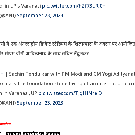
i in UP’s Varanasi
pic.twitter.com/hZf73URi0n
 (@ANI)
September 23, 2023
सी में एक अंतरराष्ट्रीय क्रिकेट स्टेडियम के शिलान्यास के अवसर पर आयोजित क
र सीएम योगी आदित्यनाथ के साथ सचिन तेंदुलकर
CH
| Sachin Tendulkar with PM Modi and CM Yogi Adityanat
o mark the foundation stone laying of an international cr
m in Varanasi, UP
pic.twitter.com/TjgIHNrelD
 (@ANI)
September 23, 2023
 कार्यक्रम
े – बाबतपुर एयरपोर्ट पर आगमन