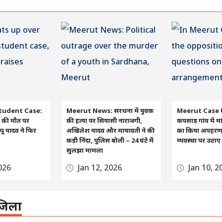
tudent Case:
Meerut News: सरधना में युवक
Meerut Case 
रा की मौत पर
की हत्या पर सियासी नाराजगी,
कपसाड़ गांव में मा
ू यादव ने फिर
अखिलेश यादव और मायावती ने की
का किया अपहरण, व
कड़ी निंदा, पुलिस बोली – 24 घंटे में
व्यवस्था पर उठा
सुलझा मामला
026
Jan 12, 2026
Jan 10, 2
िला