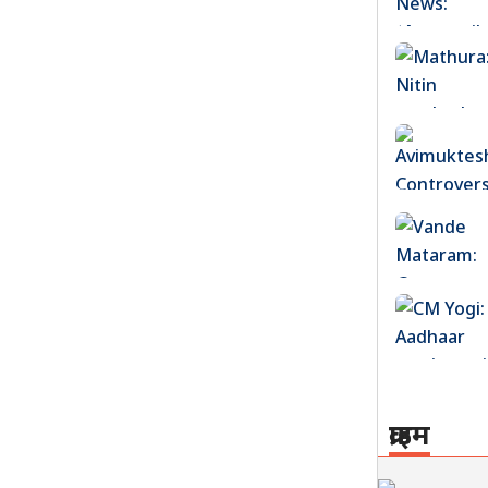
क्राइम