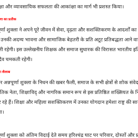
्षा और व्यावसायिक सफलता की आकांक्षा का मार्ग भी प्रशस्त किया।
ेरणा का प्रतीक
पूर्णा शुक्ला ने अपने पूरे जीवन में सेवा, दृढ़ता और सशक्तिकरण के आदर्शों 
ा। उनकी अदम्य भावना और सामाजिक बेहतरी के प्रति अटूट प्रतिबद्धता आने वाल
करती रहेगी। इस उल्लेखनीय शिक्षक और समाज सुधारक की विरासत भारतीय इ
दैव चमकती रहेगी।
ड़ा सैलाब
ेसर अन्नपूर्णा शुक्ला के निधन की खबर फैली, समाज के सभी क्षेत्रों से शोक संवेद
नीतिक नेता, शिक्षाविद् और नागरिक समान रूप से इस प्रतिष्ठित शख्सियत के
र रहे हैं। शिक्षा और महिला सशक्तिकरण में उनका योगदान हमेशा राष्ट्र की सा
गा।
पूर्णा शुक्ला को अंतिम विदाई देते समय हरिश्चंद्र घाट पर परिवार, दोस्तों और प