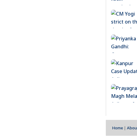
Home
|
Abou