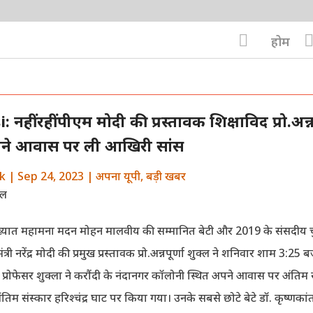

होम
नहीं रहीं पीएम मोदी की प्रस्तावक शिक्षाविद प्रो.अन्नप
पने आवास पर ली आखिरी सांस
k
|
Sep 24, 2023
|
अपना यूपी
,
बड़ी खबर
ख्यात महामना मदन मोहन मालवीय की सम्मानित बेटी और 2019 के संसदीय चु
ंत्री नरेंद्र मोदी की प्रमुख प्रस्तावक प्रो.अन्नपूर्णा शुक्ल ने शनिवार शाम 3:25
य प्रोफेसर शुक्ला ने करौंदी के नंदानगर कॉलोनी स्थित अपने आवास पर अंतिम स
िम संस्कार हरिश्चंद्र घाट पर किया गया। उनके सबसे छोटे बेटे डॉ. कृष्णकांत