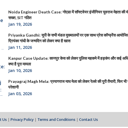
Noida Engineer Death Case: नोएडा में सॉफ्टवेयर इंजीनियर युवराज मेहता की 
सख्त, SIT गठित
Jan 19, 2026
Priyanka Gandhi: यूपी के सभी मंडल मुख्यालयों पर एक साथ प्रेस कॉन्फ्रेंस आयोजित क
प्रियंका गांधी के जन्मदिन को लेकर क्या है खास
Jan 11, 2026
Kanpur Case Update: कानपुर केस को लेकर पुलिस महकमे में हड़कंप और कई अधिक
क्या है पूरा मामला
Jan 10, 2026
Prayagraj Magh Mela: प्रयागराज माघ मेला को लेकर रेलवे की पूरी तैयारी, फिर भी या
परेशानी
Jan 03, 2026
t Us
|
Privacy Policy
|
Terms and Conditions
|
Contact Us