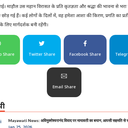
गई। माहौल उस महान विरासत के प्रति कृतज्ञता और श्रद्धा की भावना से भरा
 छोड़ गई हैं। कई लोगों के दिलों में, वह हमेशा आशा की किरण, प्रगति का प
 के लिए मार्गदर्शक बनी रहेंगी।
p Share
Twitter Share
Facebook Share
Teleg
Email Share
पी
Mayawati News: अविमुक्तेश्वरानंद विवाद पर मायावती का बयान, आपसी सहमति से
Jan 25, 2026