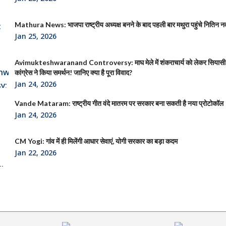
Mathura News: भाजपा राष्ट्रीय अध्यक्ष बनने के बाद पहली बार मथुरा पहुंचे नितिन न
Jan 25, 2026
Avimukteshwaranand Controversy: माघ मेले में शंकराचार्य को लेकर सियासी
कांग्रेस ने किया समर्थन! जानिए क्या है पूरा विवाद?
Jan 24, 2026
Vande Mataram: राष्ट्रीय गीत वंदे मातरम पर सरकार बना सकती है नया प्रोटोकॉल
Jan 24, 2026
CM Yogi: गांव में ही मिलेंगी आधार सेवाएं, योगी सरकार का बड़ा कदम
Jan 22, 2026