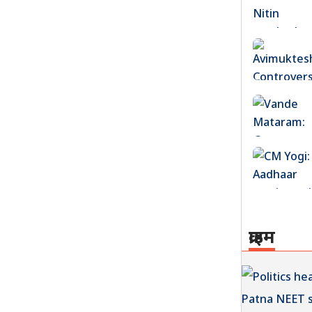
क्राइम