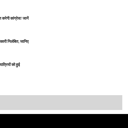
रेगी कांग्रेस! जानें
ारी निलंबित, जानिए
त्रियों को हुई