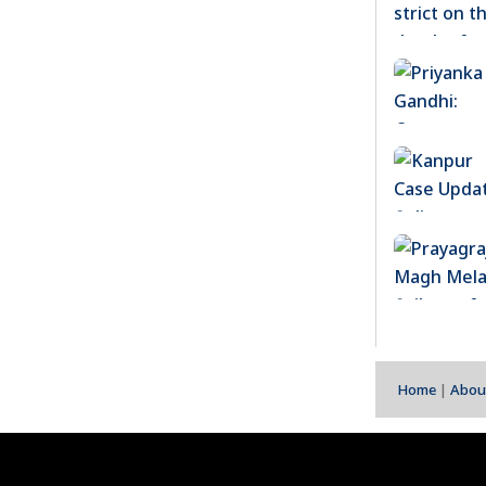
Home
|
Abou