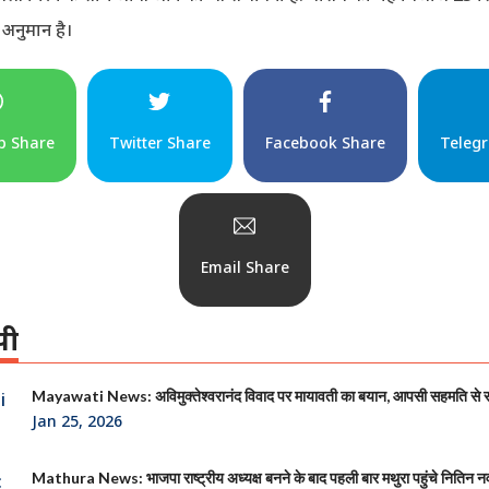
 अनुमान है।
p Share
Twitter Share
Facebook Share
Teleg
Email Share
पी
Mayawati News: अविमुक्तेश्वरानंद विवाद पर मायावती का बयान, आपसी सहमति से
Jan 25, 2026
Mathura News: भाजपा राष्ट्रीय अध्यक्ष बनने के बाद पहली बार मथुरा पहुंचे नितिन न