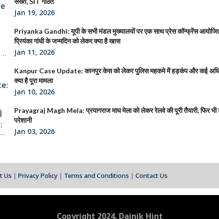
सख्त, SIT गठित
Jan 19, 2026
Priyanka Gandhi: यूपी के सभी मंडल मुख्यालयों पर एक साथ प्रेस कॉन्फ्रेंस आयोजित क
प्रियंका गांधी के जन्मदिन को लेकर क्या है खास
Jan 11, 2026
Kanpur Case Update: कानपुर केस को लेकर पुलिस महकमे में हड़कंप और कई अधिक
क्या है पूरा मामला
Jan 10, 2026
Prayagraj Magh Mela: प्रयागराज माघ मेला को लेकर रेलवे की पूरी तैयारी, फिर भी या
परेशानी
Jan 03, 2026
t Us
|
Privacy Policy
|
Terms and Conditions
|
Contact Us
Copyright 2024. Dainik Hint