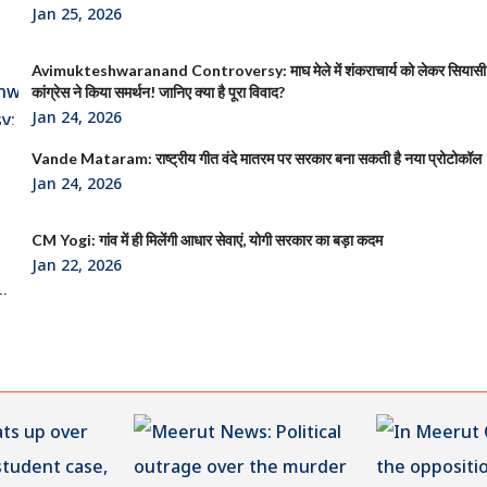
Jan 25, 2026
Avimukteshwaranand Controversy: माघ मेले में शंकराचार्य को लेकर सियासी
कांग्रेस ने किया समर्थन! जानिए क्या है पूरा विवाद?
Jan 24, 2026
Vande Mataram: राष्ट्रीय गीत वंदे मातरम पर सरकार बना सकती है नया प्रोटोकॉल
Jan 24, 2026
CM Yogi: गांव में ही मिलेंगी आधार सेवाएं, योगी सरकार का बड़ा कदम
Jan 22, 2026