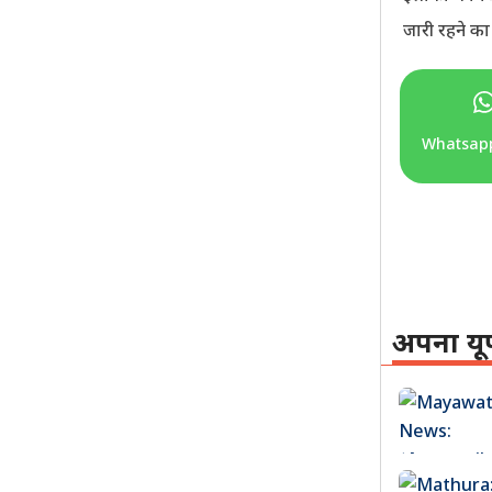
जारी रहने का
Whatsap
अपना यू