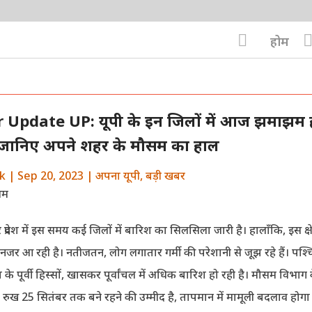

होम
Update UP: यूपी के इन जिलों में आज झमाझम
, जानिए अपने शहर के मौसम का हाल
k
|
Sep 20, 2023
|
अपना यूपी
,
बड़ी खबर
्रदेश में इस समय कई जिलों में बारिश का सिलसिला जारी है। हालाँकि, इस क्षेत्
जर आ रही है। नतीजतन, लोग लगातार गर्मी की परेशानी से जूझ रहे हैं। पश्च
्य के पूर्वी हिस्सों, खासकर पूर्वांचल में अधिक बारिश हो रही है। मौसम विभाग
रुख 25 सितंबर तक बने रहने की उम्मीद है, तापमान में मामूली बदलाव हो