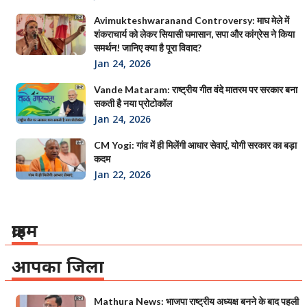
Avimukteshwaranand Controversy: माघ मेले में
शंकराचार्य को लेकर सियासी घमासान, सपा और कांग्रेस ने किया
समर्थन! जानिए क्या है पूरा विवाद?
Jan 24, 2026
Vande Mataram: राष्ट्रीय गीत वंदे मातरम पर सरकार बना
सकती है नया प्रोटोकॉल
Jan 24, 2026
CM Yogi: गांव में ही मिलेंगी आधार सेवाएं, योगी सरकार का बड़ा
कदम
Jan 22, 2026
क्राइम
आपका जिला
Mathura News: भाजपा राष्ट्रीय अध्यक्ष बनने के बाद पहली