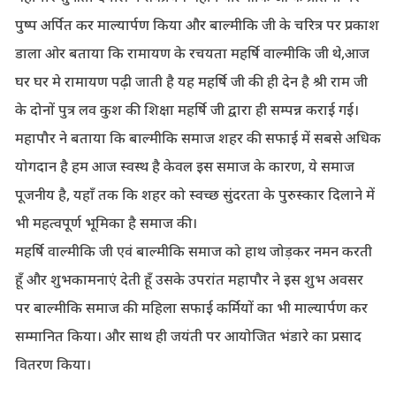
पुष्प अर्पित कर माल्यार्पण किया और बाल्मीकि जी के चरित्र पर प्रकाश
डाला ओर बताया कि रामायण के रचयता महर्षि वाल्मीकि जी थे,आज
घर घर मे रामायण पढ़ी जाती है यह महर्षि जी की ही देन है श्री राम जी
के दोनों पुत्र लव कुश की शिक्षा महर्षि जी द्वारा ही सम्पन्न कराई गई।
महापौर ने बताया कि बाल्मीकि समाज शहर की सफाई में सबसे अधिक
योगदान है हम आज स्वस्थ है केवल इस समाज के कारण, ये समाज
पूजनीय है, यहाँ तक कि शहर को स्वच्छ सुंदरता के पुरुस्कार दिलाने में
भी महत्वपूर्ण भूमिका है समाज की।
महर्षि वाल्मीकि जी एवं बाल्मीकि समाज को हाथ जोड़कर नमन करती
हूँ और शुभकामनाएं देती हूँ उसके उपरांत महापौर ने इस शुभ अवसर
पर बाल्मीकि समाज की महिला सफाई कर्मियों का भी माल्यार्पण कर
सम्मानित किया। और साथ ही जयंती पर आयोजित भंडारे का प्रसाद
वितरण किया।