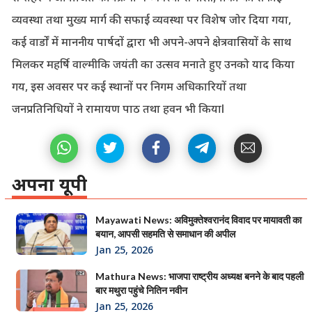
व्यवस्था तथा मुख्य मार्ग की सफाई व्यवस्था पर विशेष जोर दिया गया,
कई वार्डों में माननीय पार्षदों द्वारा भी अपने-अपने क्षेत्रवासियों के साथ
मिलकर महर्षि वाल्मीकि जयंती का उत्सव मनाते हुए उनको याद किया
गय, इस अवसर पर कई स्थानों पर निगम अधिकारियों तथा
जनप्रतिनिधियों ने रामायण पाठ तथा हवन भी कियाl
अपना यूपी
Mayawati News: अविमुक्तेश्वरानंद विवाद पर मायावती का
बयान, आपसी सहमति से समाधान की अपील
Jan 25, 2026
Mathura News: भाजपा राष्ट्रीय अध्यक्ष बनने के बाद पहली
बार मथुरा पहुंचे नितिन नवीन
Jan 25, 2026