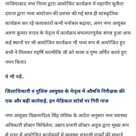
गाजियाबाद नगर निगम द्वारा आयोजित कार्यक्रम में महापौर सुनीता
दयाल द्वारा भव्य आयोजन की प्रशंसा की गई साथ ही सांस्कृतिक
कार्यक्रम कर रहे कलाकारों कभी मनोबल बढ़ाया, अपर नगर आयुक्त
अरुण कुमार यादव के नेतृत्व में कार्यक्रम सफलतापूर्वक संपन्न हुआ अन्य
कई स्थानों पर भी आयोजित कार्यक्रम भी भव्य रूप से आयोजित हुए
सभी ने मिलकर महर्षि वाल्मीकि जी को माला व पुष्प अर्पित करते हुए
नमन कियाl
ये भी पढ़ें..
जिलाधिकारी व पुलिस आयुक्त के नेतृत्व में औषधि निरीक्षक की
एक और बड़ी कार्रवाई, इन मेडिकल स्टोर्स पर गिरी गाज
नगर आयुक्त विक्रमादित्य सिंह मलिक के आदेश अनुसार नगर स्वास्थ्य
अधिकारी डॉक्टर मिथिलेश, उद्यान प्रभारी डॉक्टर अनुज द्वारा मुख्य रूप
से शहर में आयोजित कार्यक्रमों में व्यवस्था संभाली,पार्कों की सफाई