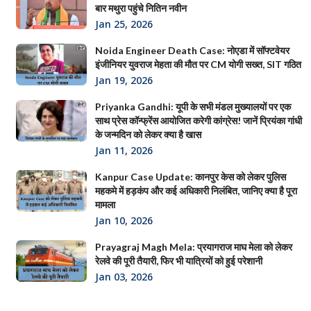
बार मथुरा पहुंचे नितिन नवीन
Jan 25, 2026
Noida Engineer Death Case: नोएडा में सॉफ्टवेयर
इंजीनियर युवराज मेहता की मौत पर CM योगी सख्त, SIT गठित
Jan 19, 2026
Priyanka Gandhi: यूपी के सभी मंडल मुख्यालयों पर एक
साथ प्रेस कॉन्फ्रेंस आयोजित करेगी कांग्रेस! जानें प्रियंका गांधी
के जन्मदिन को लेकर क्या है खास
Jan 11, 2026
Kanpur Case Update: कानपुर केस को लेकर पुलिस
महकमे में हड़कंप और कई अधिकारी निलंबित, जानिए क्या है पूरा
मामला
Jan 10, 2026
Prayagraj Magh Mela: प्रयागराज माघ मेला को लेकर
रेलवे की पूरी तैयारी, फिर भी यात्रियों को हुई परेशानी
Jan 03, 2026