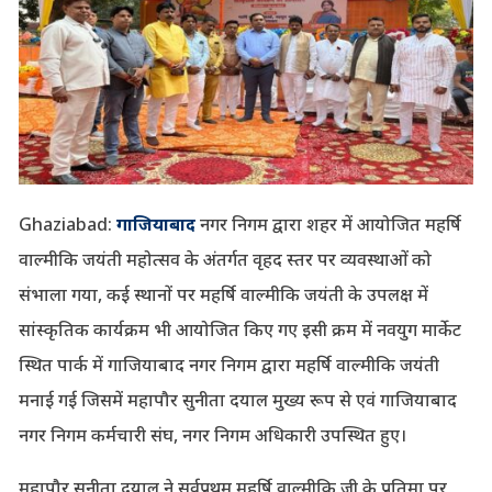
Ghaziabad:
गाजियाबाद
नगर निगम द्वारा शहर में आयोजित महर्षि
वाल्मीकि जयंती महोत्सव के अंतर्गत वृहद स्तर पर व्यवस्थाओं को
संभाला गया, कई स्थानों पर महर्षि वाल्मीकि जयंती के उपलक्ष में
सांस्कृतिक कार्यक्रम भी आयोजित किए गए इसी क्रम में नवयुग मार्केट
स्थित पार्क में गाजियाबाद नगर निगम द्वारा महर्षि वाल्मीकि जयंती
मनाई गई जिसमें महापौर सुनीता दयाल मुख्य रूप से एवं गाजियाबाद
नगर निगम कर्मचारी संघ, नगर निगम अधिकारी उपस्थित हुए।
महापौर सुनीता दयाल ने सर्वप्रथम महर्षि वाल्मीकि जी के प्रतिमा पर