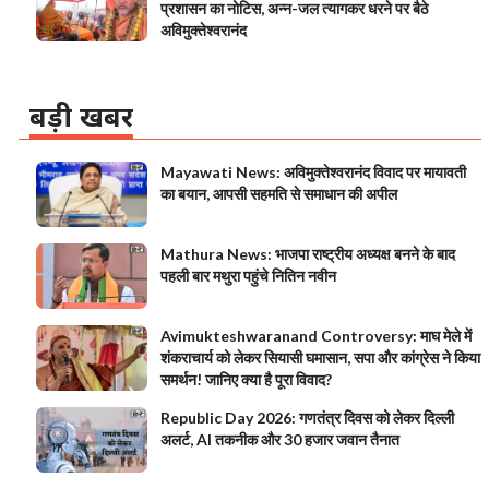
प्रशासन का नोटिस, अन्न-जल त्यागकर धरने पर बैठे
अविमुक्तेश्वरानंद
बड़ी खबर
Mayawati News: अविमुक्तेश्वरानंद विवाद पर मायावती
का बयान, आपसी सहमति से समाधान की अपील
Mathura News: भाजपा राष्ट्रीय अध्यक्ष बनने के बाद
पहली बार मथुरा पहुंचे नितिन नवीन
Avimukteshwaranand Controversy: माघ मेले में
शंकराचार्य को लेकर सियासी घमासान, सपा और कांग्रेस ने किया
समर्थन! जानिए क्या है पूरा विवाद?
Republic Day 2026: गणतंत्र दिवस को लेकर दिल्ली
अलर्ट, AI तकनीक और 30 हजार जवान तैनात