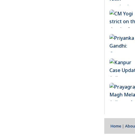
Home
|
Abou