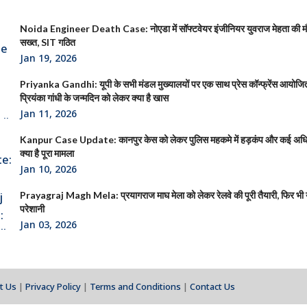
Noida Engineer Death Case: नोएडा में सॉफ्टवेयर इंजीनियर युवराज मेहता की 
सख्त, SIT गठित
Jan 19, 2026
Priyanka Gandhi: यूपी के सभी मंडल मुख्यालयों पर एक साथ प्रेस कॉन्फ्रेंस आयोजित क
प्रियंका गांधी के जन्मदिन को लेकर क्या है खास
Jan 11, 2026
Kanpur Case Update: कानपुर केस को लेकर पुलिस महकमे में हड़कंप और कई अधिक
क्या है पूरा मामला
Jan 10, 2026
Prayagraj Magh Mela: प्रयागराज माघ मेला को लेकर रेलवे की पूरी तैयारी, फिर भी या
परेशानी
Jan 03, 2026
t Us
|
Privacy Policy
|
Terms and Conditions
|
Contact Us