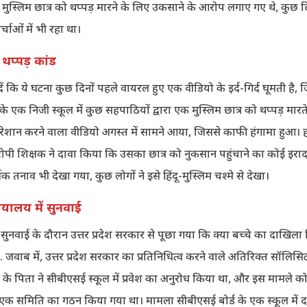
को मुस्लिम छात्र को थप्पड़ मारने के लिए उकसाने के आरोप लगाए गए थे, कुछ दि
चाओं में भी रहा था।
 थप्पड़ कांड
 कि ये घटना कुछ दिनों पहले वायरल हुए एक वीडियो के इर्द-गिर्द घूमती है, ज
े एक निजी स्कूल में कुछ सहपाठियों द्वारा एक मुस्लिम छात्र को थप्पड़ मारत
रेशान करने वाला वीडियो अगस्त में सामने आया, जिससे काफी हंगामा हुआ। ह
रोपी शिक्षक ने दावा किया कि उसका छात्र को नुकसान पहुंचाने का कोई इराद
्मिक तनाव भी देखा गया, कुछ लोगों ने इसे हिंदू-मुस्लिम चश्मे से देखा।
ायालय में सुनवाई
 में सुनवाई के दौरान उत्तर प्रदेश सरकार से पूछा गया कि क्या बच्चे का दाखिला 
. जवाब में, उत्तर प्रदेश सरकार का प्रतिनिधित्व करने वाले अतिरिक्त सॉलिस
 के पिता ने सीबीएसई स्कूल में प्रवेश का अनुरोध किया था, और इस मामले क
एक समिति का गठन किया गया था। मामला सीबीएसई बोर्ड के एक स्कूल में दाख