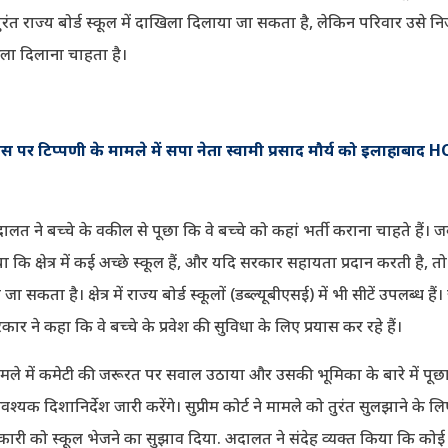
 तुरंत राज्य बोर्ड स्कूल में दाखिला दिलाया जा सकता है, लेकिन परिवार उसे 
खिला दिलाना चाहता है।
पर टिप्पणी के मामले में सपा नेता स्वामी प्रसाद मौर्य को इलाहाबाद HC
लत ने बच्चे के वकील से पूछा कि वे बच्चे को कहां भर्ती कराना चाहते हैं। ज
ा कि क्षेत्र में कई अच्छे स्कूल हैं, और यदि सरकार सहायता प्रदान करती है, तो 
जा सकता है। क्षेत्र में राज्य बोर्ड स्कूलों (डब्ल्यूबीएसई) में भी सीटें उपलब्ध हैं।
सरकार ने कहा कि वे बच्चे के प्रवेश की सुविधा के लिए प्रयास कर रहे हैं।
मामले में कमेटी की जरूरत पर सवाल उठाया और उसकी भूमिका के बारे में पूछ
्यक दिशानिर्देश जारी करेंगे। सुप्रीम कोर्ट ने मामले को तुरंत सुलझाने के ल
री को स्कूल भेजने का सुझाव दिया. अदालत ने संदेह व्यक्त किया कि कोई 