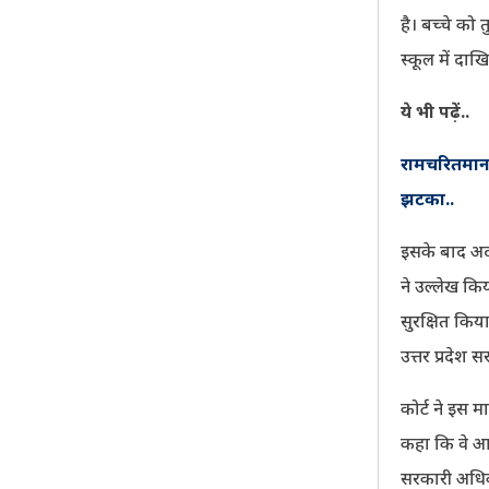
है। बच्चे को
स्कूल में दा
ये भी पढ़ें..
रामचरितमानस 
झटका..
इसके बाद अदा
ने उल्लेख किय
सुरक्षित किया 
उत्तर प्रदेश 
कोर्ट ने इस 
कहा कि वे आवश
सरकारी अधिका