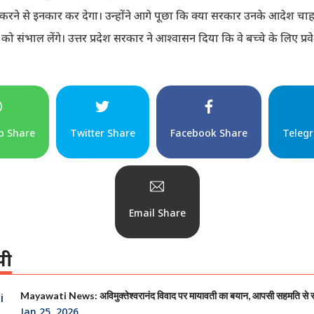
ने से इनकार कर देगा। उन्होंने आगे पूछा कि क्या सरकार उनके आदेश चाहत
ति को संभाल लेंगे। उत्तर प्रदेश सरकार ने आश्वासन दिया कि वे बच्चे के लिए प्र
p Share
Twitter Share
Facebook Share
Teleg
Email Share
पी
Mayawati News: अविमुक्तेश्वरानंद विवाद पर मायावती का बयान, आपसी सहमति से
Jan 25, 2026