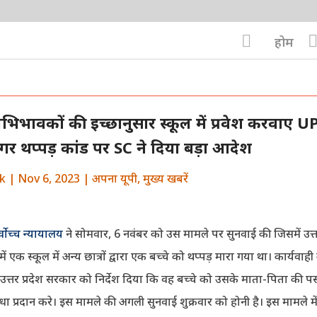

होम
 अभिभावकों की इच्छानुसार स्कूल में प्रवेश करवाए U
र थप्पड़ कांड पर SC ने दिया बड़ा आदेश
k
|
Nov 6, 2023
|
अपना यूपी
,
मुख्य खबरें
्वोच्च न्यायालय
ने सोमवार, 6 नवंबर को उस मामले पर सुनवाई की जिसमें उत्तर
ं एक स्कूल में अन्य छात्रों द्वारा एक बच्चे को थप्पड़ मारा गया था। कार्यवाही
 ने उत्तर प्रदेश सरकार को निर्देश दिया कि वह बच्चे को उसके माता-पिता की पसं
िधा प्रदान करे। इस मामले की अगली सुनवाई शुक्रवार को होनी है। इस मामले मे