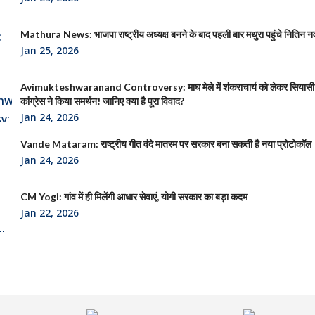
Mathura News: भाजपा राष्ट्रीय अध्यक्ष बनने के बाद पहली बार मथुरा पहुंचे नितिन न
Jan 25, 2026
Avimukteshwaranand Controversy: माघ मेले में शंकराचार्य को लेकर सियासी
कांग्रेस ने किया समर्थन! जानिए क्या है पूरा विवाद?
Jan 24, 2026
Vande Mataram: राष्ट्रीय गीत वंदे मातरम पर सरकार बना सकती है नया प्रोटोकॉल
Jan 24, 2026
CM Yogi: गांव में ही मिलेंगी आधार सेवाएं, योगी सरकार का बड़ा कदम
Jan 22, 2026