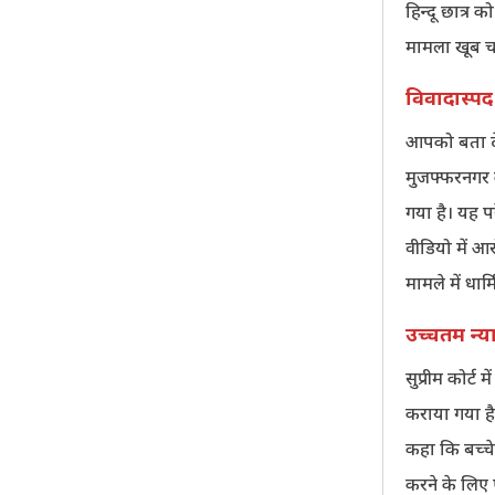
हिन्दू छात्र 
मामला खूब चर्
विवादास्पद
आपको बता दें
मुजफ्फरनगर क
गया है। यह प
वीडियो में आ
मामले में धार
उच्चतम न्य
सुप्रीम कोर्ट
कराया गया है
कहा कि बच्चे
करने के लिए 