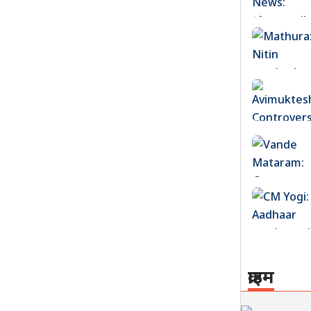
क्राइम