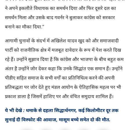
ने अपने इकलौते विधायक का समर्थन दिया और फिर दूसरे दल का
समर्थन मिला और उसके बाद गवर्नर ने बुलाकर कांग्रेस को सरकार
बनाने का मौका दिया.”
आगामी चुनावों के संदर्भ में अखिलेश यादव खुद को और समाजवादी
पार्टी को राजनीतिक क्षेत्र में मजबूत दावेदार के रूप में पेश करते दिख
रहे हैं। उन्होंने सुझाव दिया है कि कांग्रेस और भाजपा के बीच बहुत कम
अंतर है उन्होंने जोर देकर कहा कि उनके सिद्धांत एक समान हैं। उन्होंने
पीडीए सहित समाज के सभी वर्गों का प्रतिनिधित्व करने की अपनी
प्रतिबद्धता पर जोर देते हुए मंडल आयोग के ऐतिहासिक महत्व पर भी
प्रकाश डाला है जिसमें हाशिए पर और वंचित समुदाय शामिल हैं।
ये भी देखे : धमाके से दहला सिद्धार्थनगर, कई किलोमीटर दूर तक
सुनाई दी विस्फोट की आवाज, मासूम बच्चे समेत दो की मौत.