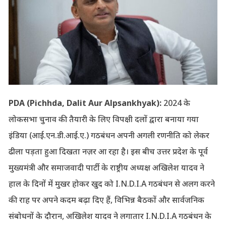
PDA (Pichhda, Dalit Aur Alpsankhyak):
2024 के
लोकसभा चुनाव की तैयारी के लिए विपक्षी दलों द्वारा बनाया गया
इंडिया (आई.एन.डी.आई.ए.) गठबंधन अपनी अगली रणनीति को लेकर
ढीला पड़ता हुआ दिखता नज़र आ रहा है। इस बीच उत्तर प्रदेश के पूर्व
मुख्यमंत्री और समाजवादी पार्टी के राष्ट्रीय अध्यक्ष अखिलेश यादव ने
हाल के दिनों में मुखर होकर खुद को I.N.D.I.A गठबंधन से अलग करने
की राह पर अपने कदम बढ़ा दिए हैं, विभिन्न बैठकों और सार्वजनिक
संबोधनों के दौरान, अखिलेश यादव ने लगातार I.N.D.I.A गठबंधन के