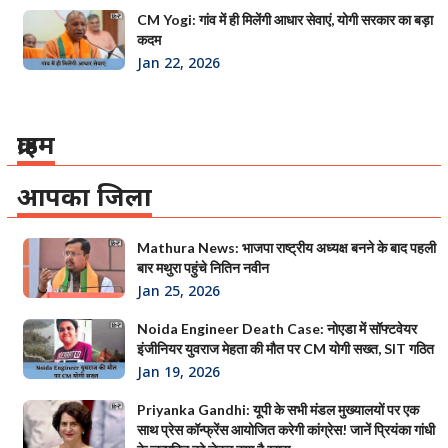
CM Yogi: गांव में ही मिलेंगी आधार सेवाएं, योगी सरकार का बड़ा
कदम
Jan 22, 2026
क्राइम
आपका जिला
Mathura News: भाजपा राष्ट्रीय अध्यक्ष बनने के बाद पहली
बार मथुरा पहुंचे नितिन नवीन
Jan 25, 2026
Noida Engineer Death Case: नोएडा में सॉफ्टवेयर
इंजीनियर युवराज मेहता की मौत पर CM योगी सख्त, SIT गठित
Jan 19, 2026
Priyanka Gandhi: यूपी के सभी मंडल मुख्यालयों पर एक
साथ प्रेस कॉन्फ्रेंस आयोजित करेगी कांग्रेस! जानें प्रियंका गांधी