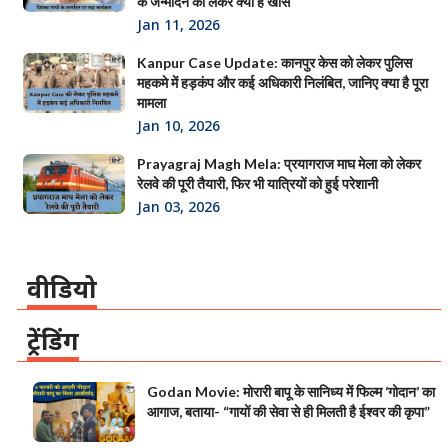
के जन्मदिन को लेकर क्या है खास
Jan 11, 2026
Kanpur Case Update: कानपुर केस को लेकर पुलिस
महकमे में हड़कंप और कई अधिकारी निलंबित, जानिए क्या है पूरा
मामला
Jan 10, 2026
Prayagraj Magh Mela: प्रयागराज माघ मेला को लेकर
रेलवे की पूरी तैयारी, फिर भी यात्रियों को हुई परेशानी
Jan 03, 2026
वीडियो
ट्रेंडिंग
Godan Movie: मोरारी बापू के सानिध्य में फिल्म ‘गोदान’ का
आगाज, बताया- “गायों की सेवा से ही मिलती है ईश्वर की कृपा”