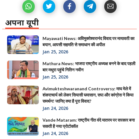
अपना यूपी
Mayawati News: अविमुक्तेश्वरानंद विवाद पर मायावती का
बयान, आपसी सहमति से समाधान की अपील
Jan 25, 2026
Mathura News: भाजपा राष्ट्रीय अध्यक्ष बनने के बाद पहली
बार मथुरा पहुंचे नितिन नवीन
Jan 25, 2026
Avimukteshwaranand Controversy: माघ मेले में
शंकराचार्य को लेकर सियासी घमासान, सपा और कांग्रेस ने किया
समर्थन! जानिए क्या है पूरा विवाद?
Jan 24, 2026
Vande Mataram: राष्ट्रीय गीत वंदे मातरम पर सरकार बना
सकती है नया प्रोटोकॉल
Jan 24, 2026