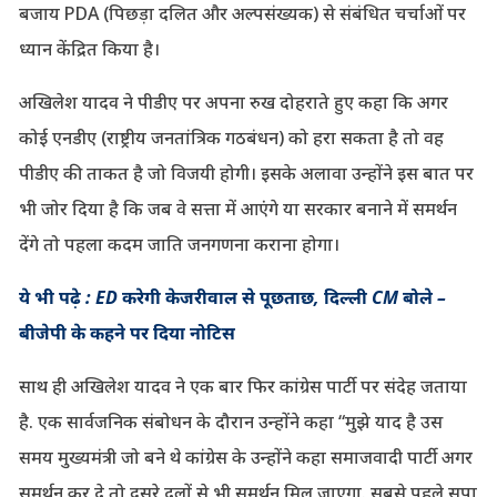
बजाय PDA (पिछड़ा दलित और अल्पसंख्यक) से संबंधित चर्चाओं पर
ध्यान केंद्रित किया है।
अखिलेश यादव ने पीडीए पर अपना रुख दोहराते हुए कहा कि अगर
कोई एनडीए (राष्ट्रीय जनतांत्रिक गठबंधन) को हरा सकता है तो वह
पीडीए की ताकत है जो विजयी होगी। इसके अलावा उन्होंने इस बात पर
भी जोर दिया है कि जब वे सत्ता में आएंगे या सरकार बनाने में समर्थन
देंगे तो पहला कदम जाति जनगणना कराना होगा।
ये भी पढ़े : ED करेगी केजरीवाल से पूछताछ, दिल्ली CM बोले –
बीजेपी के कहने पर दिया नोटिस
साथ ही अखिलेश यादव ने एक बार फिर कांग्रेस पार्टी पर संदेह जताया
है. एक सार्वजनिक संबोधन के दौरान उन्होंने कहा
“मुझे याद है उस
समय मुख्यमंत्री जो बने थे कांग्रेस के उन्होंने कहा समाजवादी पार्टी अगर
समर्थन कर दे तो दूसरे दलों से भी समर्थन मिल जाएगा. सबसे पहले सपा