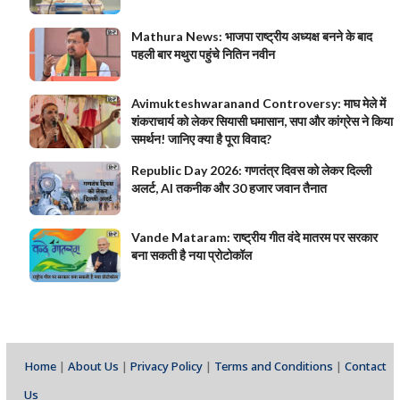
Mathura News: भाजपा राष्ट्रीय अध्यक्ष बनने के बाद
पहली बार मथुरा पहुंचे नितिन नवीन
Avimukteshwaranand Controversy: माघ मेले में
शंकराचार्य को लेकर सियासी घमासान, सपा और कांग्रेस ने किया
समर्थन! जानिए क्या है पूरा विवाद?
Republic Day 2026: गणतंत्र दिवस को लेकर दिल्ली
अलर्ट, AI तकनीक और 30 हजार जवान तैनात
Vande Mataram: राष्ट्रीय गीत वंदे मातरम पर सरकार
बना सकती है नया प्रोटोकॉल
Home
|
About Us
|
Privacy Policy
|
Terms and Conditions
|
Contact
Us