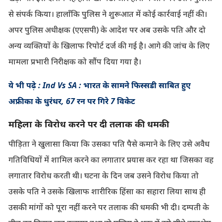
से संपर्क किया। हालाँकि पुलिस ने शुरूआत में कोई कार्रवाई नहीं की।
अपर पुलिस अधीक्षक (एएसपी) के आदेश पर अब उसके पति और दो
अन्य व्यक्तियों के खिलाफ रिपोर्ट दर्ज की गई है। आगे की जांच के लिए
मामला प्रभारी निरीक्षक को सौंप दिया गया है।
ये भी पढ़े : Ind Vs SA : भारत के सामने फिस्सडी साबित हुए
अफ्रीका के धुरंधर, 67 रन पर गिरे 7 विकेट
महिला के विरोध करने पर दी तलाक की धमकी
पीड़िता ने खुलासा किया कि उसका पति पैसे कमाने के लिए उसे अवैध
गतिविधियों में शामिल करने का लगातार प्रयास कर रहा था जिसका वह
लगातार विरोध करती थी। घटना के दिन जब उसने विरोध किया तो
उसके पति ने उसके खिलाफ शारीरिक हिंसा का सहारा लिया साथ ही
उसकी मांगों को पूरा नहीं करने पर तलाक की धमकी भी दी। दम्पती के