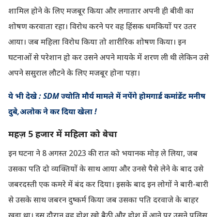
शामिल होने के लिए मजबूर किया और लगातार अपनी ही बीवी का
शोषण करवाता रहा। विरोध करने पर वह हिंसक धमकियों पर उतर
आया। जब महिला विरोध किया तो शारीरिक शोषण किया। इन
घटनाओं से परेशान हो कर उसने अपने मायके में शरण ली थी लेकिन उसे
अपने ससुराल लौटने के लिए मजबूर होना पड़ा।
ये भी देखे : SDM ज्योति मौर्य मामले में नपेंगे होमगार्ड कमांडेंट मनीष
दुबे,अलोक ने कर दिया खेला !
महज़ 5 हजार में महिला को बेचा
इन घटना ने 8 अगस्त 2023 की रात को भयानक मोड़ ले लिया, जब
उसका पति दो व्यक्तियों के साथ आया और उनसे पैसे लेने के बाद उसे
जबरदस्ती एक कमरे में बंद कर दिया। इसके बाद इन लोगों ने बारी-बारी
से उसके साथ जबरन दुष्कर्म किया जब उसका पति दरवाजे के बाहर
खड़ा था। इस दौरान वह होश खो बैठी और होश में आने पर उसने पुलिस