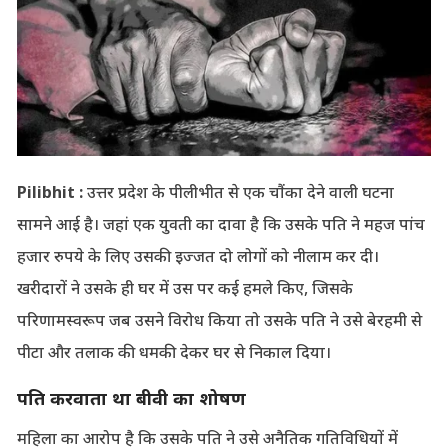
Pilibhit :
उत्तर प्रदेश के पीलीभीत से एक चौंका देने वाली घटना
सामने आई है। जहां एक युवती का दावा है कि उसके पति ने महज पांच
हजार रुपये के लिए उसकी इज्जत दो लोगों को नीलाम कर दी।
खरीदारों ने उसके ही घर में उस पर कई हमले किए, जिसके
परिणामस्वरूप जब उसने विरोध किया तो उसके पति ने उसे बेरहमी से
पीटा और तलाक की धमकी देकर घर से निकाल दिया।
पति करवाता था बीवी का शोषण
महिला का आरोप है कि उसके पति ने उसे अनैतिक गतिविधियों में