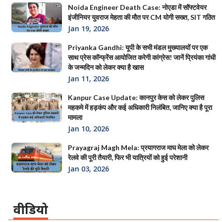
Noida Engineer Death Case: नोएडा में सॉफ्टवेयर
इंजीनियर युवराज मेहता की मौत पर CM योगी सख्त, SIT गठित
Jan 19, 2026
Priyanka Gandhi: यूपी के सभी मंडल मुख्यालयों पर एक
साथ प्रेस कॉन्फ्रेंस आयोजित करेगी कांग्रेस! जानें प्रियंका गांधी
के जन्मदिन को लेकर क्या है खास
Jan 11, 2026
Kanpur Case Update: कानपुर केस को लेकर पुलिस
महकमे में हड़कंप और कई अधिकारी निलंबित, जानिए क्या है पूरा
मामला
Jan 10, 2026
Prayagraj Magh Mela: प्रयागराज माघ मेला को लेकर
रेलवे की पूरी तैयारी, फिर भी यात्रियों को हुई परेशानी
Jan 03, 2026
वीडियो