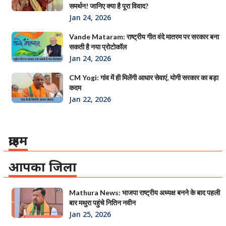
समर्थन! जानिए क्या है पूरा विवाद?
Jan 24, 2026
Vande Mataram: राष्ट्रीय गीत वंदे मातरम पर सरकार बना
सकती है नया प्रोटोकॉल
Jan 24, 2026
CM Yogi: गांव में ही मिलेंगी आधार सेवाएं, योगी सरकार का बड़ा
कदम
Jan 22, 2026
क्राइम
आपका जिला
Mathura News: भाजपा राष्ट्रीय अध्यक्ष बनने के बाद पहली
बार मथुरा पहुंचे नितिन नवीन
Jan 25, 2026