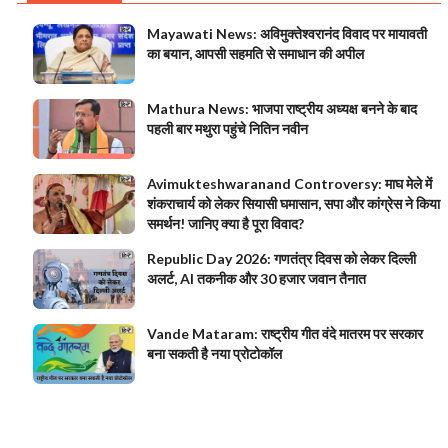
Mayawati News: अविमुक्तेश्वरानंद विवाद पर मायावती
का बयान, आपसी सहमति से समाधान की अपील
Mathura News: भाजपा राष्ट्रीय अध्यक्ष बनने के बाद
पहली बार मथुरा पहुंचे नितिन नवीन
Avimukteshwaranand Controversy: माघ मेले में
शंकराचार्य को लेकर सियासी घमासान, सपा और कांग्रेस ने किया
समर्थन! जानिए क्या है पूरा विवाद?
Republic Day 2026: गणतंत्र दिवस को लेकर दिल्ली
अलर्ट, AI तकनीक और 30 हजार जवान तैनात
Vande Mataram: राष्ट्रीय गीत वंदे मातरम पर सरकार
बना सकती है नया प्रोटोकॉल