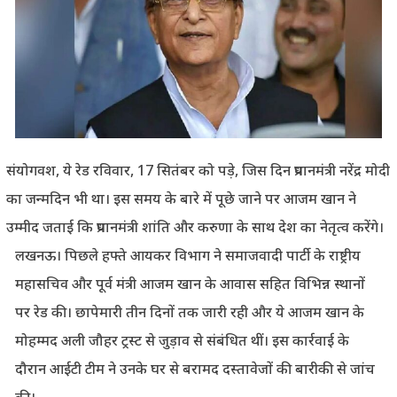
संयोगवश, ये रेड रविवार, 17 सितंबर को पड़े, जिस दिन प्रधानमंत्री नरेंद्र मोदी
का जन्मदिन भी था। इस समय के बारे में पूछे जाने पर आजम खान ने
उम्मीद जताई कि प्रधानमंत्री शांति और करुणा के साथ देश का नेतृत्व करेंगे।
लखनऊ। पिछले हफ्ते आयकर विभाग ने समाजवादी पार्टी के राष्ट्रीय
महासचिव और पूर्व मंत्री आजम खान के आवास सहित विभिन्न स्थानों
पर रेड की। छापेमारी तीन दिनों तक जारी रही और ये आजम खान के
मोहम्मद अली जौहर ट्रस्ट से जुड़ाव से संबंधित थीं। इस कार्रवाई के
दौरान आईटी टीम ने उनके घर से बरामद दस्तावेजों की बारीकी से जांच