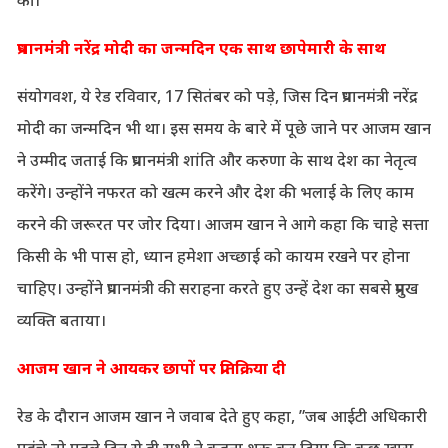
की।
प्रधानमंत्री नरेंद्र मोदी का जन्मदिन एक साथ छापेमारी के साथ
संयोगवश, ये रेड रविवार, 17 सितंबर को पड़े, जिस दिन प्रधानमंत्री नरेंद्र
मोदी का जन्मदिन भी था। इस समय के बारे में पूछे जाने पर आजम खान
ने उम्मीद जताई कि प्रधानमंत्री शांति और करुणा के साथ देश का नेतृत्व
करेंगे। उन्होंने नफरत को खत्म करने और देश की भलाई के लिए काम
करने की जरूरत पर जोर दिया। आजम खान ने आगे कहा कि चाहे सत्ता
किसी के भी पास हो, ध्यान हमेशा अच्छाई को कायम रखने पर होना
चाहिए। उन्होंने प्रधानमंत्री की सराहना करते हुए उन्हें देश का सबसे प्रमुख
व्यक्ति बताया।
आजम खान ने आयकर छापों पर प्रतिक्रिया दी
रेड के दौरान आजम खान ने जवाब देते हुए कहा, ”जब आईटी अधिकारी