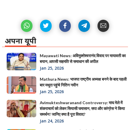
अपना यूपी
Mayawati News: अविमुक्तेश्वरानंद विवाद पर मायावती का
बयान, आपसी सहमति से समाधान की अपील
Jan 25, 2026
Mathura News: भाजपा राष्ट्रीय अध्यक्ष बनने के बाद पहली
बार मथुरा पहुंचे नितिन नवीन
Jan 25, 2026
Avimukteshwaranand Controversy: माघ मेले में
शंकराचार्य को लेकर सियासी घमासान, सपा और कांग्रेस ने किया
समर्थन! जानिए क्या है पूरा विवाद?
Jan 24, 2026