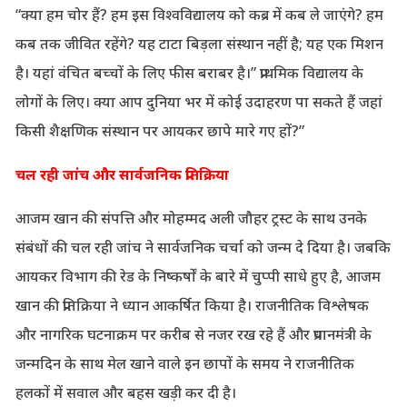
“क्या हम चोर हैं? हम इस विश्वविद्यालय को कब्र में कब ले जाएंगे? हम
कब तक जीवित रहेंगे? यह टाटा बिड़ला संस्थान नहीं है; यह एक मिशन
है। यहां वंचित बच्चों के लिए फीस बराबर है।” प्राथमिक विद्यालय के
लोगों के लिए। क्या आप दुनिया भर में कोई उदाहरण पा सकते हैं जहां
किसी शैक्षणिक संस्थान पर आयकर छापे मारे गए हों?”
चल रही जांच और सार्वजनिक प्रतिक्रिया
आजम खान की संपत्ति और मोहम्मद अली जौहर ट्रस्ट के साथ उनके
संबंधों की चल रही जांच ने सार्वजनिक चर्चा को जन्म दे दिया है। जबकि
आयकर विभाग की रेड के निष्कर्षों के बारे में चुप्पी साधे हुए है, आजम
खान की प्रतिक्रिया ने ध्यान आकर्षित किया है। राजनीतिक विश्लेषक
और नागरिक घटनाक्रम पर करीब से नजर रख रहे हैं और प्रधानमंत्री के
जन्मदिन के साथ मेल खाने वाले इन छापों के समय ने राजनीतिक
हलकों में सवाल और बहस खड़ी कर दी है।