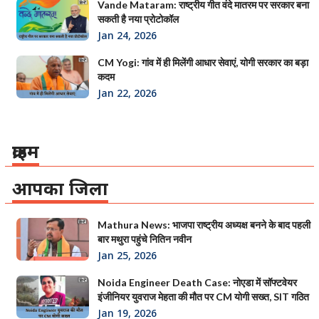
Vande Mataram: राष्ट्रीय गीत वंदे मातरम पर सरकार बना
सकती है नया प्रोटोकॉल
Jan 24, 2026
CM Yogi: गांव में ही मिलेंगी आधार सेवाएं, योगी सरकार का बड़ा
कदम
Jan 22, 2026
क्राइम
आपका जिला
Mathura News: भाजपा राष्ट्रीय अध्यक्ष बनने के बाद पहली
बार मथुरा पहुंचे नितिन नवीन
Jan 25, 2026
Noida Engineer Death Case: नोएडा में सॉफ्टवेयर
इंजीनियर युवराज मेहता की मौत पर CM योगी सख्त, SIT गठित
Jan 19, 2026