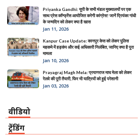
Priyanka Gandhi: यूपी के सभी मंडल मुख्यालयों पर एक
साथ प्रेस कॉन्फ्रेंस आयोजित करेगी कांग्रेस! जानें प्रियंका गांधी
के जन्मदिन को लेकर क्या है खास
Jan 11, 2026
Kanpur Case Update: कानपुर केस को लेकर पुलिस
महकमे में हड़कंप और कई अधिकारी निलंबित, जानिए क्या है पूरा
मामला
Jan 10, 2026
Prayagraj Magh Mela: प्रयागराज माघ मेला को लेकर
रेलवे की पूरी तैयारी, फिर भी यात्रियों को हुई परेशानी
Jan 03, 2026
वीडियो
ट्रेंडिंग