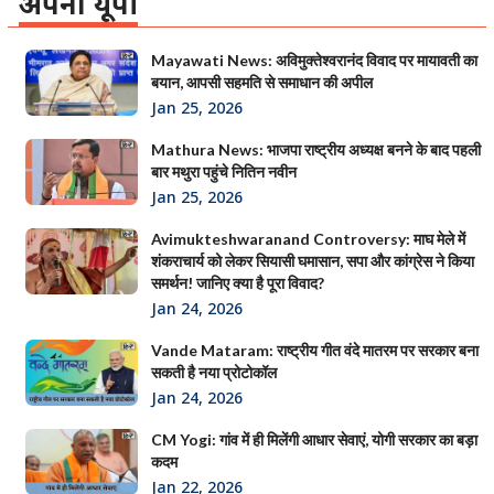
अपना यूपी
Mayawati News: अविमुक्तेश्वरानंद विवाद पर मायावती का
बयान, आपसी सहमति से समाधान की अपील
Jan 25, 2026
Mathura News: भाजपा राष्ट्रीय अध्यक्ष बनने के बाद पहली
बार मथुरा पहुंचे नितिन नवीन
Jan 25, 2026
Avimukteshwaranand Controversy: माघ मेले में
शंकराचार्य को लेकर सियासी घमासान, सपा और कांग्रेस ने किया
समर्थन! जानिए क्या है पूरा विवाद?
Jan 24, 2026
Vande Mataram: राष्ट्रीय गीत वंदे मातरम पर सरकार बना
सकती है नया प्रोटोकॉल
Jan 24, 2026
CM Yogi: गांव में ही मिलेंगी आधार सेवाएं, योगी सरकार का बड़ा
कदम
Jan 22, 2026