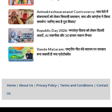
Avimukteshwaranand Controversy: माघ मेले में
शंकराचार्य को लेकर सियासी घमासान, सपा और कांग्रेस ने किया
समर्थन! जानिए क्या है पूरा विवाद?
Republic Day 2026: गणतंत्र दिवस को लेकर दिल्ली
अलर्ट, AI तकनीक और 30 हजार जवान तैनात
Vande Mataram: राष्ट्रीय गीत वंदे मातरम पर सरकार
बना सकती है नया प्रोटोकॉल
Home
|
About Us
|
Privacy Policy
|
Terms and Conditions
|
Contact
Us