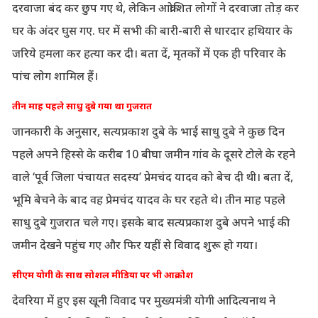
दरवाजा बंद कर छुप गए थे, लेकिन आक्रोशित लोगों ने दरवाजा तोड़ कर
घर के अंदर घुस गए. घर में सभी की बारी-बारी से धारदार हथियार के
जरिये हमला कर हत्या कर दी। बता दें, मृतकों में एक ही परिवार के
पांच लोग शामिल हैं।
तीन माह पहले साधु दुबे गया था गुजरात
जानकारी के अनुसार, सत्यप्रकाश दुबे के भाई साधु दुबे ने कुछ दिन
पहले अपने हिस्से के करीब 10 बीघा जमीन गांव के दूसरे टोले के रहने
वाले ‘पूर्व जिला पंचायत सदस्य’ प्रेमचंद यादव को बेच दी थी। बता दें,
भूमि बेचने के बाद वह प्रेमचंद यादव के घर रहते थे। तीन माह पहले
साधु दुबे गुजरात चले गए। इसके बाद सत्यप्रकाश दुबे अपने भाई की
जमीन देखने पहुंच गए और फिर यहीं से विवाद शुरू हो गया।
सीएम योगी के साथ सोशल मीडिया पर भी आक्रोश
देवरिया में हुए इस खूनी विवाद पर मुख्यमंत्री योगी आदित्यनाथ ने