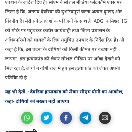
एक्शन के आदेश दिए हैं। सीएम ने सोशल मीडिया प्लेटफॉर्म एक्स पर
लिखा है कि, जनपद देवरिया की दुर्भाग्यपूर्ण घटना अत्यंत दुःखद और
निंदनीय है। मेरी संवेदनाएं शोक परिजनों के साथ है। ADG, कमिश्नर, IG
को मौके पर पहुंचकर कठोर कार्यवाही तथा जिला प्रशासन के
अधिकारियों को घायलों के लिए समुचित उपचार के निर्देश दिए हैं। औ
कहा है कि, इस घटना के दोषियों को किसी कीमत पर बख्शा नहीं
जाएगा। इस हत्याकांड को लेकर सोशल मीडिया पर आक्रोश देखने को
मिल रहा है, लोगों ने योगी राज में हुए इस हत्याकांड को लेकर अपनी
प्रतिक्रिया दी है.
यह भी देखें : देवरिया हत्याकांड को लेकर सीएम योगी का आक्रोश,
कहा- दोषियों को बख्शा नहीं जाएगा