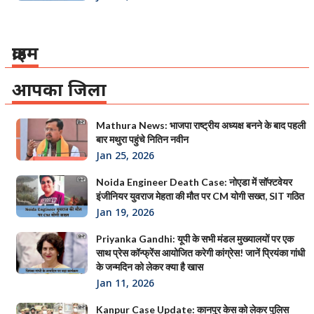
क्राइम
आपका जिला
Mathura News: भाजपा राष्ट्रीय अध्यक्ष बनने के बाद पहली
बार मथुरा पहुंचे नितिन नवीन
Jan 25, 2026
Noida Engineer Death Case: नोएडा में सॉफ्टवेयर
इंजीनियर युवराज मेहता की मौत पर CM योगी सख्त, SIT गठित
Jan 19, 2026
Priyanka Gandhi: यूपी के सभी मंडल मुख्यालयों पर एक
साथ प्रेस कॉन्फ्रेंस आयोजित करेगी कांग्रेस! जानें प्रियंका गांधी
के जन्मदिन को लेकर क्या है खास
Jan 11, 2026
Kanpur Case Update: कानपुर केस को लेकर पुलिस