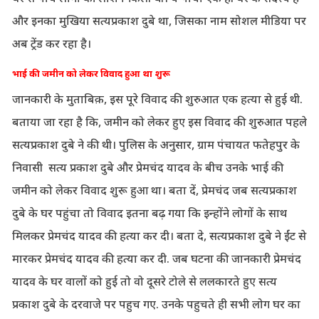
और इनका मुखिया सत्यप्रकाश दुबे था, जिसका नाम सोशल मीडिया पर
अब ट्रेंड कर रहा है।
भाई की जमीन को लेकर विवाद हुआ था शुरू
जानकारी के मुताबिक़, इस पूरे विवाद की शुरुआत एक हत्या से हुई थी.
बताया जा रहा है कि, जमीन को लेकर हुए इस विवाद की शुरुआत पहले
सत्यप्रकाश दुबे ने की थी। पुलिस के अनुसार, ग्राम पंचायत फतेहपुर के
निवासी सत्य प्रकाश दुबे और प्रेमचंद यादव के बीच उनके भाई की
जमीन को लेकर विवाद शुरू हुआ था। बता दें, प्रेमचंद जब सत्यप्रकाश
दुबे के घर पहुंचा तो विवाद इतना बढ़ गया कि इन्होंने लोगों के साथ
मिलकर प्रेमचंद यादव की हत्या कर दी। बता दे, सत्यप्रकाश दुबे ने ईंट से
मारकर प्रेमचंद यादव की हत्या कर दी. जब घटना की जानकारी प्रेमचंद
यादव के घर वालों को हुई तो वो दूसरे टोले से ललकारते हुए सत्य
प्रकाश दुबे के दरवाजे पर पहुच गए. उनके पहुचते ही सभी लोग घर का