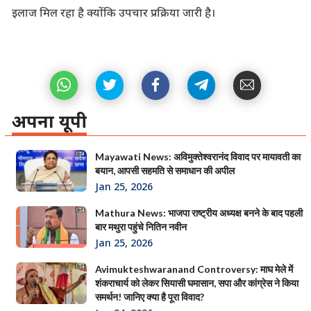
इलाज मिल रहा है क्योंकि उपचार प्रक्रिया जारी है।
अपना यूपी
Mayawati News: अविमुक्तेश्वरानंद विवाद पर मायावती का
बयान, आपसी सहमति से समाधान की अपील
Jan 25, 2026
Mathura News: भाजपा राष्ट्रीय अध्यक्ष बनने के बाद पहली
बार मथुरा पहुंचे नितिन नवीन
Jan 25, 2026
Avimukteshwaranand Controversy: माघ मेले में
शंकराचार्य को लेकर सियासी घमासान, सपा और कांग्रेस ने किया
समर्थन! जानिए क्या है पूरा विवाद?