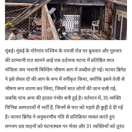
मुंबई। मुंबई के गोरेगांव पश्चिम के एमजी रोड पर बुधवार और गुरुवार
की दरम्यानी रात सामने आई एक दर्दनाक घटना में प्रतिष्ठित सात
मंजिला जय भवानी बिल्डिंग भीषण आग में तब्दील हो गई। फायर ब्रिगेड
ने इसे लेवल दो की आग के रूप में वर्गीकृत किया, क्योंकि इसने तेजी से
भीषण रूप धारण कर लिया, जिसमें सात लोगों की जान चली गई,
जबकि पांच अन्य की हालत गंभीर बनी हुई है। वर्तमान में, 35 व्यक्ति
विभिन्न अस्पतालों में भर्ती हैं, जिनमें से चार को पहले ही छुट्टी दे दी गई
है। फायर ब्रिगेड ने अनुकरणीय गति से प्रतिक्रिया व्यक्त करते हुए
लगभग दस वाहनों को घटनास्थल पर भेजा और 31 व्यक्तियों को तुरंत