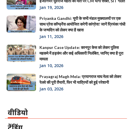
इंजीनियर युवराज मेहता की मौत पर CM योगी सख्त, SIT गठित
Jan 19, 2026
Priyanka Gandhi: यूपी के सभी मंडल मुख्यालयों पर एक
साथ प्रेस कॉन्फ्रेंस आयोजित करेगी कांग्रेस! जानें प्रियंका गांधी
के जन्मदिन को लेकर क्या है खास
Jan 11, 2026
Kanpur Case Update: कानपुर केस को लेकर पुलिस
महकमे में हड़कंप और कई अधिकारी निलंबित, जानिए क्या है पूरा
मामला
Jan 10, 2026
Prayagraj Magh Mela: प्रयागराज माघ मेला को लेकर
रेलवे की पूरी तैयारी, फिर भी यात्रियों को हुई परेशानी
Jan 03, 2026
वीडियो
ट्रेंडिंग