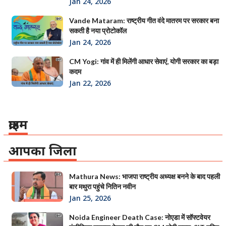
Jan 24, 2026
Vande Mataram: राष्ट्रीय गीत वंदे मातरम पर सरकार बना
सकती है नया प्रोटोकॉल
Jan 24, 2026
CM Yogi: गांव में ही मिलेंगी आधार सेवाएं, योगी सरकार का बड़ा
कदम
Jan 22, 2026
क्राइम
आपका जिला
Mathura News: भाजपा राष्ट्रीय अध्यक्ष बनने के बाद पहली
बार मथुरा पहुंचे नितिन नवीन
Jan 25, 2026
Noida Engineer Death Case: नोएडा में सॉफ्टवेयर