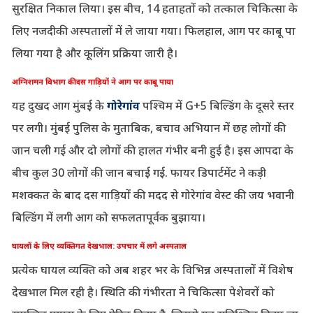
सुरक्षित निकाल लिया। इस बीच, 14 हताहतों को तत्काल चिकित्सा के
लिए नजदीकी अस्पतालों में ले जाया गया। फिलहाल, आग पर काबू पा
लिया गया है और कूलिंग प्रक्रिया जारी है।
अग्निशमन विभाग की दस गाड़ियों ने आग पर काबू पाया
यह दुखद आग मुंबई के
गोरेगांव
पश्चिम में G+5 बिल्डिंग के दूसरे स्तर
पर लगी। मुंबई पुलिस के मुताबिक, बचाव अभियान में छह लोगों की
जान चली गई और दो लोगों की हालत गंभीर बनी हुई है। इस आपदा के
बीच कुल 30 लोगों की जान बचाई गई. फायर डिपार्टमेंट ने कड़ी
मशक्कत के बाद दस गाड़ियों की मदद से गोरेगांव वेस्ट की जय भवानी
बिल्डिंग में लगी आग को सफलतापूर्वक बुझाया।
घायलों के लिए व्यक्तिगत देखभाल: उपचार में लगे अस्पताल
प्रत्येक घायल व्यक्ति को अब शहर भर के विभिन्न अस्पतालों में विशेष
देखभाल मिल रही है। स्थिति की गंभीरता ने चिकित्सा पेशेवरों को