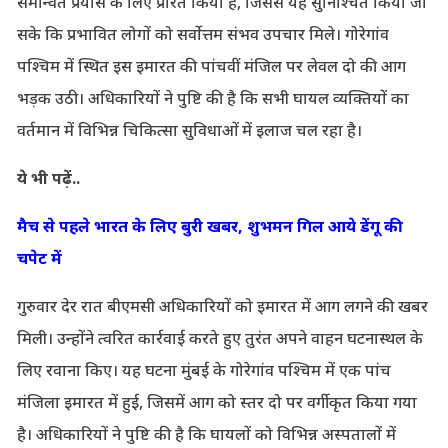
समन्वित प्रयास के लिए प्रेरित किया है, जिससे यह सुनिश्चित किया जा
सके कि प्रभावित लोगों को सर्वोत्तम संभव उपचार मिले। गोरेगांव
पश्चिम में स्थित इस इमारत की पांचवीं मंजिल पर लेवल दो की आग
भड़क उठी। अधिकारियों ने पुष्टि की है कि सभी घायल व्यक्तियों का
वर्तमान में विभिन्न चिकित्सा सुविधाओं में इलाज चल रहा है।
ये भी पढ़ें..
मैच से पहले भारत के लिए बुरी खबर, शुभमन गिल आये डेंगू की
चपेट में
गुरुवार देर रात बीएमसी अधिकारियों को इमारत में आग लगने की खबर
मिली। उन्होंने त्वरित कार्रवाई करते हुए तुरंत अपने वाहन घटनास्थल के
लिए रवाना किए। यह घटना मुंबई के गोरेगांव पश्चिम में एक पांच
मंजिला इमारत में हुई, जिसमें आग को स्तर दो पर वर्गीकृत किया गया
है। अधिकारियों ने पुष्टि की है कि घायलों को विभिन्न अस्पतालों में