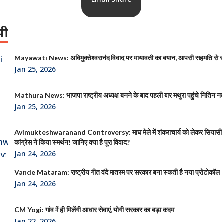
पी
Mayawati News: अविमुक्तेश्वरानंद विवाद पर मायावती का बयान, आपसी सहमति से
Jan 25, 2026
Mathura News: भाजपा राष्ट्रीय अध्यक्ष बनने के बाद पहली बार मथुरा पहुंचे नितिन न
Jan 25, 2026
Avimukteshwaranand Controversy: माघ मेले में शंकराचार्य को लेकर सियासी
कांग्रेस ने किया समर्थन! जानिए क्या है पूरा विवाद?
Jan 24, 2026
Vande Mataram: राष्ट्रीय गीत वंदे मातरम पर सरकार बना सकती है नया प्रोटोकॉल
Jan 24, 2026
CM Yogi: गांव में ही मिलेंगी आधार सेवाएं, योगी सरकार का बड़ा कदम
Jan 22, 2026