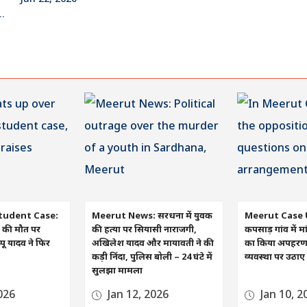
tudent Case:
Meerut News: सरधना में युवक
Meerut Case 
रा की मौत पर
की हत्या पर सियासी नाराजगी,
कपसाड़ गांव में मा
ू यादव ने फिर
अखिलेश यादव और मायावती ने की
का किया अपहरण, व
कड़ी निंदा, पुलिस बोली – 24 घंटे में
व्यवस्था पर उठा
सुलझा मामला
026
Jan 12, 2026
Jan 10, 2