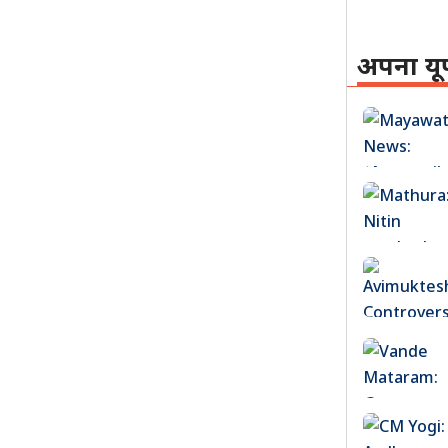
अपना यू