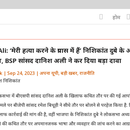

होम
: ‘मेरी हत्या करने के प्रयास में हैं’ निशिकांत दुबे के
, BSP सांसद दानिश अली ने कर दिया बड़ा दावा
k
|
Sep 24, 2023
|
अपना यूपी
,
बड़ी खबर
,
राजनीति
भा में बीएसपी सांसद दानिश अली के खिलाफ कथित तौर पर की गई आप
मले पर बीजेपी सांसद रमेश बिधूड़ी ने सीधे तौर पर बोलने से परहेज किया है. व
िलाफ कार्रवाई की मांग की है, वहीं भाजपा के निशिकांत दुबे ने लोकसभा अध्
ी की कथित तौर पर अपमानजनक भाषा और व्यवहार की जांच करने का आग्रह