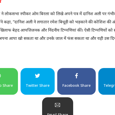
प
बे ने लोकसभा स्पीकर ओम बिरला को लिखे अपने पत्र में दानिश अली पर गंभ
्होंने कहा, “दानिश अली ने लगातार रमेश बिधूड़ी को भड़काने की कोशिश की और 
 के खिलाफ बेहद आपत्तिजनक और निंदनीय टिप्पणियां कीं। ऐसी टिप्पणियों को
 अपना आपा खो सकता था और उनके जाल में फंस सकता था और यही उस दि
p Share
Twitter Share
Facebook Share
Teleg
Email Share