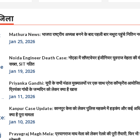
िला
Mathura News: भाजपा राष्ट्रीय अध्यक्ष बनने के बाद पहली बार मथुरा पहुंचे नितिन न
Jan 25, 2026
Noida Engineer Death Case: नोएडा में सॉफ्टवेयर इंजीनियर युवराज मेहता की 
सख्त, SIT गठित
Jan 19, 2026
Priyanka Gandhi: यूपी के सभी मंडल मुख्यालयों पर एक साथ प्रेस कॉन्फ्रेंस आयोजित क
प्रियंका गांधी के जन्मदिन को लेकर क्या है खास
Jan 11, 2026
Kanpur Case Update: कानपुर केस को लेकर पुलिस महकमे में हड़कंप और कई अधिक
क्या है पूरा मामला
Jan 10, 2026
Prayagraj Magh Mela: प्रयागराज माघ मेला को लेकर रेलवे की पूरी तैयारी, फिर भी या
परेशानी