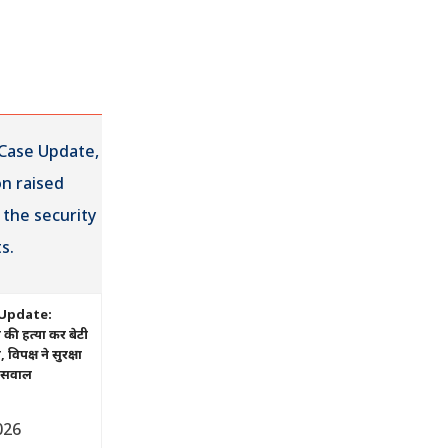
Update:
ं की हत्या कर बेटी
िपक्ष ने सुरक्षा
ए सवाल
026