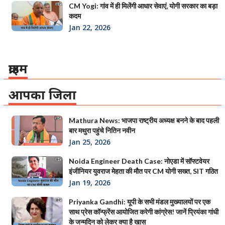
CM Yogi: गांव में ही मिलेंगी आधार सेवाएं, योगी सरकार का बड़ा
कदम
Jan 22, 2026
क्राइम
आपका जिला
Mathura News: भाजपा राष्ट्रीय अध्यक्ष बनने के बाद पहली
बार मथुरा पहुंचे नितिन नवीन
Jan 25, 2026
Noida Engineer Death Case: नोएडा में सॉफ्टवेयर
इंजीनियर युवराज मेहता की मौत पर CM योगी सख्त, SIT गठित
Jan 19, 2026
Priyanka Gandhi: यूपी के सभी मंडल मुख्यालयों पर एक
साथ प्रेस कॉन्फ्रेंस आयोजित करेगी कांग्रेस! जानें प्रियंका गांधी
के जन्मदिन को लेकर क्या है खास