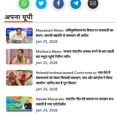
अपना यूपी
Mayawati News: अविमुक्तेश्वरानंद विवाद पर मायावती का
बयान, आपसी सहमति से समाधान की अपील
Jan 25, 2026
Mathura News: भाजपा राष्ट्रीय अध्यक्ष बनने के बाद पहली
बार मथुरा पहुंचे नितिन नवीन
Jan 25, 2026
Avimukteshwaranand Controversy: माघ मेले में
शंकराचार्य को लेकर सियासी घमासान, सपा और कांग्रेस ने किया
समर्थन! जानिए क्या है पूरा विवाद?
Jan 24, 2026
Vande Mataram: राष्ट्रीय गीत वंदे मातरम पर सरकार बना
सकती है नया प्रोटोकॉल
Jan 24, 2026