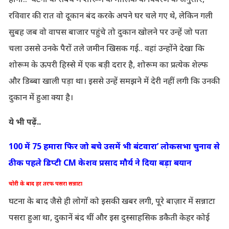
रविवार की रात वो दूकान बंद करके अपने घर चले गए थे, लेकिन गली
सुबह जब वो वापस बाजार पहुंचे तो दुकान खोलने पर उन्हें जो पता
चला उससे उनके पैरों तले जमीन खिसक गई.. वहां उन्होंने देखा कि
शोरूम के ऊपरी हिस्से में एक बड़ी दरार है, शोरूम का प्रत्येक शेल्फ
और डिब्बा खाली पड़ा था। इससे उन्हें समझने में देरी नहीं लगी कि उनकी
दुकान में हुआ क्या है।
ये भी पढ़ें..
100 में 75 हमारा फिर जो बचे उसमें भी बंटवारा’ लोकसभा चुनाव से
ठीक पहले डिप्टी CM केशव प्रसाद मौर्य ने दिया बड़ा बयान
चोरी के बाद हर तरफ पसरा सन्नाटा
घटना के बाद जैसे ही लोगों को इसकी खबर लगी, पूरे बाज़ार में सन्नाटा
पसरा हुआ था, दुकानें बंद थीं और इस दुस्साहसिक डकैती केहर कोई