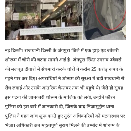
नई दिल्ली। राजधानी दिल्ली के जंगपुरा जिले में एक हाई-एंड ज्वेलरी
शोरूम में चोरी की घटना सामने आई है। जंगपुरा स्थित उमराव ज्वैलर्स
की मजबूत दीवारों में सेंधमारी करके चोरों ने करीब 25 करोड़ रूपए के
गहने पार कर दिए। अपराधियों ने शोरूम की सुरक्षा में बड़ी सावधानी से
सेंध लगाई और उसके आंतरिक चैम्तबर तक भी पहुचे थे। जैसे ही सुबह
इस घटना की जानकारी शोरूम के मालिक को लगी, उन्होंने फ़ौरन
पुलिस को इस बारे में जानकारी दी, जिसके बाद निज़ामुद्दीन थाना
पुलिस ने गहन जांच शुरू करते हुए तुरंत अधिकारियों को घटनास्थल पर
भेजा। अधिकारी अब महत्वपूर्ण सुराग मिलने की उम्मीद में शोरूम के