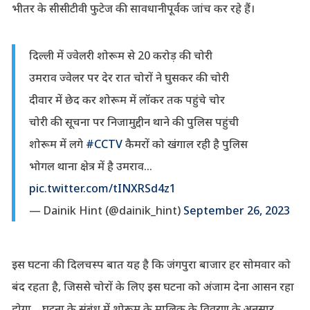
भीतर के सीसीटीवी फुटेज की सावधानीपूर्वक जांच कर रहे हैं।
दिल्ली में ज्वेलरी शोरूम से 20 करोड़ की चोरी
उमराव ज्वेलर पर देर रात चोरों ने घुसकर की चोरी
दीवार में छेद कर शोरूम में लॉकर तक पहुंचे चोर
चोरी की सूचना पर निजामुद्दीन थाने की पुलिस पहुंची
शोरूम में लगे
#CCTV
कैमरों को खंगाल रही है पुलिस
भोगल थाना क्षेत्र में है उमराव…
pic.twitter.com/tINXRSd4z1
— Dainik Hint (@dainik_hint)
September 26, 2023
इस घटना की दिलचस्प बात यह है कि जंगपुरा बाजार हर सोमवार को
बंद रहता है, जिससे चोरों के लिए इस घटना को अंजाम देना आसन रहा
होगा.. घटना के संबंध में शोरूम के मालिक के विवरण के अनुसार,