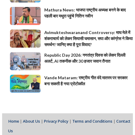
Mathura News: भाजपा राष्ट्रीय अध्यक्ष बनने के बाद
पहली बार मथुरा पहुंचे नितिन नवीन
Avimukteshwaranand Controversy: माघ मेले में
शंकराचार्य को लेकर सियासी घमासान, सपा और कांग्रेस ने किया
समर्थन! जानिए क्या है पूरा विवाद?
Republic Day 2026: गणतंत्र दिवस को लेकर दिल्ली
अलर्ट, AI तकनीक और 30 हजार जवान तैनात
Vande Mataram: राष्ट्रीय गीत वंदे मातरम पर सरकार
बना सकती है नया प्रोटोकॉल
Home
|
About Us
|
Privacy Policy
|
Terms and Conditions
|
Contact
Us