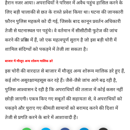
हैरान नजर आया। अपराधियों ने परिसर में अवैध पहुंच हासिल करने के
लिए बड़ी चालाकी से छत के रास्ते प्रवेश किया था। घटना की जानकारी
फ़ौरन पुलिस महकमे को दी गई, जिसके बाद कानून प्रवर्तन अधिकारी
तेजी से घटनास्थल पर पहुंचे। वे वर्तमान में सीसीटीवी फुटेज की जांच
करने की प्रक्रिया में हैं, जो एक महत्वपूर्ण सुराग है जो इस बड़ी चोरी में
शामिल संदिग्धों को पकड़ने में तेजी ला सकता है।
बाजार में मौजूद अन्य शोरूम मालिक डरे
इस चोरी की वारदात से बाजार में मौजूद अन्य शोरूम मालिक डरे हुए हैं,
कई लोग असुरक्षामहसूस कर रहे हैं। जैसे-जैसे जांच आगे बढ़ रही है,
पुलिस आश्वासन दे रही है कि अपराधियों की तलाश में कोई कसर नहीं
छोड़ी जाएगी। एकत्र किए गए सबूतों की सहायता से, वे अपराधियों को
पकड़ने और चुराए गए कीमती सामानों को बरामद करने की दिशा में
तेजी से प्रगति करने के बारे में आशावादी हैं।