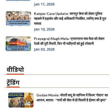
Jan 11, 2026
Kanpur Case Update: कानपुर केस को लेकर पुलिस
महकमे में हड़कंप और कई अधिकारी निलंबित, जानिए क्या है पूरा
मामला
Jan 10, 2026
Prayagraj Magh Mela: प्रयागराज माघ मेला को लेकर
रेलवे की पूरी तैयारी, फिर भी यात्रियों को हुई परेशानी
Jan 03, 2026
वीडियो
ट्रेंडिंग
Godan Movie: मोरारी बापू के सानिध्य में फिल्म ‘गोदान’ का
आगाज, बताया- “गायों की सेवा से ही मिलती है ईश्वर की कृपा”