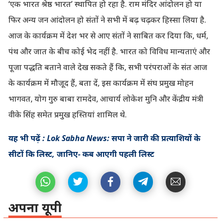
‘एक भारत श्रेष्ठ भारत’ स्थापित हो रहा है. राम मंदिर आंदोलन हो या
फिर अन्य जन आंदोलन हो संतों ने सभी में बढ़ चढ़कर हिस्सा लिया है.
आज के कार्यक्रम में देश भर से आए संतों ने साबित कर दिया कि, धर्म,
पंथ और जात के बीच कोई भेद नहीं है. भारत को विविध मान्यताएं और
पूजा पद्धति बताने वाले देख सकते हैं कि, सभी परंपराओं के संत आज
के कार्यक्रम में मौजूद हैं, बता दें, इस कार्यक्रम में संघ प्रमुख मोहन
भागवत, योग गुरु बाबा रामदेव, आचार्य लोकेश मुनि और केंद्रीय मंत्री
वीके सिंह समेत प्रमुख हस्तियां शामिल थे.
यह भी पढ़ें : Lok Sabha News: सपा ने जारी की प्रत्याशियों के
सीटों कि लिस्ट, जानिए- कब आएगी पहली लिस्ट
अपना यूपी