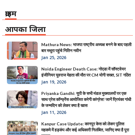
क्राइम
आपका जिला
Mathura News: भाजपा राष्ट्रीय अध्यक्ष बनने के बाद पहली
बार मथुरा पहुंचे नितिन नवीन
Jan 25, 2026
Noida Engineer Death Case: नोएडा में सॉफ्टवेयर
इंजीनियर युवराज मेहता की मौत पर CM योगी सख्त, SIT गठित
Jan 19, 2026
Priyanka Gandhi: यूपी के सभी मंडल मुख्यालयों पर एक
साथ प्रेस कॉन्फ्रेंस आयोजित करेगी कांग्रेस! जानें प्रियंका गांधी
के जन्मदिन को लेकर क्या है खास
Jan 11, 2026
Kanpur Case Update: कानपुर केस को लेकर पुलिस
महकमे में हड़कंप और कई अधिकारी निलंबित, जानिए क्या है पूरा