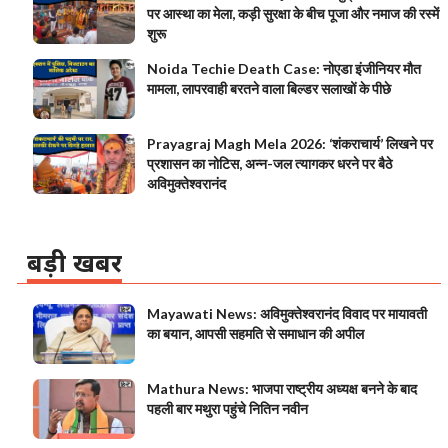
पर आस्था का मेला, कड़ी सुरक्षा के बीच पूजा और नमाज की रस्में
शुरू
Noida Techie Death Case: नोएडा इंजीनियर मौत
मामला, लापरवाही बरतने वाला बिल्डर सलाखों के पीछे
Prayagraj Magh Mela 2026: ‘शंकराचार्य’ लिखने पर
प्रशासन का नोटिस, अन्न-जल त्यागकर धरने पर बैठे
अविमुक्तेश्वरानंद
बड़ी खबर
Mayawati News: अविमुक्तेश्वरानंद विवाद पर मायावती
का बयान, आपसी सहमति से समाधान की अपील
Mathura News: भाजपा राष्ट्रीय अध्यक्ष बनने के बाद
पहली बार मथुरा पहुंचे नितिन नवीन