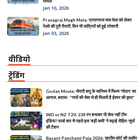
मामला
Jan 10, 2026
Prayagraj Magh Mela: प्रयागराज माघ मेला को लेकर
रेलवे की पूरी तैयारी, फिर भी यात्रियों को हुई परेशानी
Jan 03, 2026
वीडियो
ट्रेंडिंग
Godan Movie: मोरारी बापू के सानिध्य में फिल्म ‘गोदान’ का
आगाज, बताया- “गायों की सेवा से ही मिलती है ईश्वर की कृपा”
IND vs NZ T20: 238 रन बनाकर भी सेफ नहीं टीम
इंडिया? वर्ल्ड कप से पहले इस ‘बड़ी कमी’ ने बढ़ाई रोहित-सूर्या
की टेंशन
Basant Panchami Puja 2026: सुप्रीम कोर्ट की लकीर