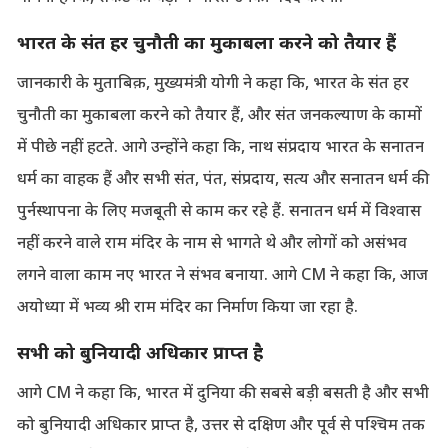
भारत के संत हर चुनौती का मुकाबला करने को तैयार हैं
जानकारी के मुताबिक़, मुख्यमंत्री योगी ने कहा कि, भारत के संत हर
चुनौती का मुकाबला करने को तैयार हैं, और संत जनकल्याण के कामों
में पीछे नहीं हटते. आगे उन्होंने कहा कि, नाथ संप्रदाय भारत के सनातन
धर्म का वाहक हैं और सभी संत, पंत, संप्रदाय, सत्य और सनातन धर्म की
पुर्नस्थापना के लिए मजबूती से काम कर रहे हैं. सनातन धर्म में विश्वास
नहीं करने वाले राम मंदिर के नाम से भागते थे और लोगों को असंभव
लगने वाला काम नए भारत ने संभव बनाया. आगे CM ने कहा कि, आज
अयोध्या में भव्य श्री राम मंदिर का निर्माण किया जा रहा है.
सभी को बुनियादी अधिकार प्राप्त है
आगे CM ने कहा कि, भारत में दुनिया की सबसे बड़ी बसती है और सभी
को बुनियादी अधिकार प्राप्त है, उत्तर से दक्षिण और पूर्व से पश्चिम तक