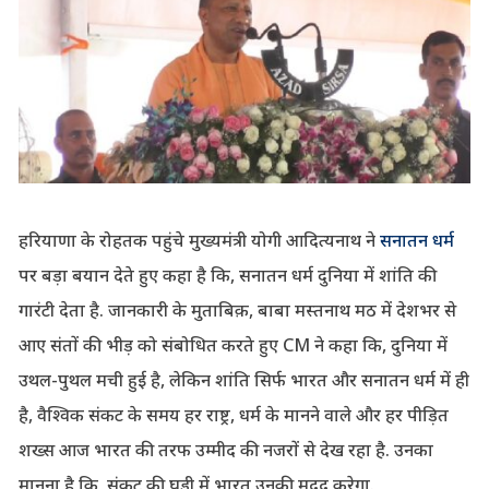
हरियाणा के रोहतक पहुंचे मुख्यमंत्री योगी आदित्यनाथ ने
सनातन धर्म
पर बड़ा बयान देते हुए कहा है कि, सनातन धर्म दुनिया में शांति की
गारंटी देता है. जानकारी के मुताबिक़, बाबा मस्तनाथ मठ में देशभर से
आए संतों की भीड़ को संबोधित करते हुए CM ने कहा कि, दुनिया में
उथल-पुथल मची हुई है, लेकिन शांति सिर्फ भारत और सनातन धर्म में ही
है, वैश्विक संकट के समय हर राष्ट्र, धर्म के मानने वाले और हर पीड़ित
शख्स आज भारत की तरफ उम्मीद की नजरों से देख रहा है. उनका
मानना है कि, संकट की घड़ी में भारत उनकी मदद करेगा.