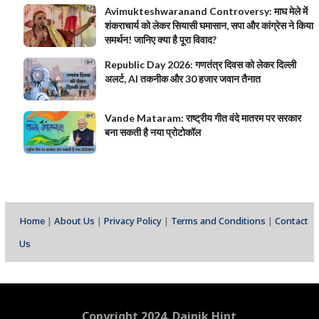
Avimukteshwaranand Controversy: माघ मेले में
शंकराचार्य को लेकर सियासी घमासान, सपा और कांग्रेस ने किया
समर्थन! जानिए क्या है पूरा विवाद?
Republic Day 2026: गणतंत्र दिवस को लेकर दिल्ली
अलर्ट, AI तकनीक और 30 हजार जवान तैनात
Vande Mataram: राष्ट्रीय गीत वंदे मातरम पर सरकार
बना सकती है नया प्रोटोकॉल
Home
|
About Us
|
Privacy Policy
|
Terms and Conditions
|
Contact
Us
Copyright 2024. Dainik Hint