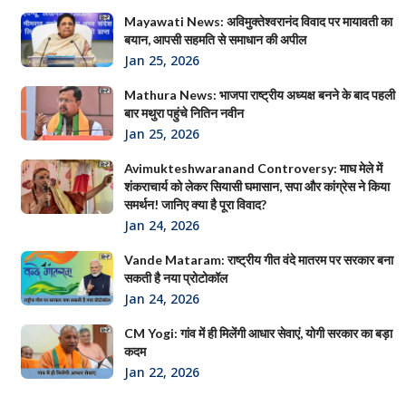
Mayawati News: अविमुक्तेश्वरानंद विवाद पर मायावती का
बयान, आपसी सहमति से समाधान की अपील
Jan 25, 2026
Mathura News: भाजपा राष्ट्रीय अध्यक्ष बनने के बाद पहली
बार मथुरा पहुंचे नितिन नवीन
Jan 25, 2026
Avimukteshwaranand Controversy: माघ मेले में
शंकराचार्य को लेकर सियासी घमासान, सपा और कांग्रेस ने किया
समर्थन! जानिए क्या है पूरा विवाद?
Jan 24, 2026
Vande Mataram: राष्ट्रीय गीत वंदे मातरम पर सरकार बना
सकती है नया प्रोटोकॉल
Jan 24, 2026
CM Yogi: गांव में ही मिलेंगी आधार सेवाएं, योगी सरकार का बड़ा
कदम
Jan 22, 2026