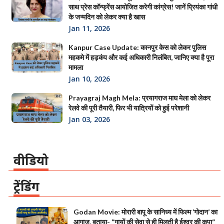
साथ प्रेस कॉन्फ्रेंस आयोजित करेगी कांग्रेस! जानें प्रियंका गांधी
के जन्मदिन को लेकर क्या है खास
Jan 11, 2026
Kanpur Case Update: कानपुर केस को लेकर पुलिस
महकमे में हड़कंप और कई अधिकारी निलंबित, जानिए क्या है पूरा
मामला
Jan 10, 2026
Prayagraj Magh Mela: प्रयागराज माघ मेला को लेकर
रेलवे की पूरी तैयारी, फिर भी यात्रियों को हुई परेशानी
Jan 03, 2026
वीडियो
ट्रेंडिंग
Godan Movie: मोरारी बापू के सानिध्य में फिल्म ‘गोदान’ का
आगाज, बताया- “गायों की सेवा से ही मिलती है ईश्वर की कृपा”