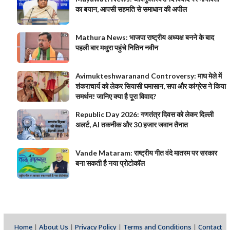
का बयान, आपसी सहमति से समाधान की अपील
Mathura News: भाजपा राष्ट्रीय अध्यक्ष बनने के बाद
पहली बार मथुरा पहुंचे नितिन नवीन
Avimukteshwaranand Controversy: माघ मेले में
शंकराचार्य को लेकर सियासी घमासान, सपा और कांग्रेस ने किया
समर्थन! जानिए क्या है पूरा विवाद?
Republic Day 2026: गणतंत्र दिवस को लेकर दिल्ली
अलर्ट, AI तकनीक और 30 हजार जवान तैनात
Vande Mataram: राष्ट्रीय गीत वंदे मातरम पर सरकार
बना सकती है नया प्रोटोकॉल
Home
|
About Us
|
Privacy Policy
|
Terms and Conditions
|
Contact