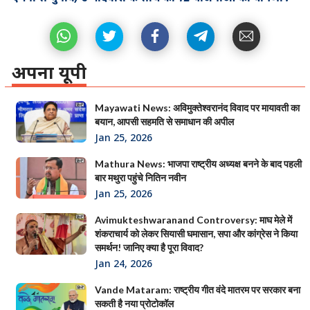
अपना यूपी
Mayawati News: अविमुक्तेश्वरानंद विवाद पर मायावती का
बयान, आपसी सहमति से समाधान की अपील
Jan 25, 2026
Mathura News: भाजपा राष्ट्रीय अध्यक्ष बनने के बाद पहली
बार मथुरा पहुंचे नितिन नवीन
Jan 25, 2026
Avimukteshwaranand Controversy: माघ मेले में
शंकराचार्य को लेकर सियासी घमासान, सपा और कांग्रेस ने किया
समर्थन! जानिए क्या है पूरा विवाद?
Jan 24, 2026
Vande Mataram: राष्ट्रीय गीत वंदे मातरम पर सरकार बना
सकती है नया प्रोटोकॉल