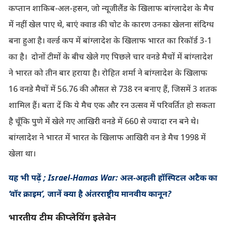
कप्तान शाकिब-अल-हसन, जो न्यूजीलैंड के खिलाफ बांग्लादेश के मैच
में नहीं खेल पाए थे, बाएं क्वाड की चोट के कारण उनका खेलना संदिग्ध
बना हुआ है। वर्ल्ड कप में बांग्लादेश के खिलाफ भारत का रिकॉर्ड 3-1
का है। दोनों टीमों के बीच खेले गए पिछले चार वनडे मैचों में बांग्लादेश
ने भारत को तीन बार हराया है। रोहित शर्मा ने बांग्लादेश के खिलाफ
16 वनडे मैचों में 56.76 की औसत से 738 रन बनाए हैं, जिसमें 3 शतक
शामिल हैं। बता दें कि ये मैच एक और रन उत्सव में परिवर्तित हो सकता
है चूँकि पुणे में खेले गए आखिरी वनडे में 660 से ज्यादा रन बने थे।
बांग्लादेश ने भारत में भारत के खिलाफ आखिरी वन डे मैच 1998 में
खेला था।
यह भी पढ़ें ; Israel-Hamas War: अल-अहली हॉस्पिटल अटैक का
‘वॉर क्राइम’, जानें क्या है अंतरराष्ट्रीय मानवीय कानून?
भारतीय टीम की प्लेयिंग इलेवेन