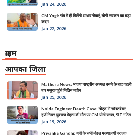
Jan 24, 2026
CM Yogi: गांव में ही मिलेंगी आधार सेवाएं, योगी सरकार का बड़ा
कदम
Jan 22, 2026
क्राइम
आपका जिला
Mathura News: भाजपा राष्ट्रीय अध्यक्ष बनने के बाद पहली
बार मथुरा पहुंचे नितिन नवीन
Jan 25, 2026
Noida Engineer Death Case: नोएडा में सॉफ्टवेयर
इंजीनियर युवराज मेहता की मौत पर CM योगी सख्त, SIT गठित
Jan 19, 2026
Priyanka Gandhi: यूपी के सभी मंडल मुख्यालयों पर एक