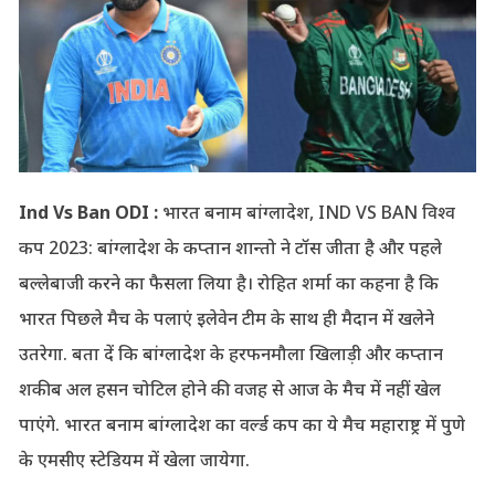
Ind Vs Ban ODI :
भारत बनाम बांग्लादेश, IND VS BAN विश्व
कप 2023: बांग्लादेश के कप्तान शान्तो ने टॉस जीता है और पहले
बल्लेबाजी करने का फैसला लिया है। रोहित शर्मा का कहना है कि
भारत पिछले मैच के पलाएं इलेवेन टीम के साथ ही मैदान में खलेने
उतरेगा. बता दें कि बांग्लादेश के हरफनमौला खिलाड़ी और कप्तान
शकीब अल हसन चोटिल होने की वजह से आज के मैच में नहीं खेल
पाएंगे. भारत बनाम बांग्लादेश का वर्ल्ड कप का ये मैच महाराष्ट्र में पुणे
के एमसीए स्टेडियम में खेला जायेगा.