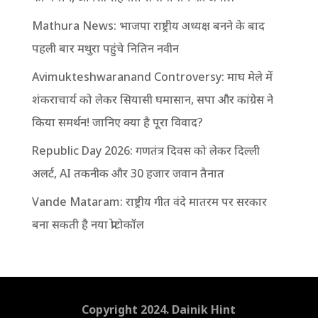
Mathura News: भाजपा राष्ट्रीय अध्यक्ष बनने के बाद
पहली बार मथुरा पहुंचे नितिन नवीन
Avimukteshwaranand Controversy: माघ मेले में
शंकराचार्य को लेकर सियासी घमासान, सपा और कांग्रेस ने
किया समर्थन! जानिए क्या है पूरा विवाद?
Republic Day 2026: गणतंत्र दिवस को लेकर दिल्ली
अलर्ट, AI तकनीक और 30 हजार जवान तैनात
Vande Mataram: राष्ट्रीय गीत वंदे मातरम पर सरकार
बना सकती है नया प्रोटोकॉल
Copyright 2024. Dainik Hint