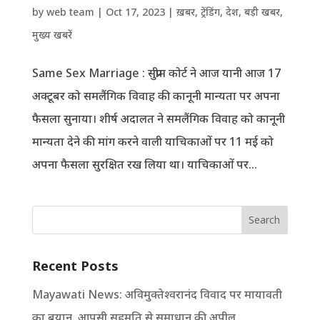
by
web team
|
Oct 17, 2023
|
ख़बर
,
ट्रेंडिंग
,
देश
,
बड़ी खबर
,
मुख्य खबरें
Same Sex Marriage : सुप्रीम कोर्ट ने आज यानी आज 17
अक्टूबर को समलैंगिक विवाह की कानूनी मान्यता पर अपना
फैसला सुनाया। शीर्ष अदालत ने समलैंगिक विवाह को कानूनी
मान्यता देने की मांग करने वाली याचिकाओं पर 11 मई को
अपना फैसला सुरक्षित रख लिया था। याचिकाओं पर...
Search
Recent Posts
Mayawati News: अविमुक्तेश्वरानंद विवाद पर मायावती
का बयान, आपसी सहमति से समाधान की अपील