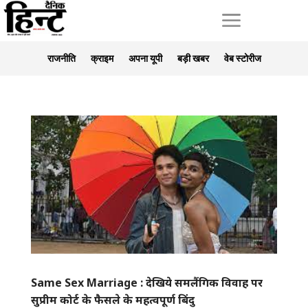
a
राजनीति
क्राइम
अपना यूपी
बड़ी खबर
वेब स्टोरीज
Same Sex Marriage : देखिये समलैंगिक विवाह पर
सुप्रीम कोर्ट के फैसले के महत्वपूर्ण बिंदु