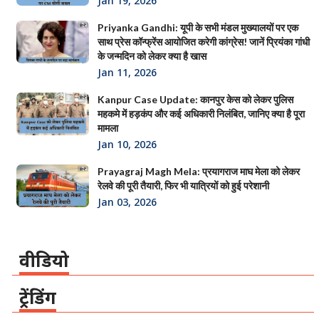
Jan 19, 2026
Priyanka Gandhi: यूपी के सभी मंडल मुख्यालयों पर एक
साथ प्रेस कॉन्फ्रेंस आयोजित करेगी कांग्रेस! जानें प्रियंका गांधी
के जन्मदिन को लेकर क्या है खास
Jan 11, 2026
Kanpur Case Update: कानपुर केस को लेकर पुलिस
महकमे में हड़कंप और कई अधिकारी निलंबित, जानिए क्या है पूरा
मामला
Jan 10, 2026
Prayagraj Magh Mela: प्रयागराज माघ मेला को लेकर
रेलवे की पूरी तैयारी, फिर भी यात्रियों को हुई परेशानी
Jan 03, 2026
वीडियो
ट्रेंडिंग