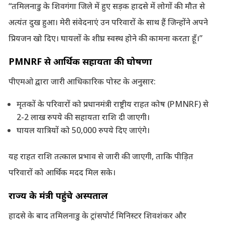
“तमिलनाडु के शिवगंगा जिले में हुए सड़क हादसे में लोगों की मौत से
अत्यंत दुख हुआ। मेरी संवेदनाएं उन परिवारों के साथ हैं जिन्होंने अपने
प्रियजन खो दिए। घायलों के शीघ्र स्वस्थ होने की कामना करता हूँ।”
PMNRF से आर्थिक सहायता की घोषणा
पीएमओ द्वारा जारी आधिकारिक पोस्ट के अनुसार:
मृतकों के परिवारों को प्रधानमंत्री राष्ट्रीय राहत कोष (PMNRF) से
2-2 लाख रुपये की सहायता राशि दी जाएगी।
घायल यात्रियों को 50,000 रुपये दिए जाएंगे।
यह राहत राशि तत्काल प्रभाव से जारी की जाएगी, ताकि पीड़ित
परिवारों को आर्थिक मदद मिल सके।
राज्य के मंत्री पहुंचे अस्पताल
हादसे के बाद तमिलनाडु के ट्रांसपोर्ट मिनिस्टर शिवशंकर और