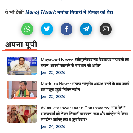
ये भी देखें:
Manoj Tiwari: मनोज तिवारी ने विपक्ष को घेरा
अपना यूपी
Mayawati News: अविमुक्तेश्वरानंद विवाद पर मायावती का
बयान, आपसी सहमति से समाधान की अपील
Jan 25, 2026
Mathura News: भाजपा राष्ट्रीय अध्यक्ष बनने के बाद पहली
बार मथुरा पहुंचे नितिन नवीन
Jan 25, 2026
Avimukteshwaranand Controversy: माघ मेले में
शंकराचार्य को लेकर सियासी घमासान, सपा और कांग्रेस ने किया
समर्थन! जानिए क्या है पूरा विवाद?
Jan 24, 2026