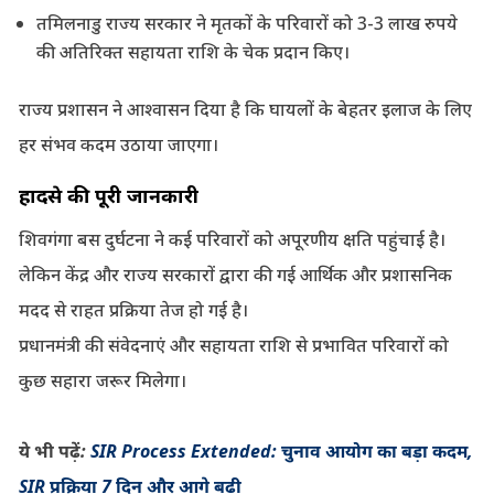
तमिलनाडु राज्य सरकार ने मृतकों के परिवारों को 3-3 लाख रुपये
की अतिरिक्त सहायता राशि के चेक प्रदान किए।
राज्य प्रशासन ने आश्वासन दिया है कि घायलों के बेहतर इलाज के लिए
हर संभव कदम उठाया जाएगा।
हादसे की पूरी जानकारी
शिवगंगा बस दुर्घटना ने कई परिवारों को अपूरणीय क्षति पहुंचाई है।
लेकिन केंद्र और राज्य सरकारों द्वारा की गई आर्थिक और प्रशासनिक
मदद से राहत प्रक्रिया तेज हो गई है।
प्रधानमंत्री की संवेदनाएं और सहायता राशि से प्रभावित परिवारों को
कुछ सहारा जरूर मिलेगा।
ये भी पढ़ें:
SIR Process Extended: चुनाव आयोग का बड़ा कदम,
SIR प्रक्रिया 7 दिन और आगे बढ़ी