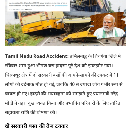
Tamil Nadu Road Accident:
तमिलनाडु के शिवगंगा जिले में
रविवार शाम हुआ भीषण बस हादसा पूरे देश को झकझोर गया।
थिरुपथुर क्षेत्र में दो सरकारी बसों की आमने-सामने की टक्कर में 11
लोगों की दर्दनाक मौत हो गई, जबकि 40 से ज्यादा लोग गंभीर रूप से
घायल हो गए। हादसे की भयावहता को समझते हुए प्रधानमंत्री नरेंद्र
मोदी ने गहरा दुख व्यक्त किया और प्रभावित परिवारों के लिए त्वरित
सहायता राशि की घोषणा की।
दो सरकारी बसों की तेज टक्कर