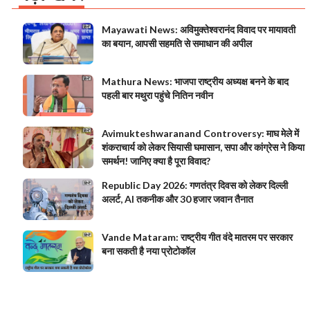
Mayawati News: अविमुक्तेश्वरानंद विवाद पर मायावती
का बयान, आपसी सहमति से समाधान की अपील
Mathura News: भाजपा राष्ट्रीय अध्यक्ष बनने के बाद
पहली बार मथुरा पहुंचे नितिन नवीन
Avimukteshwaranand Controversy: माघ मेले में
शंकराचार्य को लेकर सियासी घमासान, सपा और कांग्रेस ने किया
समर्थन! जानिए क्या है पूरा विवाद?
Republic Day 2026: गणतंत्र दिवस को लेकर दिल्ली
अलर्ट, AI तकनीक और 30 हजार जवान तैनात
Vande Mataram: राष्ट्रीय गीत वंदे मातरम पर सरकार
बना सकती है नया प्रोटोकॉल