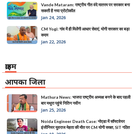
Vande Mataram: राष्ट्रीय गीत वंदे मातरम पर सरकार बना
सकती है नया प्रोटोकॉल
Jan 24, 2026
CM Yogi: गांव में ही मिलेंगी आधार सेवाएं, योगी सरकार का बड़ा
कदम
Jan 22, 2026
क्राइम
आपका जिला
Mathura News: भाजपा राष्ट्रीय अध्यक्ष बनने के बाद पहली
बार मथुरा पहुंचे नितिन नवीन
Jan 25, 2026
Noida Engineer Death Case: नोएडा में सॉफ्टवेयर
इंजीनियर युवराज मेहता की मौत पर CM योगी सख्त, SIT गठित