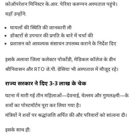
कोऑपरेशन मिनिस्टर के.आर. पेरिया करुप्पन अस्पताल पहुंचे।
यहाँ उन्होंने:
घायलों की स्थिति की जानकारी ली
डॉक्टरों से उपचार की प्रगति के बारे में चर्चा की
प्रशासन को आवश्यक संसाधन उपलब्ध कराने के निर्देश दिए
इसके अलावा जिला कलेक्टर पोर्कोडी, मेडिकल कॉलेज के डीन
श्रीनिवासन और RTO जे.पी. ग्रेसिया भी अस्पताल में मौजूद रहे।
राज्य सरकार ने दिए 3-3 लाख के चेक
घटना में मारी गई तीन महिलाओं—देवनाई, चेल्लम और गुणलक्ष्मी—के
शवों का पोस्टमॉर्टम पूरा कर लिया गया है।
मंत्रियों ने शवों पर श्रद्धांजलि अर्पित की और परिवारों को सांत्वना दी।
इसके साथ ही: