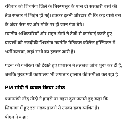
रविवार को शिवगंगा जिले के तिरुप्पत्तूर के पास दो सरकारी बसों की
तेज रफ्तार में भिड़ंत हो गई। टक्कर इतनी जोरदार थी कि कई यात्री बस
के अंदर फंस गए और मौके पर ही जान गंवा बैठे।
स्थानीय अधिकारियों और राहत टीमों ने तेजी से कार्रवाई करते हुए
घायलों को नजदीकी शिवगंगा गवर्नमेंट मेडिकल कॉलेज हॉस्पिटल में
भर्ती कराया, जहां सभी का इलाज जारी है।
घटना की गंभीरता को देखते हुए प्रशासन ने तत्काल जांच शुरू कर दी है,
जबकि मुख्यमंत्री कार्यालय भी लगातार हालात की समीक्षा कर रहा है।
PM मोदी ने व्यक्त किया शोक
प्रधानमंत्री नरेंद्र मोदी ने हादसे पर गहरा दुख जताते हुए कहा कि
शिवगंगा में हुए इस सड़क हादसे से उनका हृदय व्यथित है।
पीएम ने कहा: