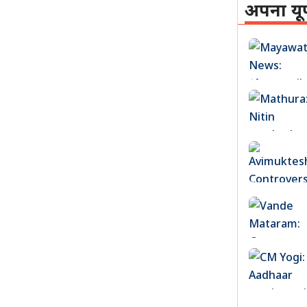
अपना यू