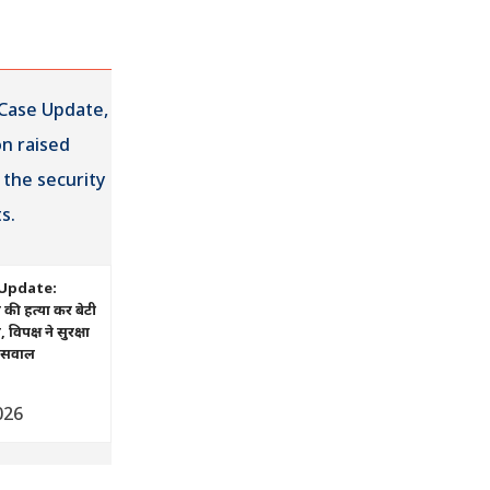
Update:
ं की हत्या कर बेटी
िपक्ष ने सुरक्षा
ए सवाल
026