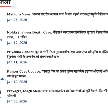
िला
Mathura News: भाजपा राष्ट्रीय अध्यक्ष बनने के बाद पहली बार मथुरा पहुंचे नितिन न
Jan 25, 2026
Noida Engineer Death Case: नोएडा में सॉफ्टवेयर इंजीनियर युवराज मेहता की 
सख्त, SIT गठित
Jan 19, 2026
Priyanka Gandhi: यूपी के सभी मंडल मुख्यालयों पर एक साथ प्रेस कॉन्फ्रेंस आयोजित क
प्रियंका गांधी के जन्मदिन को लेकर क्या है खास
Jan 11, 2026
Kanpur Case Update: कानपुर केस को लेकर पुलिस महकमे में हड़कंप और कई अधिक
क्या है पूरा मामला
Jan 10, 2026
Prayagraj Magh Mela: प्रयागराज माघ मेला को लेकर रेलवे की पूरी तैयारी, फिर भी या
परेशानी
Jan 03, 2026