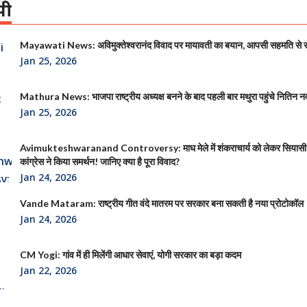
पी
Mayawati News: अविमुक्तेश्वरानंद विवाद पर मायावती का बयान, आपसी सहमति से
Jan 25, 2026
Mathura News: भाजपा राष्ट्रीय अध्यक्ष बनने के बाद पहली बार मथुरा पहुंचे नितिन न
Jan 25, 2026
Avimukteshwaranand Controversy: माघ मेले में शंकराचार्य को लेकर सियासी
कांग्रेस ने किया समर्थन! जानिए क्या है पूरा विवाद?
Jan 24, 2026
Vande Mataram: राष्ट्रीय गीत वंदे मातरम पर सरकार बना सकती है नया प्रोटोकॉल
Jan 24, 2026
CM Yogi: गांव में ही मिलेंगी आधार सेवाएं, योगी सरकार का बड़ा कदम
Jan 22, 2026