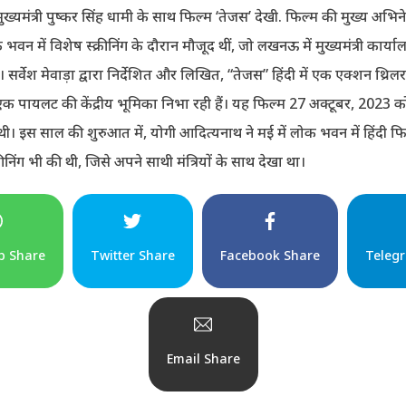
मुख्यमंत्री पुष्कर सिंह धामी के साथ फिल्म ‘तेजस’ देखी. फिल्म की मुख्य अभिनेत
वन में विशेष स्क्रीनिंग के दौरान मौजूद थीं, जो लखनऊ में मुख्यमंत्री कार्याल
। सर्वेश मेवाड़ा द्वारा निर्देशित और लिखित, “तेजस” हिंदी में एक एक्शन थ्रिलर
क पायलट की केंद्रीय भूमिका निभा रही हैं। यह फिल्म 27 अक्टूबर, 2023 को
ई थी। इस साल की शुरुआत में, योगी आदित्यनाथ ने मई में लोक भवन में हिंदी फ
क्रीनिंग भी की थी, जिसे अपने साथी मंत्रियों के साथ देखा था।
p Share
Twitter Share
Facebook Share
Teleg
Email Share