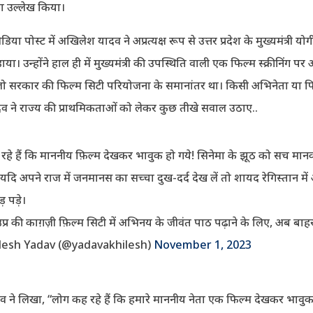
ा उल्लेख किया।
ा पोस्ट में अखिलेश यादव ने अप्रत्यक्ष रूप से उत्तर प्रदेश के मुख्यमंत्री य
ा। उन्होंने हाल ही में मुख्यमंत्री की उपस्थिति वाली एक फिल्म स्क्रीनिंग पर
 जो सरकार की फिल्म सिटी परियोजना के समानांतर था। किसी अभिनेता या फ
व ने राज्य की प्राथमिकताओं को लेकर कुछ तीखे सवाल उठाए..
रहे हैं कि माननीय फ़िल्म देखकर भावुक हो गये! सिनेमा के झूठ को सच मानक
े यदि अपने राज में जनमानस का सच्चा दुख-दर्द देख लें तो शायद रेगिस्तान में
 पड़े।
प्र की काग़ज़ी फ़िल्म सिटी में अभिनय के जीवंत पाठ पढ़ाने के लिए, अब बा
lesh Yadav (@yadavakhilesh)
November 1, 2023
ने लिखा, “लोग कह रहे हैं कि हमारे माननीय नेता एक फिल्म देखकर भावुक ह