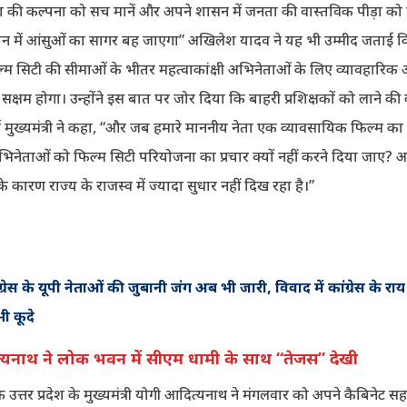
ा की कल्पना को सच मानें और अपने शासन में जनता की वास्तविक पीड़ा को दे
ान में आंसुओं का सागर बह जाएगा” अखिलेश यादव ने यह भी उम्मीद जताई क
िल्म सिटी की सीमाओं के भीतर महत्वाकांक्षी अभिनेताओं के लिए व्यावहार
ें सक्षम होगा। उन्होंने इस बात पर जोर दिया कि बाहरी प्रशिक्षकों को लाने 
र्व मुख्यमंत्री ने कहा, “और जब हमारे माननीय नेता एक व्यावसायिक फिल्म का 
ीं अभिनेताओं को फिल्म सिटी परियोजना का प्रचार क्यों नहीं करने दिया जाए
के कारण राज्य के राजस्व में ज्यादा सुधार नहीं दिख रहा है।”
रेस के यूपी नेताओं की जुबानी जंग अब भी जारी, विवाद में कांग्रेस के र
ी कूदे
्यनाथ ने लोक भवन में सीएम धामी के साथ “तेजस” देखी
 उत्तर प्रदेश के मुख्यमंत्री योगी आदित्यनाथ ने मंगलवार को अपने कैबिनेट 