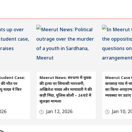
tudent Case:
Meerut News: सरधना में युवक
Meerut Case 
रा की मौत पर
की हत्या पर सियासी नाराजगी,
कपसाड़ गांव में मा
ू यादव ने फिर
अखिलेश यादव और मायावती ने की
का किया अपहरण, व
कड़ी निंदा, पुलिस बोली – 24 घंटे में
व्यवस्था पर उठा
सुलझा मामला
026
Jan 12, 2026
Jan 10, 2