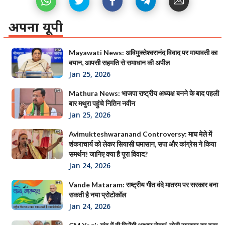
अपना यूपी
Mayawati News: अविमुक्तेश्वरानंद विवाद पर मायावती का
बयान, आपसी सहमति से समाधान की अपील
Jan 25, 2026
Mathura News: भाजपा राष्ट्रीय अध्यक्ष बनने के बाद पहली
बार मथुरा पहुंचे नितिन नवीन
Jan 25, 2026
Avimukteshwaranand Controversy: माघ मेले में
शंकराचार्य को लेकर सियासी घमासान, सपा और कांग्रेस ने किया
समर्थन! जानिए क्या है पूरा विवाद?
Jan 24, 2026
Vande Mataram: राष्ट्रीय गीत वंदे मातरम पर सरकार बना
सकती है नया प्रोटोकॉल
Jan 24, 2026