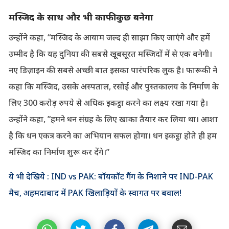
मस्जिद के साथ और भी काफी कुछ बनेगा
उन्होंने कहा, “मस्जिद के आयाम जल्द ही साझा किए जाएंगे और हमें
उम्मीद है कि यह दुनिया की सबसे खूबसूरत मस्जिदों में से एक बनेगी।
नए डिज़ाइन की सबसे अच्छी बात इसका पारंपरिक लुक है। फारूकी ने
कहा कि मस्जिद, उसके अस्पताल, रसोई और पुस्तकालय के निर्माण के
लिए 300 करोड़ रुपये से अधिक इकट्ठा करने का लक्ष्य रखा गया है।
उन्होंने कहा, ”हमने धन संग्रह के लिए खाका तैयार कर लिया था। आशा
है कि धन एकत्र करने का अभियान सफल होगा। धन इकट्ठा होते ही हम
मस्जिद का निर्माण शुरू कर देंगे।”
ये भी देखिये : IND vs PAK: बॉयकॉट गैंग के निशाने पर IND-PAK
मैच, अहमदाबाद में PAK खिलाड़ियों के स्वागत पर बवाल!