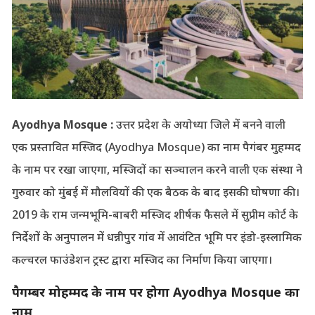
Ayodhya Mosque :
उत्तर प्रदेश के अयोध्या जिले में बनने वाली
एक प्रस्तावित मस्जिद (Ayodhya Mosque) का नाम पैगंबर मुहम्मद
के नाम पर रखा जाएगा, मस्जिदों का सञ्चालन करने वाली एक संस्था ने
गुरुवार को मुंबई में मौलवियों की एक बैठक के बाद इसकी घोषणा की।
2019 के राम जन्मभूमि-बाबरी मस्जिद शीर्षक फैसले में सुप्रीम कोर्ट के
निर्देशों के अनुपालन में धन्नीपुर गांव में आवंटित भूमि पर इंडो-इस्लामिक
कल्चरल फाउंडेशन ट्रस्ट द्वारा मस्जिद का निर्माण किया जाएगा।
पैगम्बर मोहम्मद के नाम पर होगा Ayodhya Mosque का
नाम