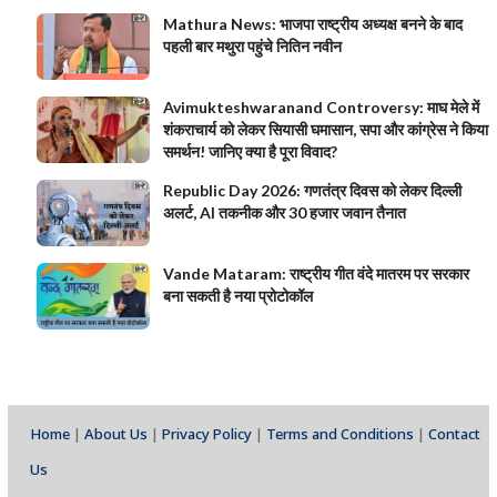
Mathura News: भाजपा राष्ट्रीय अध्यक्ष बनने के बाद
पहली बार मथुरा पहुंचे नितिन नवीन
Avimukteshwaranand Controversy: माघ मेले में
शंकराचार्य को लेकर सियासी घमासान, सपा और कांग्रेस ने किया
समर्थन! जानिए क्या है पूरा विवाद?
Republic Day 2026: गणतंत्र दिवस को लेकर दिल्ली
अलर्ट, AI तकनीक और 30 हजार जवान तैनात
Vande Mataram: राष्ट्रीय गीत वंदे मातरम पर सरकार
बना सकती है नया प्रोटोकॉल
Home
|
About Us
|
Privacy Policy
|
Terms and Conditions
|
Contact
Us