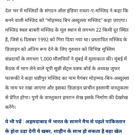
देश भर में मस्जिदों के संगठन ऑल इंडिया राब्ता-ए-मस्जिद ने कहा कि
बनने वाली मस्जिद को “मोहम्मद बिन अब्दुल्ला मस्जिद” कहा जाएगा।
मस्जिद स्थल बाबरी मस्जिद के मूल स्थान से लगभग 22 किमी दूर स्थित
है, जिसे 6 दिसंबर 1992 को गिरा दिया गया था। प्रस्तावित मस्जिद के
डिजाइन को अंतिम रूप देने के लिए गुरुवार को विभिन्न मुस्लिम
संप्रदायों के लगभग 1,000 मौलवियों ने मुंबई में मुलाकात की। मुंबई में
बैठक में भाग लेने वाले यूपी सुन्नी सेंट्रल वक्फ बोर्ड के अध्यक्ष जुफर
फारूकी ने कहा धन्नीपुर मस्जिद का नाम पैगंबर मोहम्मद-बिन-अब्दुल्ला
के नाम पर रखा जाएगा और इसका डिज़ाइन प्राचीन इस्लामी वास्तुकला
से प्रेरित होगा। पुणे के वास्तुकार इमरान शेख इसके निर्माण की देखरेख
करेंगे।
ये भी पढ़ें
:
अहमदाबाद में भारत के सामने मैच से पहले पाकिस्तान
के होश उड़ा देगी ये खबर, शाहीन के साथ हो सकता है बड़ा खेल