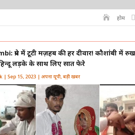

होम
: प्रेम में टूटी मज़हब की हर दीवार! कौशांबी में रु
 हिन्दू लड़के के साथ लिए सात फेरे
k
|
Sep 15, 2023
|
अपना यूपी
,
बड़ी खबर