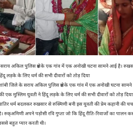
 सराय अकिल पुलिस क्षेत्र के एक गांव में एक अनोखी घटना सामने आई है। रु
 हिंदू लड़के के लिए धर्म की सभी दीवारों को तोड़ दिया
ांबी जिले के सराय अकिल पुलिस क्षेत्र के एक गांव में एक अनोखी घटना सामने
ी एक मुस्लिम युवती ने हिंदू लड़के के लिए धर्म की सभी दीवारों को तोड़ दिया
ातिर धर्म बदलकर रुखसार से रुक्मिणी बनी इस युवती की प्रेम कहानी की चर
ै। रुक्अमिणी अपने पड़ोसी रवि गुप्ता जो कि हिंदू रीति-रिवाजों का पालन 
उससे बहुत प्यार करती थी।