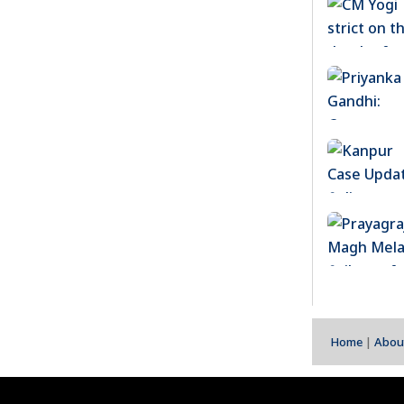
Home
|
Abou