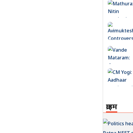
क्राइम