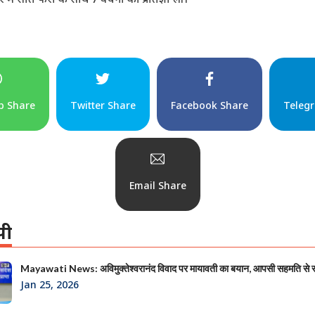
p Share
Twitter Share
Facebook Share
Teleg
Email Share
पी
Mayawati News: अविमुक्तेश्वरानंद विवाद पर मायावती का बयान, आपसी सहमति से
Jan 25, 2026