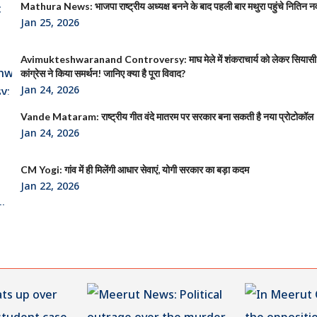
Mathura News: भाजपा राष्ट्रीय अध्यक्ष बनने के बाद पहली बार मथुरा पहुंचे नितिन न
Jan 25, 2026
Avimukteshwaranand Controversy: माघ मेले में शंकराचार्य को लेकर सियासी
कांग्रेस ने किया समर्थन! जानिए क्या है पूरा विवाद?
Jan 24, 2026
Vande Mataram: राष्ट्रीय गीत वंदे मातरम पर सरकार बना सकती है नया प्रोटोकॉल
Jan 24, 2026
CM Yogi: गांव में ही मिलेंगी आधार सेवाएं, योगी सरकार का बड़ा कदम
Jan 22, 2026