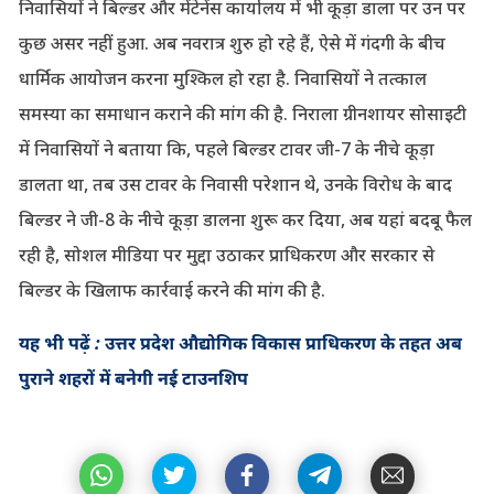
निवासियों ने बिल्डर और मेंटेनेंस कार्यालय में भी कूड़ा डाला पर उन पर
कुछ असर नहीं हुआ. अब नवरात्र शुरु हो रहे हैं, ऐसे में गंदगी के बीच
धार्मिक आयोजन करना मुश्किल हो रहा है. निवासियों ने तत्काल
समस्या का समाधान कराने की मांग की है. निराला ग्रीनशायर सोसाइटी
में निवासियों ने बताया कि, पहले बिल्डर टावर जी-7 के नीचे कूड़ा
डालता था, तब उस टावर के निवासी परेशान थे, उनके विरोध के बाद
बिल्डर ने जी-8 के नीचे कूड़ा डालना शुरू कर दिया, अब यहां बदबू फैल
रही है, सोशल मीडिया पर मुद्दा उठाकर प्राधिकरण और सरकार से
बिल्डर के खिलाफ कार्रवाई करने की मांग की है.
यह भी पढ़ें : उत्तर प्रदेश औद्योगिक विकास प्राधिकरण के तहत अब
पुराने शहरों में बनेगी नई टाउनशिप