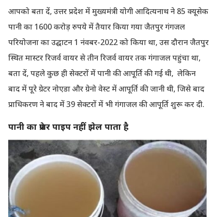
आपको बता दें, उत्तर प्रदेश में मुख्यमंत्री योगी आदित्यनाथ ने 85 क्यूसेक
पानी का 1600 करोड़ रुपये में तैयार किया गया जैतपुर गंगजल
परियोजना का उद्घाटन 1 नंवबर-2022 को किया था, उस दौरान जैतपुर
स्थित मास्टर रिजर्व वायर से तीन रिजर्व वायर तक गंगाजल पहुंचा था,
बता दें, पहले कुछ ही सेक्टरों में पानी की आपूर्ति की गई थी, लेकिन
बाद में पूरे ग्रेटर नोएडा और ग्रेनो वेस्ट में आपूर्ति की जानी थी, जिसे बाद
प्राधिकरण ने बाद में 39 सेक्टरों में भी गंगाजल की आपूर्ति शुरू कर दी.
पानी का प्रेशर पाइप नहीं झेल पाता है