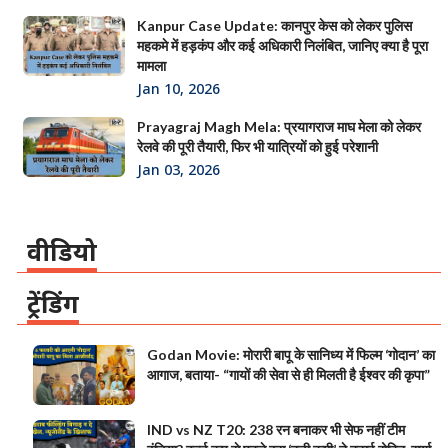
Kanpur Case Update: कानपुर केस को लेकर पुलिस
महकमे में हड़कंप और कई अधिकारी निलंबित, जानिए क्या है पूरा
मामला
Jan 10, 2026
Prayagraj Magh Mela: प्रयागराज माघ मेला को लेकर
रेलवे की पूरी तैयारी, फिर भी यात्रियों को हुई परेशानी
Jan 03, 2026
वीडियो
ट्रेंडिंग
Godan Movie: मोरारी बापू के सानिध्य में फिल्म ‘गोदान’ का
आगाज, बताया- “गायों की सेवा से ही मिलती है ईश्वर की कृपा”
IND vs NZ T20: 238 रन बनाकर भी सेफ नहीं टीम