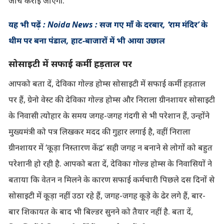
जांच कराई जाएगी.
यह भी पढ़ें : Noida News : सज गए माँ के दरबार, ‘राम मंदिर’ के
थीम पर बना पंडाल, हाट-बाजारों में भी आया उछाल
सोसाइटी में सफाई कर्मी हड़ताल पर
आपको बता दें, देविका गोल्ड होम्स सोसाइटी में सफाई कर्मी हड़ताल
पर हैं, ग्रेनो वेस्ट की देविका गोल्ड होम्स और निराला ग्रीनशायर सोसाइटी
के निवासी त्योहार के समय जगह-जगह गंदगी से भी परेशान हैं, उन्होंने
मुख्यमंत्री को पत्र लिखकर मदद की गुहार लगाई है, वहीं निराला
ग्रीनशायर में ‘कूड़ा निस्तारण केंद्र’ सही जगह न बनाने से लोगों को बहुत
परेशानी हो रही है. आपको बता दें, देविका गोल्ड होम्स के निवासियों ने
बताया कि वेतन न मिलने के कारण सफाई कर्मचारी पिछले दस दिनों से
सोसाइटी में कूड़ा नहीं उठा रहे हैं, जगह-जगह कूड़े के ढेर लगे हैं, बार-
बार शिकायत के बाद भी बिल्डर सुनने को तैयार नहीं है. बता दें,