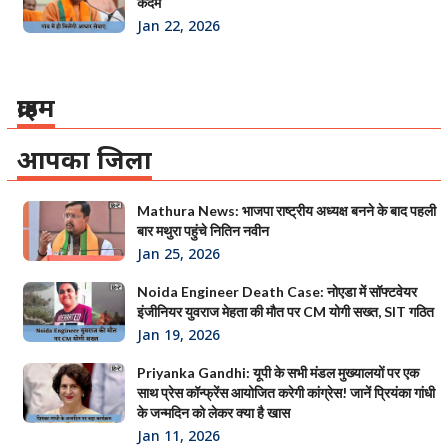
कदम
Jan 22, 2026
क्राइम
आपका जिला
Mathura News: भाजपा राष्ट्रीय अध्यक्ष बनने के बाद पहली
बार मथुरा पहुंचे नितिन नवीन
Jan 25, 2026
Noida Engineer Death Case: नोएडा में सॉफ्टवेयर
इंजीनियर युवराज मेहता की मौत पर CM योगी सख्त, SIT गठित
Jan 19, 2026
Priyanka Gandhi: यूपी के सभी मंडल मुख्यालयों पर एक
साथ प्रेस कॉन्फ्रेंस आयोजित करेगी कांग्रेस! जानें प्रियंका गांधी
के जन्मदिन को लेकर क्या है खास
Jan 11, 2026