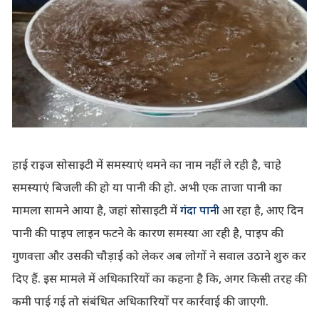
हाई राइज सोसाइटी में समस्याएं थमने का नाम नहीं ले रही है, चाहे
समस्याएं बिजली की हो या पानी की हो. अभी एक ताजा पानी का
मामला सामने आया है, जहां सोसाइटी में
गंदा पानी
आ रहा है, आए दिन
पानी की पाइप लाइन फटने के कारण समस्या आ रही है, पाइप की
गुणवत्ता और उसकी चौड़ाई को लेकर अब लोगों ने सवाल उठाने शुरु कर
दिए हैं. इस मामले में अधिकारियों का कहना है कि, अगर किसी तरह की
कमी पाई गई तो संबंधित अधिकारियों पर कार्रवाई की जाएगी.