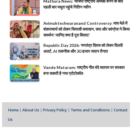
Mathura News: भाजपा राष्ट्रीय अध्यक्ष बनने के बाद
पहली बार मथुरा पहुंचे नितिन नवीन
Avimukteshwaranand Controversy: माघ मेले में
शंकराचार्य को लेकर सियासी घमासान, सपा और कांग्रेस ने किया
समर्थन! जानिए क्या है पूरा विवाद?
Republic Day 2026: गणतंत्र दिवस को लेकर दिल्ली
अलर्ट, AI तकनीक और 30 हजार जवान तैनात
Vande Mataram: राष्ट्रीय गीत वंदे मातरम पर सरकार
बना सकती है नया प्रोटोकॉल
Home
|
About Us
|
Privacy Policy
|
Terms and Conditions
|
Contact
Us