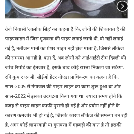
ग्रेनो निवासी ‘आलोक सिंह’ का कहना है कि, लोगों की शिकायत है की
पाइपलाइन में जिस गुणवत्ता की पाइप लगाई जानी थी, वो नहीं लगाई
गई है, नतीजन पानी का प्रेशर पाइप नहीं झेल पाता है, जिससे लीकेज
की समस्या आ रही है. बता दें, अब लोगों को आईआईटी टीम दिल्ली की
जांच रिपोर्ट का इंतजार है, इसके बाद कोई रास्ता निकला जा सकेगा.
रवि कुमार एनजी, सीईओ ग्रेटर नोएडा प्राधिकरण का कहना है कि,
साल-2005 से गंगाजल की पाइप लाइन का काम शुरू हुआ था और
साल-2022 में इसका उदघटना किया गया था. ज्यादा समय होने कि
वजह से पाइप लाइन काफी पुरानी हो गई है और प्रयोग नहीं होने के
कारण कमजोर भी हो गई है, जिसके कारण लीकेज की समस्या बन रही
है, अगर कोई लापरवाही या गुणवत्ता में गड़बड़ी की बात है तो इसकी