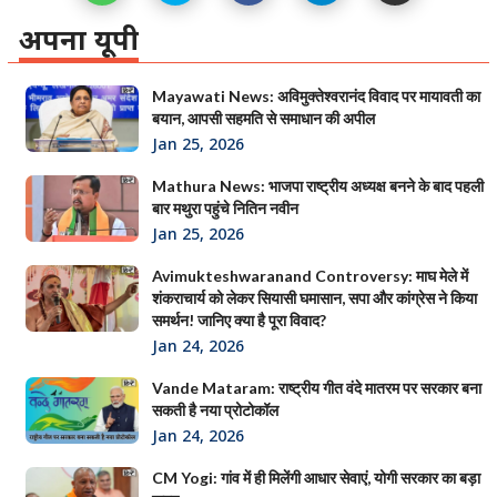
अपना यूपी
Mayawati News: अविमुक्तेश्वरानंद विवाद पर मायावती का
बयान, आपसी सहमति से समाधान की अपील
Jan 25, 2026
Mathura News: भाजपा राष्ट्रीय अध्यक्ष बनने के बाद पहली
बार मथुरा पहुंचे नितिन नवीन
Jan 25, 2026
Avimukteshwaranand Controversy: माघ मेले में
शंकराचार्य को लेकर सियासी घमासान, सपा और कांग्रेस ने किया
समर्थन! जानिए क्या है पूरा विवाद?
Jan 24, 2026
Vande Mataram: राष्ट्रीय गीत वंदे मातरम पर सरकार बना
सकती है नया प्रोटोकॉल
Jan 24, 2026
CM Yogi: गांव में ही मिलेंगी आधार सेवाएं, योगी सरकार का बड़ा