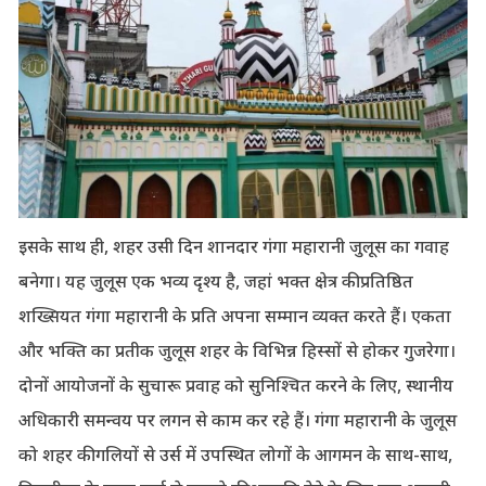
इसके साथ ही, शहर उसी दिन शानदार गंगा महारानी जुलूस का गवाह
बनेगा। यह जुलूस एक भव्य दृश्य है, जहां भक्त क्षेत्र की प्रतिष्ठित
शख्सियत गंगा महारानी के प्रति अपना सम्मान व्यक्त करते हैं। एकता
और भक्ति का प्रतीक जुलूस शहर के विभिन्न हिस्सों से होकर गुजरेगा।
दोनों आयोजनों के सुचारू प्रवाह को सुनिश्चित करने के लिए, स्थानीय
अधिकारी समन्वय पर लगन से काम कर रहे हैं। गंगा महारानी के जुलूस
को शहर की गलियों से उर्स में उपस्थित लोगों के आगमन के साथ-साथ,