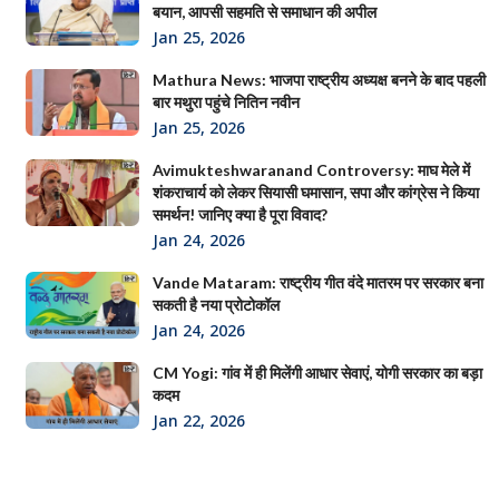
बयान, आपसी सहमति से समाधान की अपील
Jan 25, 2026
Mathura News: भाजपा राष्ट्रीय अध्यक्ष बनने के बाद पहली
बार मथुरा पहुंचे नितिन नवीन
Jan 25, 2026
Avimukteshwaranand Controversy: माघ मेले में
शंकराचार्य को लेकर सियासी घमासान, सपा और कांग्रेस ने किया
समर्थन! जानिए क्या है पूरा विवाद?
Jan 24, 2026
Vande Mataram: राष्ट्रीय गीत वंदे मातरम पर सरकार बना
सकती है नया प्रोटोकॉल
Jan 24, 2026
CM Yogi: गांव में ही मिलेंगी आधार सेवाएं, योगी सरकार का बड़ा
कदम
Jan 22, 2026