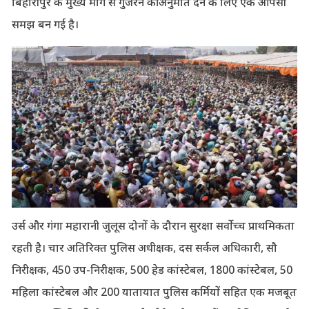
बिहारीपुर के मुख्य मार्ग से गुजरने की अनुमति देने के लिए एक आपसी
समझ बन गई है।
उर्स और गंगा महारानी जुलूस दोनों के दौरान सुरक्षा सर्वोच्च प्राथमिकता
रहती है। चार अतिरिक्त पुलिस अधीक्षक, दस सर्कल अधिकारी, सौ
निरीक्षक, 450 उप-निरीक्षक, 500 हेड कांस्टेबल, 1800 कांस्टेबल, 50
महिला कांस्टेबल और 200 यातायात पुलिस कर्मियों सहित एक मजबूत