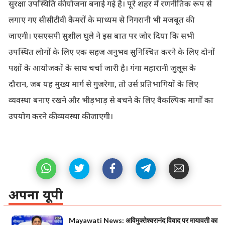
सुरक्षा उपस्थिति की योजना बनाई गई है। पूरे शहर में रणनीतिक रूप से
लगाए गए सीसीटीवी कैमरों के माध्यम से निगरानी भी मजबूत की
जाएगी। एसएसपी सुशील घुले ने इस बात पर जोर दिया कि सभी
उपस्थित लोगों के लिए एक सहज अनुभव सुनिश्चित करने के लिए दोनों
पक्षों के आयोजकों के साथ चर्चा जारी है। गंगा महारानी जुलूस के
दौरान, जब यह मुख्य मार्ग से गुजरेगा, तो उर्स प्रतिभागियों के लिए
व्यवस्था बनाए रखने और भीड़भाड़ से बचने के लिए वैकल्पिक मार्गों का
उपयोग करने की व्यवस्था की जाएगी।
अपना यूपी
Mayawati News: अविमुक्तेश्वरानंद विवाद पर मायावती का