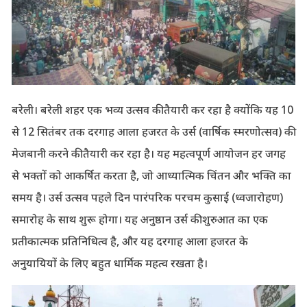
बरेली। बरेली शहर एक भव्य उत्सव की तैयारी कर रहा है क्योंकि यह 10
से 12 सितंबर तक दरगाह आला हजरत के उर्स (वार्षिक स्मरणोत्सव) की
मेजबानी करने की तैयारी कर रहा है। यह महत्वपूर्ण आयोजन हर जगह
से भक्तों को आकर्षित करता है, जो आध्यात्मिक चिंतन और भक्ति का
समय है। उर्स उत्सव पहले दिन पारंपरिक परचम कुसाई (ध्वजारोहण)
समारोह के साथ शुरू होगा। यह अनुष्ठान उर्स की शुरुआत का एक
प्रतीकात्मक प्रतिनिधित्व है, और यह दरगाह आला हजरत के
अनुयायियों के लिए बहुत धार्मिक महत्व रखता है।