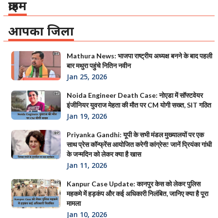
क्राइम
आपका जिला
Mathura News: भाजपा राष्ट्रीय अध्यक्ष बनने के बाद पहली
बार मथुरा पहुंचे नितिन नवीन
Jan 25, 2026
Noida Engineer Death Case: नोएडा में सॉफ्टवेयर
इंजीनियर युवराज मेहता की मौत पर CM योगी सख्त, SIT गठित
Jan 19, 2026
Priyanka Gandhi: यूपी के सभी मंडल मुख्यालयों पर एक
साथ प्रेस कॉन्फ्रेंस आयोजित करेगी कांग्रेस! जानें प्रियंका गांधी
के जन्मदिन को लेकर क्या है खास
Jan 11, 2026
Kanpur Case Update: कानपुर केस को लेकर पुलिस
महकमे में हड़कंप और कई अधिकारी निलंबित, जानिए क्या है पूरा
मामला
Jan 10, 2026