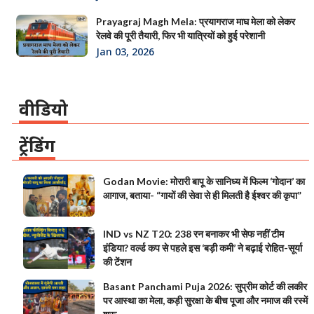
Prayagraj Magh Mela: प्रयागराज माघ मेला को लेकर
रेलवे की पूरी तैयारी, फिर भी यात्रियों को हुई परेशानी
Jan 03, 2026
वीडियो
ट्रेंडिंग
Godan Movie: मोरारी बापू के सानिध्य में फिल्म ‘गोदान’ का
आगाज, बताया- “गायों की सेवा से ही मिलती है ईश्वर की कृपा”
IND vs NZ T20: 238 रन बनाकर भी सेफ नहीं टीम
इंडिया? वर्ल्ड कप से पहले इस ‘बड़ी कमी’ ने बढ़ाई रोहित-सूर्या
की टेंशन
Basant Panchami Puja 2026: सुप्रीम कोर्ट की लकीर
पर आस्था का मेला, कड़ी सुरक्षा के बीच पूजा और नमाज की रस्में