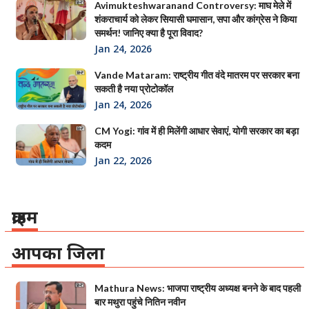
Avimukteshwaranand Controversy: माघ मेले में
शंकराचार्य को लेकर सियासी घमासान, सपा और कांग्रेस ने किया
समर्थन! जानिए क्या है पूरा विवाद?
Jan 24, 2026
Vande Mataram: राष्ट्रीय गीत वंदे मातरम पर सरकार बना
सकती है नया प्रोटोकॉल
Jan 24, 2026
CM Yogi: गांव में ही मिलेंगी आधार सेवाएं, योगी सरकार का बड़ा
कदम
Jan 22, 2026
क्राइम
आपका जिला
Mathura News: भाजपा राष्ट्रीय अध्यक्ष बनने के बाद पहली
बार मथुरा पहुंचे नितिन नवीन