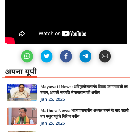
अपना यूपी
Mayawati News: अविमुक्तेश्वरानंद विवाद पर मायावती का
बयान, आपसी सहमति से समाधान की अपील
Jan 25, 2026
Mathura News: भाजपा राष्ट्रीय अध्यक्ष बनने के बाद पहली
बार मथुरा पहुंचे नितिन नवीन
Jan 25, 2026