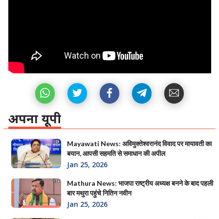
अपना यूपी
Mayawati News: अविमुक्तेश्वरानंद विवाद पर मायावती का
बयान, आपसी सहमति से समाधान की अपील
Jan 25, 2026
Mathura News: भाजपा राष्ट्रीय अध्यक्ष बनने के बाद पहली
बार मथुरा पहुंचे नितिन नवीन
Jan 25, 2026