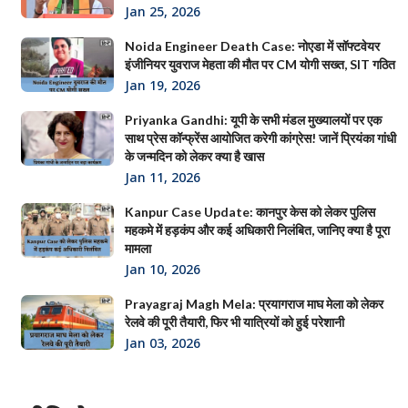
Jan 25, 2026
Noida Engineer Death Case: नोएडा में सॉफ्टवेयर
इंजीनियर युवराज मेहता की मौत पर CM योगी सख्त, SIT गठित
Jan 19, 2026
Priyanka Gandhi: यूपी के सभी मंडल मुख्यालयों पर एक
साथ प्रेस कॉन्फ्रेंस आयोजित करेगी कांग्रेस! जानें प्रियंका गांधी
के जन्मदिन को लेकर क्या है खास
Jan 11, 2026
Kanpur Case Update: कानपुर केस को लेकर पुलिस
महकमे में हड़कंप और कई अधिकारी निलंबित, जानिए क्या है पूरा
मामला
Jan 10, 2026
Prayagraj Magh Mela: प्रयागराज माघ मेला को लेकर
रेलवे की पूरी तैयारी, फिर भी यात्रियों को हुई परेशानी
Jan 03, 2026