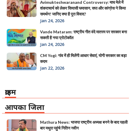
Avimukteshwaranand Controversy: माघ मेले में
शंकराचार्य को लेकर सियासी घमासान, सपा और कांग्रेस ने किया
समर्थन! जानिए क्या है पूरा विवाद?
Jan 24, 2026
Vande Mataram: राष्ट्रीय गीत वंदे मातरम पर सरकार बना
सकती है नया प्रोटोकॉल
Jan 24, 2026
CM Yogi: गांव में ही मिलेंगी आधार सेवाएं, योगी सरकार का बड़ा
कदम
Jan 22, 2026
क्राइम
आपका जिला
Mathura News: भाजपा राष्ट्रीय अध्यक्ष बनने के बाद पहली
बार मथुरा पहुंचे नितिन नवीन