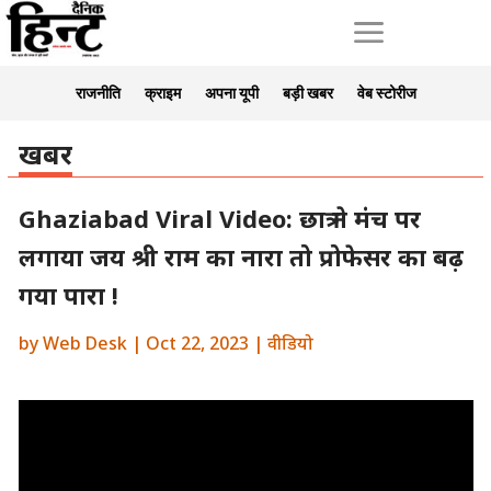
a
राजनीति
क्राइम
अपना यूपी
बड़ी खबर
वेब स्टोरीज
खबर
Ghaziabad Viral Video: छात्र ने मंच पर
लगाया जय श्री राम का नारा तो प्रोफेसर का बढ़
गया पारा !
by
Web Desk
|
Oct 22, 2023
|
वीडियो