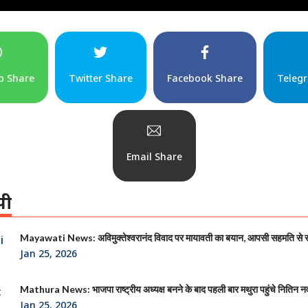
p Share
Twitter Share
Facebook Share
Teleg
Email Share
पी
Mayawati News: अविमुक्तेश्वरानंद विवाद पर मायावती का बयान, आपसी सहमति से
Jan 25, 2026
Mathura News: भाजपा राष्ट्रीय अध्यक्ष बनने के बाद पहली बार मथुरा पहुंचे नितिन न
Jan 25, 2026