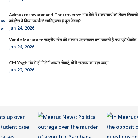
Avimukteshwaranand Controversy: माघ मेले में शंकराचार्य को लेकर सियासी
कांग्रेस ने किया समर्थन! जानिए क्या है पूरा विवाद?
Jan 24, 2026
Vande Mataram: राष्ट्रीय गीत वंदे मातरम पर सरकार बना सकती है नया प्रोटोकॉल
Jan 24, 2026
CM Yogi: गांव में ही मिलेंगी आधार सेवाएं, योगी सरकार का बड़ा कदम
Jan 22, 2026