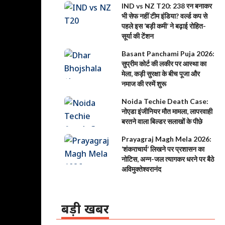
IND vs NZ T20: 238 रन बनाकर
भी सेफ नहीं टीम इंडिया? वर्ल्ड कप से
पहले इस ‘बड़ी कमी’ ने बढ़ाई रोहित-
सूर्या की टेंशन
Basant Panchami Puja 2026:
सुप्रीम कोर्ट की लकीर पर आस्था का
मेला, कड़ी सुरक्षा के बीच पूजा और
नमाज की रस्में शुरू
Noida Techie Death Case:
नोएडा इंजीनियर मौत मामला, लापरवाही
बरतने वाला बिल्डर सलाखों के पीछे
Prayagraj Magh Mela 2026:
‘शंकराचार्य’ लिखने पर प्रशासन का
नोटिस, अन्न-जल त्यागकर धरने पर बैठे
अविमुक्तेश्वरानंद
बड़ी खबर