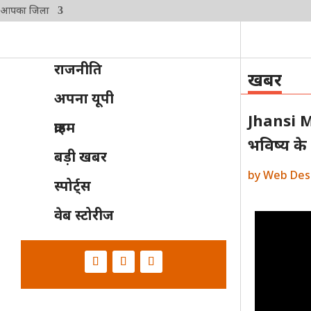
आपका जिला
राजनीति
खबर
अपना यूपी
Jhansi M
क्राइम
भविष्य के 
बड़ी खबर
by
Web Des
स्पोर्ट्स
वेब स्टोरीज