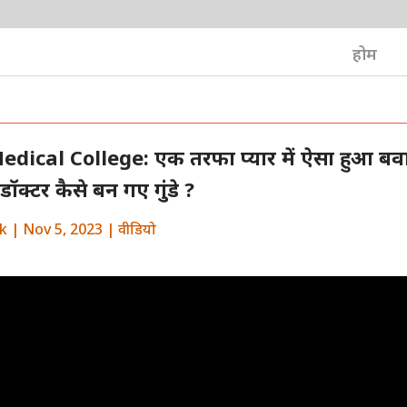
होम
edical College: एक तरफा प्यार में ऐसा हुआ बव
डॉक्टर कैसे बन गए गुंडे ?
k
|
Nov 5, 2023
|
वीडियो