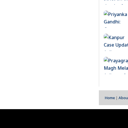
Home
|
Abou