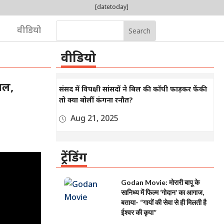
[datetoday]
वीडियो
वीडियो
ाल,
संसद में विपक्षी सांसदों ने बिल की कॉपी फाड़कर फेंकी
तो क्या बोलीं कंगना रनौत?
Aug 21, 2025
ट्रेंडिंग
Godan Movie: मोरारी बापू के
सानिध्य में फिल्म ‘गोदान’ का आगाज,
बताया- “गायों की सेवा से ही मिलती है
ईश्वर की कृपा”