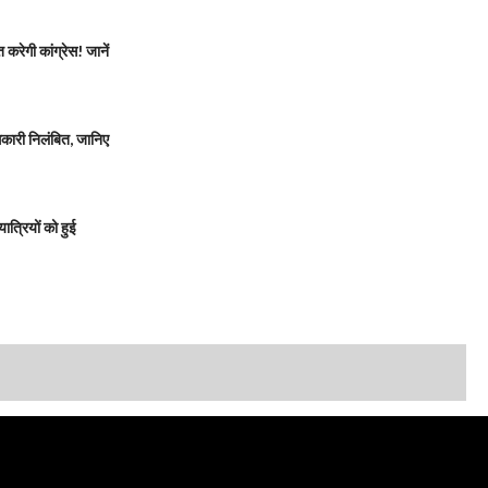
रेगी कांग्रेस! जानें
ारी निलंबित, जानिए
त्रियों को हुई