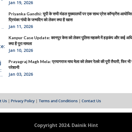
Jan 19, 2026
Priyanka Gandhi: यूपी के सभी मंडल मुख्यालयों पर एक साथ प्रेस कॉन्फ्रेंस आयोजित क
प्रियंका गांधी के जन्मदिन को लेकर क्या है खास
Jan 11, 2026
Kanpur Case Update: कानपुर केस को लेकर पुलिस महकमे में हड़कंप और कई अधिक
क्या है पूरा मामला
Jan 10, 2026
Prayagraj Magh Mela: प्रयागराज माघ मेला को लेकर रेलवे की पूरी तैयारी, फिर भी या
परेशानी
Jan 03, 2026
t Us
|
Privacy Policy
|
Terms and Conditions
|
Contact Us
Copyright 2024. Dainik Hint