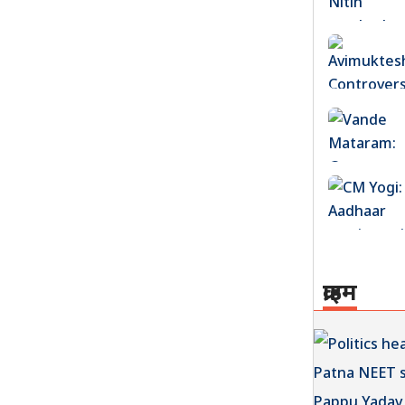
क्राइम