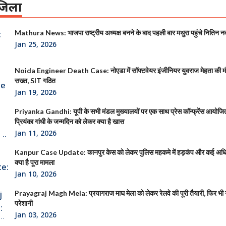
िला
Mathura News: भाजपा राष्ट्रीय अध्यक्ष बनने के बाद पहली बार मथुरा पहुंचे नितिन न
Jan 25, 2026
Noida Engineer Death Case: नोएडा में सॉफ्टवेयर इंजीनियर युवराज मेहता की 
सख्त, SIT गठित
Jan 19, 2026
Priyanka Gandhi: यूपी के सभी मंडल मुख्यालयों पर एक साथ प्रेस कॉन्फ्रेंस आयोजित क
प्रियंका गांधी के जन्मदिन को लेकर क्या है खास
Jan 11, 2026
Kanpur Case Update: कानपुर केस को लेकर पुलिस महकमे में हड़कंप और कई अधिक
क्या है पूरा मामला
Jan 10, 2026
Prayagraj Magh Mela: प्रयागराज माघ मेला को लेकर रेलवे की पूरी तैयारी, फिर भी या
परेशानी
Jan 03, 2026