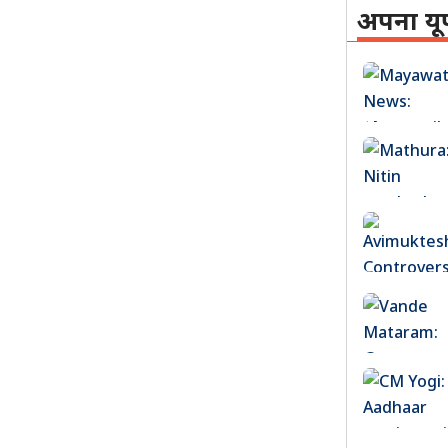
अपना यू