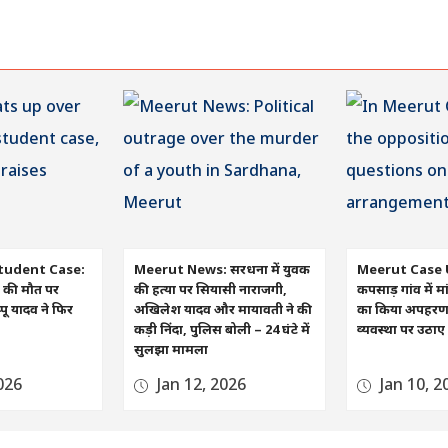
tudent Case:
Meerut News: सरधना में युवक
Meerut Case 
रा की मौत पर
की हत्या पर सियासी नाराजगी,
कपसाड़ गांव में मा
ू यादव ने फिर
अखिलेश यादव और मायावती ने की
का किया अपहरण, व
कड़ी निंदा, पुलिस बोली – 24 घंटे में
व्यवस्था पर उठा
सुलझा मामला
026
Jan 12, 2026
Jan 10, 2