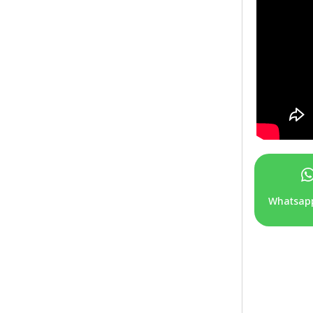
Whatsap