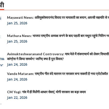
पी
Mayawati News: अविमुक्तेश्वरानंद विवाद पर मायावती का बयान, आपसी सहमति से
Jan 25, 2026
Mathura News: भाजपा राष्ट्रीय अध्यक्ष बनने के बाद पहली बार मथुरा पहुंचे नितिन न
Jan 25, 2026
Avimukteshwaranand Controversy: माघ मेले में शंकराचार्य को लेकर सियासी
कांग्रेस ने किया समर्थन! जानिए क्या है पूरा विवाद?
Jan 24, 2026
Vande Mataram: राष्ट्रीय गीत वंदे मातरम पर सरकार बना सकती है नया प्रोटोकॉल
Jan 24, 2026
CM Yogi: गांव में ही मिलेंगी आधार सेवाएं, योगी सरकार का बड़ा कदम
Jan 22, 2026