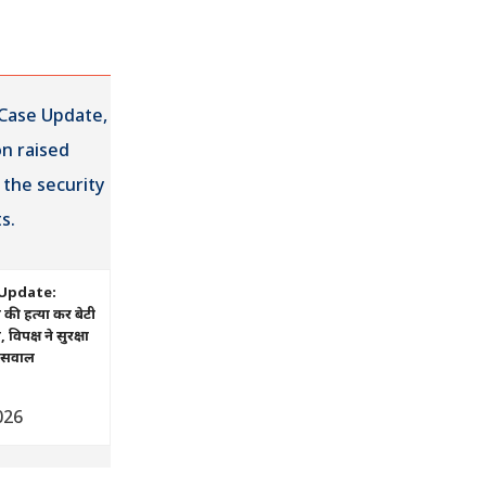
Update:
ं की हत्या कर बेटी
िपक्ष ने सुरक्षा
ए सवाल
026