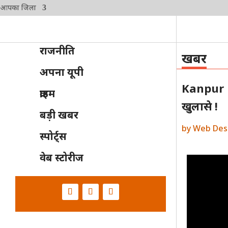
आपका जिला
राजनीति
खबर
अपना यूपी
Kanpur Mur
क्राइम
खुलासे !
बड़ी खबर
by
Web Des
स्पोर्ट्स
वेब स्टोरीज