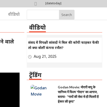

[datetoday]

वीडियो
वीडियो
ने वाले
संसद में विपक्षी सांसदों ने बिल की कॉपी फाड़कर फेंकी
तो क्या बोलीं कंगना रनौत?
Aug 21, 2025
ट्रेंडिंग
Godan Movie: मोरारी बापू के
सानिध्य में फिल्म ‘गोदान’ का आगाज,
बताया- “गायों की सेवा से ही मिलती है
ईश्वर की कृपा”