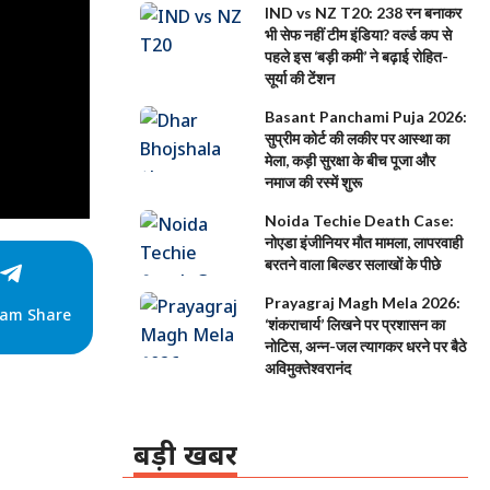
IND vs NZ T20: 238 रन बनाकर
भी सेफ नहीं टीम इंडिया? वर्ल्ड कप से
पहले इस ‘बड़ी कमी’ ने बढ़ाई रोहित-
सूर्या की टेंशन
Basant Panchami Puja 2026:
सुप्रीम कोर्ट की लकीर पर आस्था का
मेला, कड़ी सुरक्षा के बीच पूजा और
नमाज की रस्में शुरू
Noida Techie Death Case:
नोएडा इंजीनियर मौत मामला, लापरवाही
बरतने वाला बिल्डर सलाखों के पीछे
Prayagraj Magh Mela 2026:
ram Share
‘शंकराचार्य’ लिखने पर प्रशासन का
नोटिस, अन्न-जल त्यागकर धरने पर बैठे
अविमुक्तेश्वरानंद
बड़ी खबर