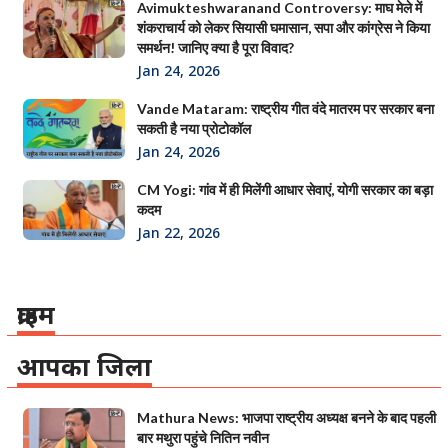
Avimukteshwaranand Controversy: माघ मेले में
शंकराचार्य को लेकर सियासी घमासान, सपा और कांग्रेस ने किया
समर्थन! जानिए क्या है पूरा विवाद?
Jan 24, 2026
Vande Mataram: राष्ट्रीय गीत वंदे मातरम पर सरकार बना
सकती है नया प्रोटोकॉल
Jan 24, 2026
CM Yogi: गांव में ही मिलेंगी आधार सेवाएं, योगी सरकार का बड़ा
कदम
Jan 22, 2026
क्राइम
आपका जिला
Mathura News: भाजपा राष्ट्रीय अध्यक्ष बनने के बाद पहली
बार मथुरा पहुंचे नितिन नवीन