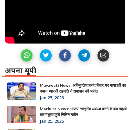
अपना यूपी
Mayawati News: अविमुक्तेश्वरानंद विवाद पर मायावती का
बयान, आपसी सहमति से समाधान की अपील
Jan 25, 2026
Mathura News: भाजपा राष्ट्रीय अध्यक्ष बनने के बाद पहली
बार मथुरा पहुंचे नितिन नवीन
Jan 25, 2026