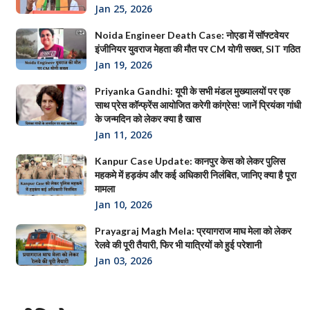
Jan 25, 2026
Noida Engineer Death Case: नोएडा में सॉफ्टवेयर
इंजीनियर युवराज मेहता की मौत पर CM योगी सख्त, SIT गठित
Jan 19, 2026
Priyanka Gandhi: यूपी के सभी मंडल मुख्यालयों पर एक
साथ प्रेस कॉन्फ्रेंस आयोजित करेगी कांग्रेस! जानें प्रियंका गांधी
के जन्मदिन को लेकर क्या है खास
Jan 11, 2026
Kanpur Case Update: कानपुर केस को लेकर पुलिस
महकमे में हड़कंप और कई अधिकारी निलंबित, जानिए क्या है पूरा
मामला
Jan 10, 2026
Prayagraj Magh Mela: प्रयागराज माघ मेला को लेकर
रेलवे की पूरी तैयारी, फिर भी यात्रियों को हुई परेशानी
Jan 03, 2026