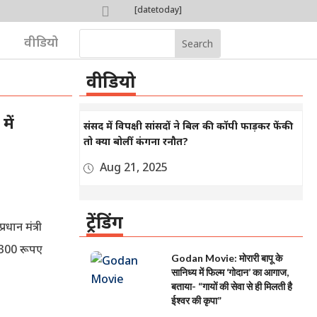

[datetoday]

वीडियो
वीडियो
में
संसद में विपक्षी सांसदों ने बिल की कॉपी फाड़कर फेंकी
तो क्या बोलीं कंगना रनौत?
Aug 21, 2025
ट्रेंडिंग
रधान मंत्री
 300 रूपए
Godan Movie: मोरारी बापू के
सानिध्य में फिल्म ‘गोदान’ का आगाज,
बताया- “गायों की सेवा से ही मिलती है
ईश्वर की कृपा”