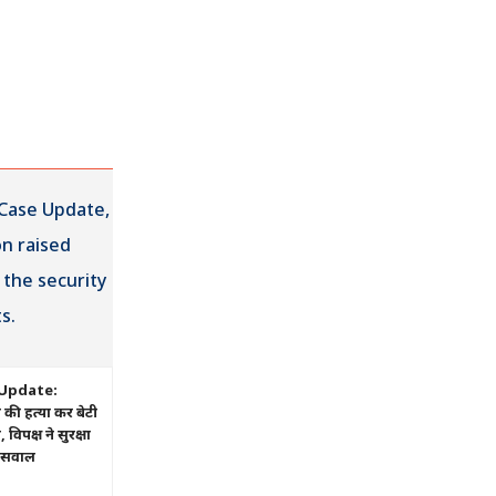
Update:
ं की हत्या कर बेटी
िपक्ष ने सुरक्षा
ए सवाल