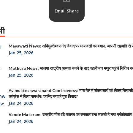
Email Share
पी
Mayawati News: अविमुक्तेश्वरानंद विवाद पर मायावती का बयान, आपसी सहमति से
Jan 25, 2026
Mathura News: भाजपा राष्ट्रीय अध्यक्ष बनने के बाद पहली बार मथुरा पहुंचे नितिन न
Jan 25, 2026
Avimukteshwaranand Controversy: माघ मेले में शंकराचार्य को लेकर सियासी
कांग्रेस ने किया समर्थन! जानिए क्या है पूरा विवाद?
Jan 24, 2026
Vande Mataram: राष्ट्रीय गीत वंदे मातरम पर सरकार बना सकती है नया प्रोटोकॉल
Jan 24, 2026