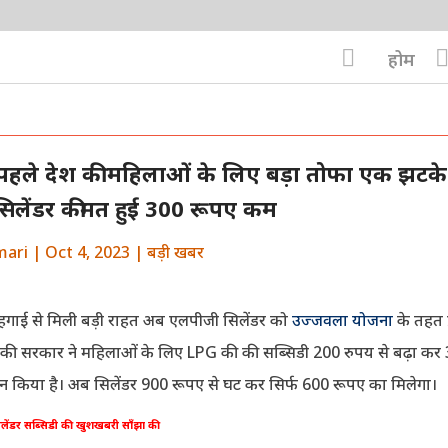

होम
े पहले देश की महिलाओं के लिए बड़ा तोफा एक झटके 
िलेंडर कीमत हुई 300 रूपए कम
mari
|
Oct 4, 2023
|
बड़ी खबर
महगाई से मिली बड़ी राहत अब एलपीजी सिलेंडर को
उज्जवला योजना
के तहत प्
 जी की सरकार ने महिलाओं के लिए LPG की की सब्सिडी 200 रुपय से बढ़ा कर
न किया है। अब सिलेंडर 900 रूपए से घट कर सिर्फ 600 रूपए का मिलेगा।
िलेंडर सब्सिडी की खुशखबरी साँझा की