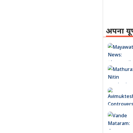
अपना यू