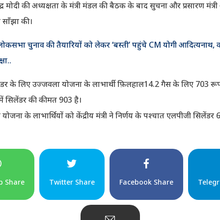
नरेंद्र मोदी की अध्यक्षता के मंत्री मंडल की बैठक के बाद सुचना और प्रसारण मंत्र
ी साँझा की।
-लोकसभा चुनाव की तैयारियों को लेकर ‘बस्ती’ पहुंचे CM योगी आदित्यनाथ, क
्षा..
डर के लिए उज्जवला योजना के लाभार्थी फ़िलहाल14.2 गैस के लिए 703 रूपए द
ें सिलेंडर की कीमत 903 है।
ोजना के लाभार्थियों को केंद्रीय मंत्री ने निर्णय के पश्चात एलपीजी सिलेंड
p Share
Twitter Share
Facebook Share
Teleg