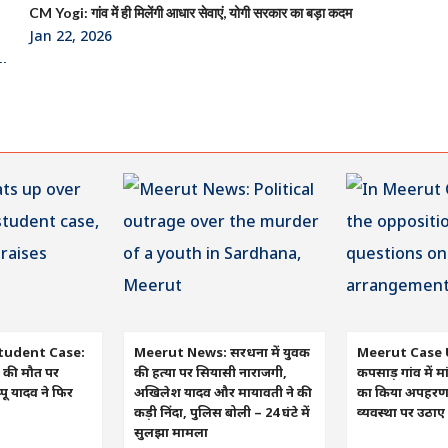
CM Yogi: गांव में ही मिलेंगी आधार सेवाएं, योगी सरकार का बड़ा कदम
Jan 22, 2026
tudent Case:
Meerut News: सरधना में युवक
Meerut Case 
रा की मौत पर
की हत्या पर सियासी नाराजगी,
कपसाड़ गांव में मा
ू यादव ने फिर
अखिलेश यादव और मायावती ने की
का किया अपहरण, व
कड़ी निंदा, पुलिस बोली – 24 घंटे में
व्यवस्था पर उठा
सुलझा मामला