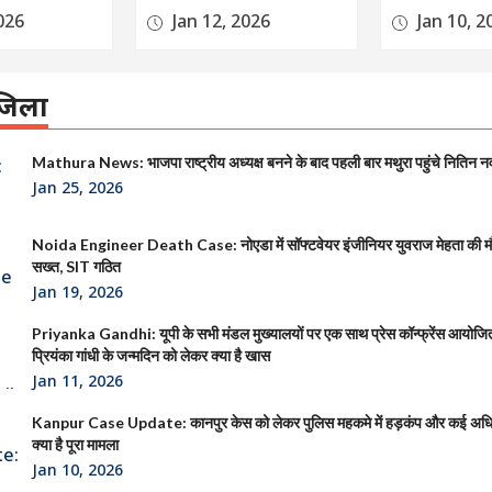
026
Jan 12, 2026
Jan 10, 2
िला
Mathura News: भाजपा राष्ट्रीय अध्यक्ष बनने के बाद पहली बार मथुरा पहुंचे नितिन न
Jan 25, 2026
Noida Engineer Death Case: नोएडा में सॉफ्टवेयर इंजीनियर युवराज मेहता की 
सख्त, SIT गठित
Jan 19, 2026
Priyanka Gandhi: यूपी के सभी मंडल मुख्यालयों पर एक साथ प्रेस कॉन्फ्रेंस आयोजित क
प्रियंका गांधी के जन्मदिन को लेकर क्या है खास
Jan 11, 2026
Kanpur Case Update: कानपुर केस को लेकर पुलिस महकमे में हड़कंप और कई अधिक
क्या है पूरा मामला
Jan 10, 2026