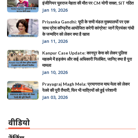
इंजीनियर युवराज मेहता की मौत पर CM योगी सख्त, SIT गठित
Jan 19, 2026
Priyanka Gandhi: यूपी के सभी मंडल मुख्यालयों पर एक
साथ प्रेस कॉन्फ्रेंस आयोजित करेगी कांग्रेस! जानें प्रियंका गांधी
के जन्मदिन को लेकर क्या है खास
Jan 11, 2026
Kanpur Case Update: कानपुर केस को लेकर पुलिस
महकमे में हड़कंप और कई अधिकारी निलंबित, जानिए क्या है पूरा
मामला
Jan 10, 2026
Prayagraj Magh Mela: प्रयागराज माघ मेला को लेकर
रेलवे की पूरी तैयारी, फिर भी यात्रियों को हुई परेशानी
Jan 03, 2026
वीडियो