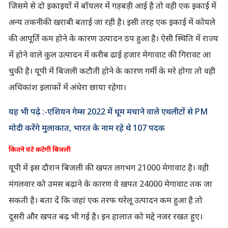
जिसमे से दो इकाइयों में बॉयलर में गड़बड़ी आई है तो वही एक इकाई में
अन्य तकनीकी खराबी बताई जा रही है। इसी तरह एक इकाई में कोयले
की आपूर्ति कम होने के कारण उत्पादन ठप हुआ है। ऐसी स्थिति में राज्य
में होने वाले कुल उत्पादन में करीब ढाई हजार मेगावाट की गिरावट आ
चुकी है। यूपी में बिजली कटौती होने के कारण गर्मी के मरे होगा तो वही
अधिकांश इलाकों में अंधेरा छाया रहेगा।
यह भी पढ़े :-एशियन गेम्स 2022 में धूम मचाने वाले एथलीटों से PM
मोदी करेंगे मुलाकात, भारत के नाम रहे थे 107 पदक
कितने घंटे कटेगी बिजली
यूपी में इस दौरान बिजली की खपत लगभग 21000 मेगावाट है। वही
मंगलवार को उमस बढ़ाने के कारण ये खपत 24000 मेगावाट तक जा
सकती है। बता दें कि जहां एक तरफ घरेलू उत्पादन कम हुआ है तो
दूसरी और खपत बढ़ भी गई है। इन हालात को मद्दे नजर रखत हुए।