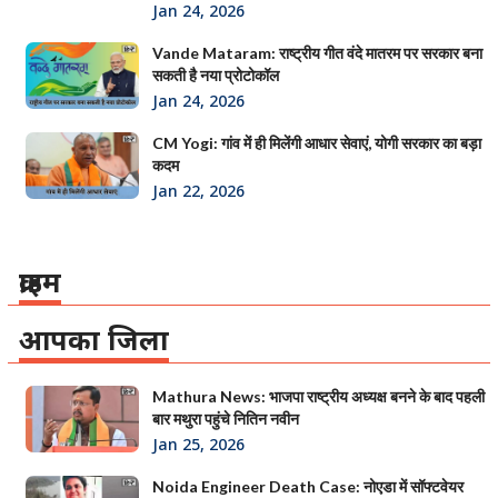
Jan 24, 2026
Vande Mataram: राष्ट्रीय गीत वंदे मातरम पर सरकार बना
सकती है नया प्रोटोकॉल
Jan 24, 2026
CM Yogi: गांव में ही मिलेंगी आधार सेवाएं, योगी सरकार का बड़ा
कदम
Jan 22, 2026
क्राइम
आपका जिला
Mathura News: भाजपा राष्ट्रीय अध्यक्ष बनने के बाद पहली
बार मथुरा पहुंचे नितिन नवीन
Jan 25, 2026
Noida Engineer Death Case: नोएडा में सॉफ्टवेयर