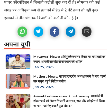
पावर कॉरपोरेशन ने बिजली कटौती शुरू कर दी है। सोमवार को कई
जगह पर अधिकृत रूप से इलाकों में डेढ़ से 2 घंटे तक। तो वही कुछ
इलाकों में तीन घंटे तक बिजली की कटौती की गई है।
अपना यूपी
Mayawati News: अविमुक्तेश्वरानंद विवाद पर मायावती का
बयान, आपसी सहमति से समाधान की अपील
Jan 25, 2026
Mathura News: भाजपा राष्ट्रीय अध्यक्ष बनने के बाद पहली
बार मथुरा पहुंचे नितिन नवीन
Jan 25, 2026
Avimukteshwaranand Controversy: माघ मेले में
शंकराचार्य को लेकर सियासी घमासान, सपा और कांग्रेस ने किया
समर्थन! जानिए क्या है पूरा विवाद?