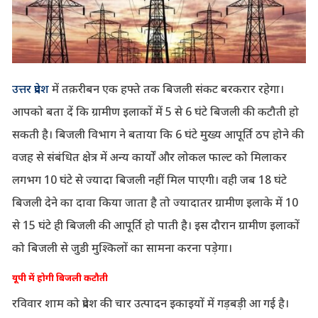
उत्तर प्रदेश
में तक़रीबन एक हफ्ते तक बिजली संकट बरकरार रहेगा।
आपको बता दें कि ग्रामीण इलाकों में 5 से 6 घंटे बिजली की कटौती हो
सकती है। बिजली विभाग ने बताया कि 6 घंटे मुख्य आपूर्ति ठप होने की
वजह से संबंधित क्षेत्र में अन्य कार्यों और लोकल फाल्ट को मिलाकर
लगभग 10 घंटे से ज्यादा बिजली नहीं मिल पाएगी। वही जब 18 घंटे
बिजली देने का दावा किया जाता है तो ज्यादातर ग्रामीण इलाके में 10
से 15 घंटे ही बिजली की आपूर्ति हो पाती है। इस दौरान ग्रामीण इलाकों
को बिजली से जुडी मुश्किलों का सामना करना पड़ेगा।
यूपी में होगी बिजली कटौती
रविवार शाम को प्रदेश की चार उत्पादन इकाइयों में गड़बड़ी आ गई है।