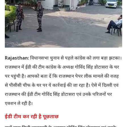
Rajasthan:
विधानसभा चुनाव से पहले कांग्रेस को लगा बड़ा झटका।
राजस्थान में ईडी की टीम कांग्रेस के अध्यक्ष गोविंद सिंह डोटासरा के घर
पर पहुंची है। आपको बता दें कि राजस्थान पेपर लीक मामले की वजह
से पीसीसी चीफ के घर पर ये कार्रवाई की जा रहा है। ऐसे में दिल्ली एवं
राजस्थान की ईडी टीम गोविंद सिंह डोटासरा एवं उनके परिजनों पर
एक्शन ले रही है।
ईडी टीम कर रही है पूछताछ