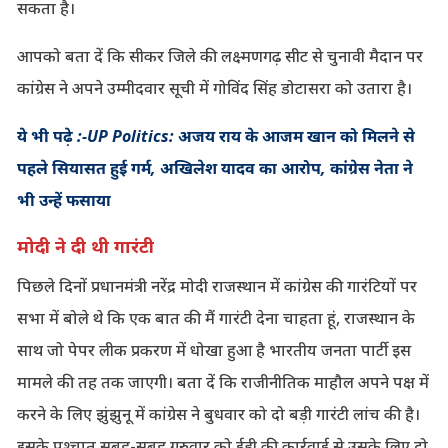
सकता है।
आपको बता दें कि सीकर जिले की लक्ष्मणगढ़ सीट से चुनावी मैदान पर
कांग्रेस ने अपने उम्मीदवार सूची में गोविंद सिंह डोटासरा को उतारा है।
ये भी पढ़े :-UP Politics: अजय राय के आजम खान को मिलने से
पहले सियासत हुई गर्म, अखिलेश यादव का आरोप, कांग्रेस नेता ने
भी उन्हें फसाया
मोदी ने दी थी गारंटी
पिछले दिनों प्रधानमंत्री नरेंद्र मोदी राजस्थान में कांग्रेस की गारंटियों पर
सभा में बोले थे कि एक बात की मैं गारंटी देना चाहता हूं, राजस्थान के
साथ जो पेपर लीक प्रकरण में धोखा हुआ है भारतीय जनता पार्टी इस
मामले की तह तक जाएगी। बता दें कि राजीनीतिक माहौल अपने पक्ष में
करने के लिए झुंझुनू में कांग्रेस ने बुधवार को दो बड़ी गारंटी लांच की है।
इसके पश्चात सुबह-सुबह गुरुवार को ईडी की कार्रवाई से उसके लिए दो