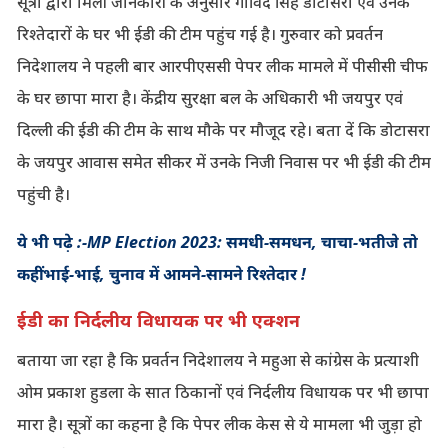
सूत्रों द्वारा मिली जानकारी के अनुसार गोविंद सिंह डोटासरा एवं उनके
रिश्तेदारों के घर भी ईडी की टीम पहुंच गई है। गुरुवार को प्रवर्तन
निदेशालय ने पहली बार आरपीएससी पेपर लीक मामले में पीसीसी चीफ
के घर छापा मारा है। केंद्रीय सुरक्षा बल के अधिकारी भी जयपुर एवं
दिल्ली की ईडी की टीम के साथ मौके पर मौजूद रहे। बता दें कि डोटासरा
के जयपुर आवास समेत सीकर में उनके निजी निवास पर भी ईडी की टीम
पहुंची है।
ये भी पढ़े :-MP Election 2023: समधी-समधन, चाचा-भतीजे तो
कहीं भाई-भाई, चुनाव में आमने-सामने रिश्तेदार !
ईडी का निर्दलीय विधायक पर भी एक्शन
बताया जा रहा है कि प्रवर्तन निदेशालय ने महुआ से कांग्रेस के प्रत्याशी
ओम प्रकाश हुडला के सात ठिकानों एवं निर्दलीय विधायक पर भी छापा
मारा है। सूत्रों का कहना है कि पेपर लीक केस से ये मामला भी जुड़ा हो