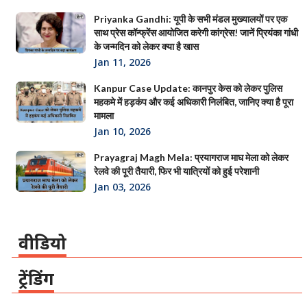
Priyanka Gandhi: यूपी के सभी मंडल मुख्यालयों पर एक
साथ प्रेस कॉन्फ्रेंस आयोजित करेगी कांग्रेस! जानें प्रियंका गांधी
के जन्मदिन को लेकर क्या है खास
Jan 11, 2026
Kanpur Case Update: कानपुर केस को लेकर पुलिस
महकमे में हड़कंप और कई अधिकारी निलंबित, जानिए क्या है पूरा
मामला
Jan 10, 2026
Prayagraj Magh Mela: प्रयागराज माघ मेला को लेकर
रेलवे की पूरी तैयारी, फिर भी यात्रियों को हुई परेशानी
Jan 03, 2026
वीडियो
ट्रेंडिंग