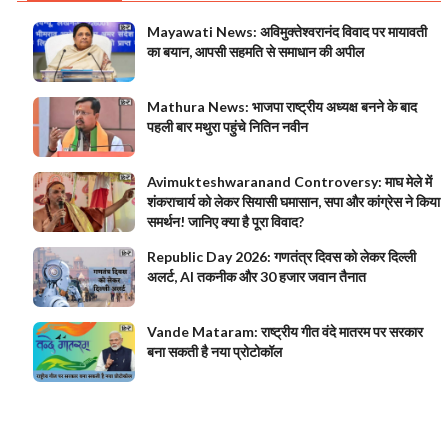
Mayawati News: अविमुक्तेश्वरानंद विवाद पर मायावती
का बयान, आपसी सहमति से समाधान की अपील
Mathura News: भाजपा राष्ट्रीय अध्यक्ष बनने के बाद
पहली बार मथुरा पहुंचे नितिन नवीन
Avimukteshwaranand Controversy: माघ मेले में
शंकराचार्य को लेकर सियासी घमासान, सपा और कांग्रेस ने किया
समर्थन! जानिए क्या है पूरा विवाद?
Republic Day 2026: गणतंत्र दिवस को लेकर दिल्ली
अलर्ट, AI तकनीक और 30 हजार जवान तैनात
Vande Mataram: राष्ट्रीय गीत वंदे मातरम पर सरकार
बना सकती है नया प्रोटोकॉल