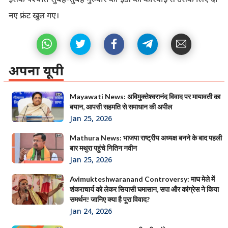
नए फ्रंट खुल गए।
अपना यूपी
Mayawati News: अविमुक्तेश्वरानंद विवाद पर मायावती का
बयान, आपसी सहमति से समाधान की अपील
Jan 25, 2026
Mathura News: भाजपा राष्ट्रीय अध्यक्ष बनने के बाद पहली
बार मथुरा पहुंचे नितिन नवीन
Jan 25, 2026
Avimukteshwaranand Controversy: माघ मेले में
शंकराचार्य को लेकर सियासी घमासान, सपा और कांग्रेस ने किया
समर्थन! जानिए क्या है पूरा विवाद?
Jan 24, 2026