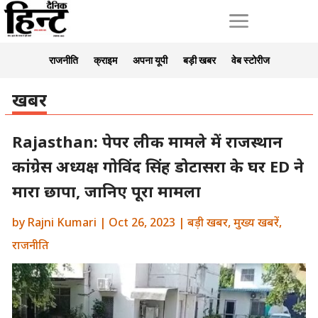
a
राजनीति
क्राइम
अपना यूपी
बड़ी खबर
वेब स्टोरीज
खबर
Rajasthan: पेपर लीक मामले में राजस्थान
कांग्रेस अध्यक्ष गोविंद सिंह डोटासरा के घर ED ने
मारा छापा, जानिए पूरा मामला
by
Rajni Kumari
|
Oct 26, 2023
|
बड़ी खबर
,
मुख्य खबरें
,
राजनीति