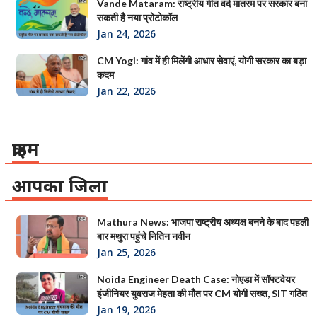
Vande Mataram: राष्ट्रीय गीत वंदे मातरम पर सरकार बना
सकती है नया प्रोटोकॉल
Jan 24, 2026
CM Yogi: गांव में ही मिलेंगी आधार सेवाएं, योगी सरकार का बड़ा
कदम
Jan 22, 2026
क्राइम
आपका जिला
Mathura News: भाजपा राष्ट्रीय अध्यक्ष बनने के बाद पहली
बार मथुरा पहुंचे नितिन नवीन
Jan 25, 2026
Noida Engineer Death Case: नोएडा में सॉफ्टवेयर
इंजीनियर युवराज मेहता की मौत पर CM योगी सख्त, SIT गठित
Jan 19, 2026