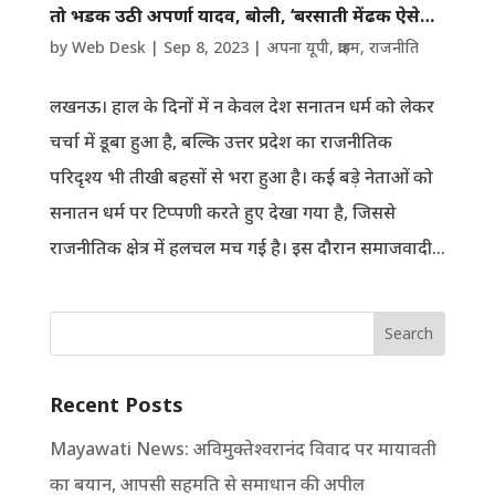
तो भडक उठी अपर्णा यादव, बोली, ‘बरसाती मेंढक ऐसे…
by
Web Desk
|
Sep 8, 2023
|
अपना यूपी
,
क्राइम
,
राजनीति
लखनऊ। हाल के दिनों में न केवल देश सनातन धर्म को लेकर
चर्चा में डूबा हुआ है, बल्कि उत्तर प्रदेश का राजनीतिक
परिदृश्य भी तीखी बहसों से भरा हुआ है। कई बड़े नेताओं को
सनातन धर्म पर टिप्पणी करते हुए देखा गया है, जिससे
राजनीतिक क्षेत्र में हलचल मच गई है। इस दौरान समाजवादी...
Search
Recent Posts
Mayawati News: अविमुक्तेश्वरानंद विवाद पर मायावती
का बयान, आपसी सहमति से समाधान की अपील