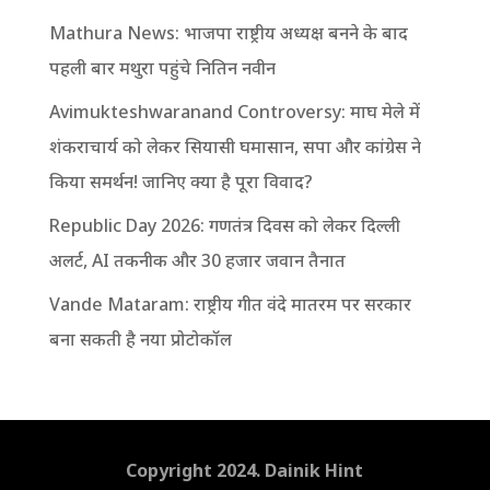
Mathura News: भाजपा राष्ट्रीय अध्यक्ष बनने के बाद
पहली बार मथुरा पहुंचे नितिन नवीन
Avimukteshwaranand Controversy: माघ मेले में
शंकराचार्य को लेकर सियासी घमासान, सपा और कांग्रेस ने
किया समर्थन! जानिए क्या है पूरा विवाद?
Republic Day 2026: गणतंत्र दिवस को लेकर दिल्ली
अलर्ट, AI तकनीक और 30 हजार जवान तैनात
Vande Mataram: राष्ट्रीय गीत वंदे मातरम पर सरकार
बना सकती है नया प्रोटोकॉल
Copyright 2024. Dainik Hint