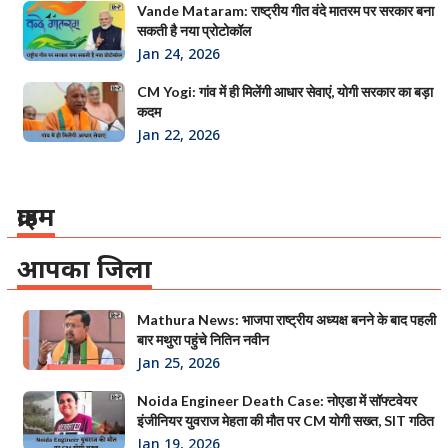
Vande Mataram: राष्ट्रीय गीत वंदे मातरम पर सरकार बना
सकती है नया प्रोटोकॉल
Jan 24, 2026
CM Yogi: गांव में ही मिलेंगी आधार सेवाएं, योगी सरकार का बड़ा
कदम
Jan 22, 2026
क्राइम
आपका जिला
Mathura News: भाजपा राष्ट्रीय अध्यक्ष बनने के बाद पहली
बार मथुरा पहुंचे नितिन नवीन
Jan 25, 2026
Noida Engineer Death Case: नोएडा में सॉफ्टवेयर
इंजीनियर युवराज मेहता की मौत पर CM योगी सख्त, SIT गठित
Jan 19, 2026