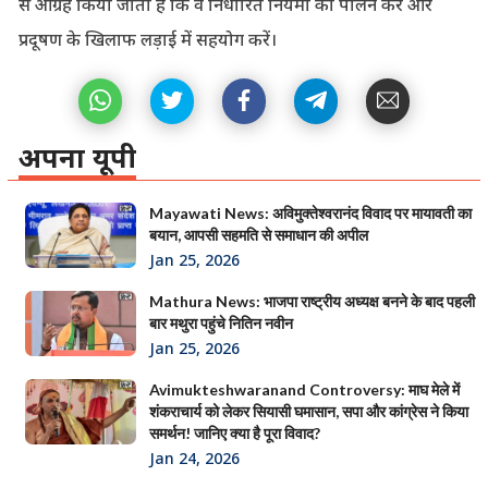
से आग्रह किया जाता है कि वे निर्धारित नियमों का पालन करें और
प्रदूषण के खिलाफ लड़ाई में सहयोग करें।
अपना यूपी
Mayawati News: अविमुक्तेश्वरानंद विवाद पर मायावती का
बयान, आपसी सहमति से समाधान की अपील
Jan 25, 2026
Mathura News: भाजपा राष्ट्रीय अध्यक्ष बनने के बाद पहली
बार मथुरा पहुंचे नितिन नवीन
Jan 25, 2026
Avimukteshwaranand Controversy: माघ मेले में
शंकराचार्य को लेकर सियासी घमासान, सपा और कांग्रेस ने किया
समर्थन! जानिए क्या है पूरा विवाद?
Jan 24, 2026