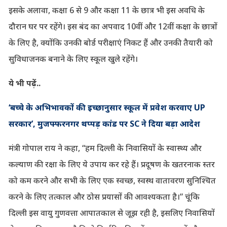
इसके अलावा, कक्षा 6 से 9 और कक्षा 11 के छात्र भी इस अवधि के
दौरान घर पर रहेंगे। इस बंद का अपवाद 10वीं और 12वीं कक्षा के छात्रों
के लिए है, क्योंकि उनकी बोर्ड परीक्षाएं निकट हैं और उनकी तैयारी को
सुविधाजनक बनाने के लिए स्कूल खुले रहेंगे।
ये भी पढ़ें..
‘बच्चे के अभिभावकों की इच्छानुसार स्कूल में प्रवेश करवाए UP
सरकार’, मुजफ्फरनगर थप्पड़ कांड पर SC ने दिया बड़ा आदेश
मंत्री गोपाल राय ने कहा, “हम दिल्ली के निवासियों के स्वास्थ्य और
कल्याण की रक्षा के लिए ये उपाय कर रहे हैं। प्रदूषण के खतरनाक स्तर
को कम करने और सभी के लिए एक स्वच्छ, स्वस्थ वातावरण सुनिश्चित
करने के लिए तत्काल और ठोस प्रयासों की आवश्यकता है।” चूंकि
दिल्ली इस वायु गुणवत्ता आपातकाल से जूझ रही है, इसलिए निवासियों