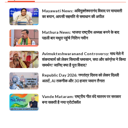
Mayawati News: अविमुक्तेश्वरानंद विवाद पर मायावती
का बयान, आपसी सहमति से समाधान की अपील
Mathura News: भाजपा राष्ट्रीय अध्यक्ष बनने के बाद
पहली बार मथुरा पहुंचे नितिन नवीन
Avimukteshwaranand Controversy: माघ मेले में
शंकराचार्य को लेकर सियासी घमासान, सपा और कांग्रेस ने किया
समर्थन! जानिए क्या है पूरा विवाद?
Republic Day 2026: गणतंत्र दिवस को लेकर दिल्ली
अलर्ट, AI तकनीक और 30 हजार जवान तैनात
Vande Mataram: राष्ट्रीय गीत वंदे मातरम पर सरकार
बना सकती है नया प्रोटोकॉल