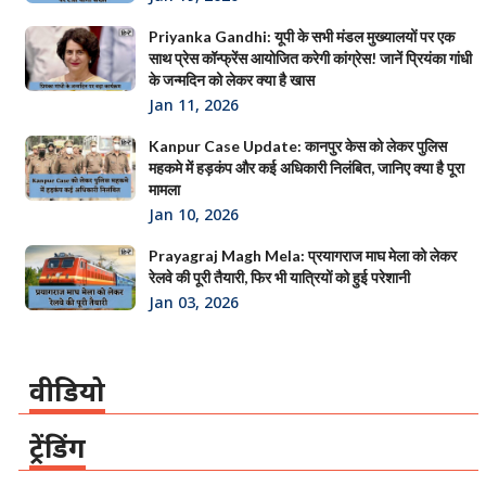
Priyanka Gandhi: यूपी के सभी मंडल मुख्यालयों पर एक
साथ प्रेस कॉन्फ्रेंस आयोजित करेगी कांग्रेस! जानें प्रियंका गांधी
के जन्मदिन को लेकर क्या है खास
Jan 11, 2026
Kanpur Case Update: कानपुर केस को लेकर पुलिस
महकमे में हड़कंप और कई अधिकारी निलंबित, जानिए क्या है पूरा
मामला
Jan 10, 2026
Prayagraj Magh Mela: प्रयागराज माघ मेला को लेकर
रेलवे की पूरी तैयारी, फिर भी यात्रियों को हुई परेशानी
Jan 03, 2026
वीडियो
ट्रेंडिंग