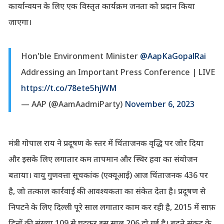
कार्यान्वयन के लिए एक विस्तृत कार्यक्रम जनता को प्रदान किया
जाएगा।
Hon'ble Environment Minister
@AapKaGopalRai
Addressing an Important Press Conference | LIVE
https://t.co/78ete5hjWM
— AAP (@AamAadmiParty)
November 6, 2023
मंत्री गोपाल राय ने प्रदूषण के स्तर में चिंताजनक वृद्धि पर जोर दिया
और इसके लिए लगातार कम तापमान और स्थिर हवा का संयोजन
बताया। वायु गुणवत्ता सूचकांक (एक्यूआई) आज चिंताजनक 436 पर
है, जो तत्काल कार्रवाई की आवश्यकता का संकेत देता है। प्रदूषण से
निपटने के लिए दिल्ली पूरे साल लगातार काम कर रही है, 2015 में साफ़
दिनों की संख्या 109 से घटकर इस साल 206 हो गई है। बढ़ते संकट के