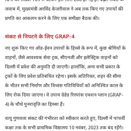
जवाब में, मुख्यमंत्री अरविंद केजरीवाल ने अब तक किए गए उपायों की
प्रगति का आकलन करने के लिए एक समीक्षा बैठक की।
संकट से निपटने के लिए GRAP-4
नए शुरू किए गए ऑड-ईवन उपायों के हिस्से के रूप में, कुछ श्रेणियों के
वाहनों, जैसे आवश्यक सेवा ट्रक, सीएनजी और इलेक्ट्रिक वाहनों को
दिल्ली में प्रवेश की अनुमति दी जाएगी। हालाँकि, अन्य सभी प्रकार के
ट्रकों के लिए प्रवेश प्रतिबंधित रहेगा। इसके अतिरिक्त, शहर की सीमा
के भीतर सभी निर्माण और विध्वंस गतिविधियों को अनिश्चित काल के
लिए रोक दिया जाएगा। ये उपाय ग्रेडेड रिस्पांस एक्शन प्लान (GRAP-
4) के चौथे पुनरावृत्ति का हिस्सा हैं।
वायु गुणवत्ता संकट की गंभीरता को स्वीकार करते हुए, दिल्ली में पांचवीं
कक्षा तक के सभी प्राथमिक विद्यालय 10 नवंबर, 2023 तक बंद रहेंगे।