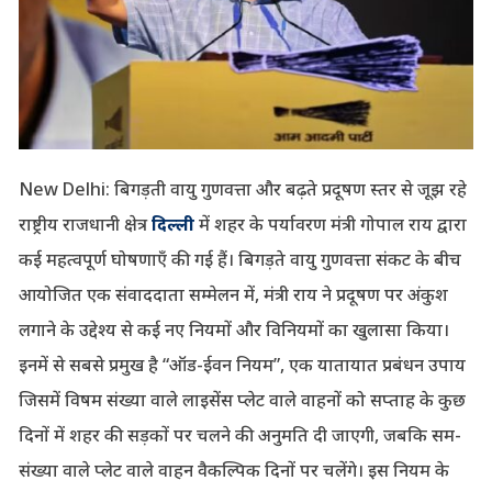
New Delhi: बिगड़ती वायु गुणवत्ता और बढ़ते प्रदूषण स्तर से जूझ रहे
राष्ट्रीय राजधानी क्षेत्र
दिल्ली
में शहर के पर्यावरण मंत्री गोपाल राय द्वारा
कई महत्वपूर्ण घोषणाएँ की गई हैं। बिगड़ते वायु गुणवत्ता संकट के बीच
आयोजित एक संवाददाता सम्मेलन में, मंत्री राय ने प्रदूषण पर अंकुश
लगाने के उद्देश्य से कई नए नियमों और विनियमों का खुलासा किया।
इनमें से सबसे प्रमुख है “ऑड-ईवन नियम”, एक यातायात प्रबंधन उपाय
जिसमें विषम संख्या वाले लाइसेंस प्लेट वाले वाहनों को सप्ताह के कुछ
दिनों में शहर की सड़कों पर चलने की अनुमति दी जाएगी, जबकि सम-
संख्या वाले प्लेट वाले वाहन वैकल्पिक दिनों पर चलेंगे। इस नियम के