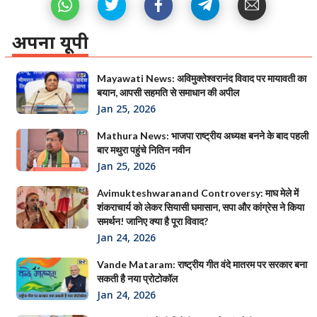
अपना यूपी
Mayawati News: अविमुक्तेश्वरानंद विवाद पर मायावती का
बयान, आपसी सहमति से समाधान की अपील
Jan 25, 2026
Mathura News: भाजपा राष्ट्रीय अध्यक्ष बनने के बाद पहली
बार मथुरा पहुंचे नितिन नवीन
Jan 25, 2026
Avimukteshwaranand Controversy: माघ मेले में
शंकराचार्य को लेकर सियासी घमासान, सपा और कांग्रेस ने किया
समर्थन! जानिए क्या है पूरा विवाद?
Jan 24, 2026
Vande Mataram: राष्ट्रीय गीत वंदे मातरम पर सरकार बना
सकती है नया प्रोटोकॉल
Jan 24, 2026