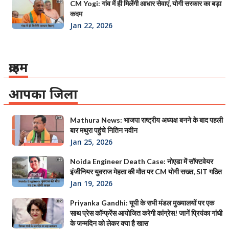
CM Yogi: गांव में ही मिलेंगी आधार सेवाएं, योगी सरकार का बड़ा
कदम
Jan 22, 2026
क्राइम
आपका जिला
Mathura News: भाजपा राष्ट्रीय अध्यक्ष बनने के बाद पहली
बार मथुरा पहुंचे नितिन नवीन
Jan 25, 2026
Noida Engineer Death Case: नोएडा में सॉफ्टवेयर
इंजीनियर युवराज मेहता की मौत पर CM योगी सख्त, SIT गठित
Jan 19, 2026
Priyanka Gandhi: यूपी के सभी मंडल मुख्यालयों पर एक
साथ प्रेस कॉन्फ्रेंस आयोजित करेगी कांग्रेस! जानें प्रियंका गांधी
के जन्मदिन को लेकर क्या है खास