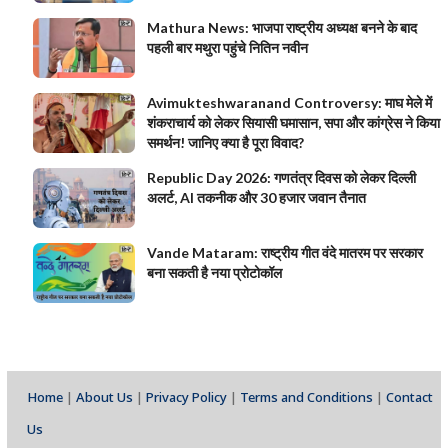
Mathura News: भाजपा राष्ट्रीय अध्यक्ष बनने के बाद
पहली बार मथुरा पहुंचे नितिन नवीन
Avimukteshwaranand Controversy: माघ मेले में
शंकराचार्य को लेकर सियासी घमासान, सपा और कांग्रेस ने किया
समर्थन! जानिए क्या है पूरा विवाद?
Republic Day 2026: गणतंत्र दिवस को लेकर दिल्ली
अलर्ट, AI तकनीक और 30 हजार जवान तैनात
Vande Mataram: राष्ट्रीय गीत वंदे मातरम पर सरकार
बना सकती है नया प्रोटोकॉल
Home
|
About Us
|
Privacy Policy
|
Terms and Conditions
|
Contact
Us