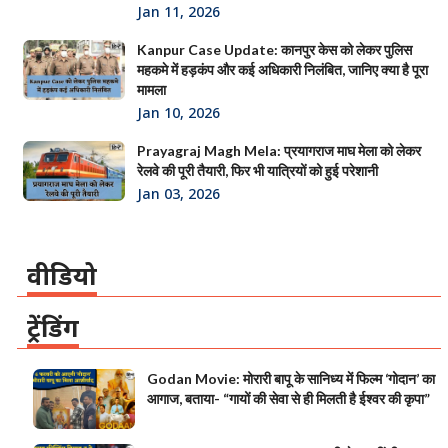
Jan 11, 2026
Kanpur Case Update: कानपुर केस को लेकर पुलिस
महकमे में हड़कंप और कई अधिकारी निलंबित, जानिए क्या है पूरा
मामला
Jan 10, 2026
Prayagraj Magh Mela: प्रयागराज माघ मेला को लेकर
रेलवे की पूरी तैयारी, फिर भी यात्रियों को हुई परेशानी
Jan 03, 2026
वीडियो
ट्रेंडिंग
Godan Movie: मोरारी बापू के सानिध्य में फिल्म ‘गोदान’ का
आगाज, बताया- “गायों की सेवा से ही मिलती है ईश्वर की कृपा”