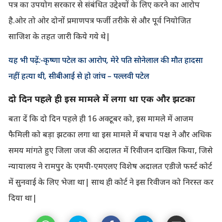
पत्र का उपयोग सरकार से संबंधित उद्देश्यों के लिए करने का आरोप
है.ओर तो ओर दोनों प्रमाणपत्र फर्जी तरीके से और पूर्व नियोजित
साजिश के तहत जारी किये गये थे|
यह भी पढ़ें:-कृष्णा पटेल का आरोप, मेरे पति सोनेलाल की मौत हादसा
नहीं हत्या थी, सीबीआई से हो जांच – पल्लवी पटेल
दो दिन पहले ही इस मामले में लगा था एक और झटका
बता दें कि दो दिन पहले ही 16 अक्टूबर को, इस मामले में आजम
फैमिली को बड़ा झटका लगा था इस मामले में बचाव पक्ष ने और अधिक
समय मांगते हुए जिला जज की अदालत में रिवीजन दाखिल किया, जिसे
न्यायालय ने रामपुर के एमपी-एमएलए विशेष अदालत एडीजे फर्स्ट कोर्ट
में सुनवाई के लिए भेजा था| साथ ही कोर्ट ने इस रिवीजन को निरस्त कर
दिया था|