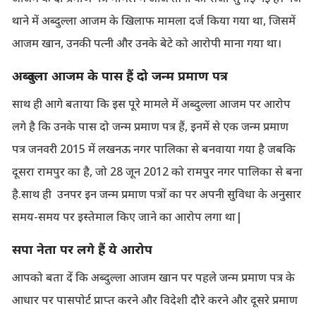
थाने में अब्दुल्ला आजम के खिलाफ मामला दर्ज किया गया था, जिसमें
आजम खान, उनकी पत्नी और उनके बेटे को आरोपी माना गया था।
अब्दुल्ला आजम के पास हैं दो जन्म प्रमाण पत्र
साथ ही आगे बताया कि इस पूरे मामले में अब्दुल्ला आजम पर आरोप
लगे है कि उनके पास दो जन्म प्रमाण पत्र हैं, इनमें से एक जन्म प्रमाण
पत्र जनवरी 2015 में लखनऊ नगर पालिका से बनवाया गया है जबकि
दूसरा रामपुर का है, जो 28 जून 2012 को रामपुर नगर पालिका से बना
है.साथ ही उनपर इन जन्म प्रमाण पत्रों का पर अपनी सुविधा के अनुसार
समय-समय पर इस्तेमाल किए जाने का आरोप लगा था|
सपा नेता पर लगे हैं ये आरोप
आपको बता दें कि अब्दुल्ला आजम खान पर पहले जन्म प्रमाण पत्र के
आधार पर पासपोर्ट प्राप्त करने और विदेशी दौरे करने और दूसरे प्रमाण