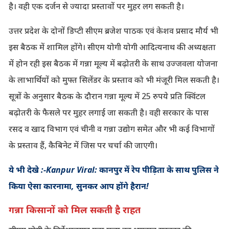
है। वही एक दर्जन से ज्यादा प्रस्तावों पर मुहर लग सकती है।
उत्तर प्रदेश के दोनों डिप्टी सीएम ब्रजेश पाठक एवं केशव प्रसाद मौर्य भी
इस बैठक में शामिल होंगे। सीएम योगी योगी आदित्यनाथ की अध्यक्षता
में होन रही इस बैठक में गन्ना मूल्य में बढ़ोतरी के साथ उज्जवला योजना
के लाभार्थियों को मुफ्त सिलेंडर के प्रस्ताव को भी मंजूरी मिल सकती है।
सूत्रों के अनुसार बैठक के दौरान गन्ना मूल्य में 25 रुपये प्रति क्विंटल
बढ़ोतरी के फैसले पर मुहर लगाई जा सकती है। वही सरकार के पास
रसद व खाद विभाग एवं चीनी व गन्ना उद्योग समेत और भी कई विभागों
के प्रस्ताव हैं, कैबिनेट में जिस पर चर्चा की जाएगी।
ये भी देखे :-Kanpur Viral: कानपुर में रेप पीड़िता के साथ पुलिस ने
किया ऐसा कारनामा, सुनकर आप होंगे हैरान!
गन्ना किसानों को मिल सकती है राहत