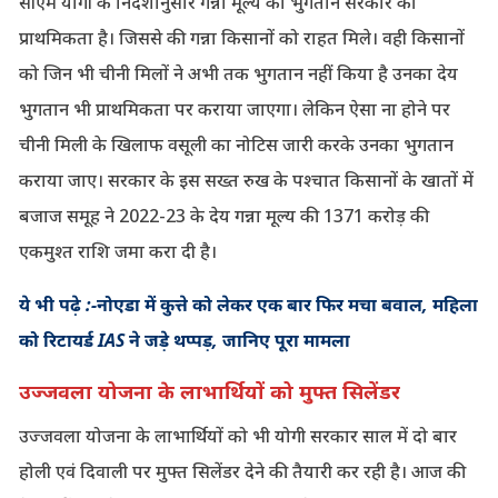
सीएम योगी के निर्देशानुसार गन्ना मूल्य का भुगतान सरकार की
प्राथमिकता है। जिससे की गन्ना किसानों को राहत मिले। वही किसानों
को जिन भी चीनी मिलों ने अभी तक भुगतान नहीं किया है उनका देय
भुगतान भी प्राथमिकता पर कराया जाएगा। लेकिन ऐसा ना होने पर
चीनी मिली के खिलाफ वसूली का नोटिस जारी करके उनका भुगतान
कराया जाए। सरकार के इस सख्त रुख के पश्चात किसानों के खातों में
बजाज समूह ने 2022-23 के देय गन्ना मूल्य की 1371 करोड़ की
एकमुश्त राशि जमा करा दी है।
ये भी पढ़े :-नोएडा में कुत्ते को लेकर एक बार फिर मचा बवाल, महिला
को रिटायर्ड IAS ने जड़े थप्पड़, जानिए पूरा मामला
उज्जवला योजना के लाभार्थियों को मुफ्त सिलेंडर
उज्जवला योजना के लाभार्थियों को भी योगी सरकार साल में दो बार
होली एवं दिवाली पर मुफ्त सिलेंडर देने की तैयारी कर रही है। आज की