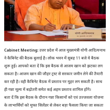
Cabinet Meeting:
उत्तर प्रदेश में आज मुख्यमंत्री योगी आदित्यनाथ
ने कैबिनेट की बैठक बुलाई है। लोक भवन में सुबह 11 बजे ये बैठक
शुरू हुई। आपको बता दें कि इस बैठक से आजम खान को झटका लग
सकता है। आजम खान की जौहर ट्रस्ट से सरकार जमीन लेने की तैयारी
कर रही है। वही कैबिनेट बैठक में प्रस्ताव पर मुहर लग सकती है। साथ
ही गन्ना मूल्य में बढ़ोतरी समेत कई अहम प्रस्ताव शामिल होंगे।
बता दें कि इस बैठक के दौरान गन्ना किसानों को एवं उज्जवला योजना
के लाभार्थियों को मुफ्त सिलेंडर से लेकर बड़ा फैसला किया जा सकता