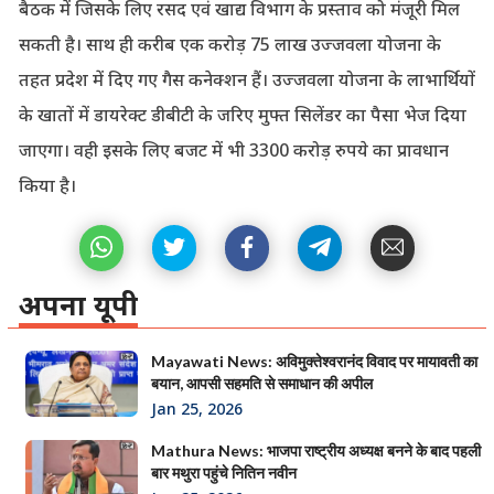
बैठक में जिसके लिए रसद एवं खाद्य विभाग के प्रस्ताव को मंजूरी मिल
सकती है। साथ ही करीब एक करोड़ 75 लाख उज्जवला योजना के
तहत प्रदेश में दिए गए गैस कनेक्शन हैं। उज्जवला योजना के लाभार्थियों
के खातों में डायरेक्ट डीबीटी के जरिए मुफ्त सिलेंडर का पैसा भेज दिया
जाएगा। वही इसके लिए बजट में भी 3300 करोड़ रुपये का प्रावधान
किया है।
अपना यूपी
Mayawati News: अविमुक्तेश्वरानंद विवाद पर मायावती का
बयान, आपसी सहमति से समाधान की अपील
Jan 25, 2026
Mathura News: भाजपा राष्ट्रीय अध्यक्ष बनने के बाद पहली
बार मथुरा पहुंचे नितिन नवीन