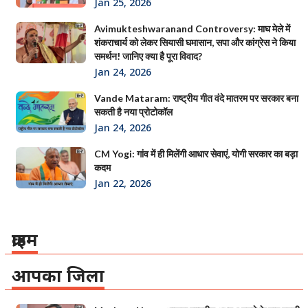
Jan 25, 2026
Avimukteshwaranand Controversy: माघ मेले में
शंकराचार्य को लेकर सियासी घमासान, सपा और कांग्रेस ने किया
समर्थन! जानिए क्या है पूरा विवाद?
Jan 24, 2026
Vande Mataram: राष्ट्रीय गीत वंदे मातरम पर सरकार बना
सकती है नया प्रोटोकॉल
Jan 24, 2026
CM Yogi: गांव में ही मिलेंगी आधार सेवाएं, योगी सरकार का बड़ा
कदम
Jan 22, 2026
क्राइम
आपका जिला