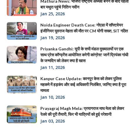
Mathura News: भाजपा राष्ट्रीय अध्यक्ष बनने के बाद पहली
बार मथुरा पहुंचे नितिन नवीन
Jan 25, 2026
Noida Engineer Death Case: नोएडा में सॉफ्टवेयर
इंजीनियर युवराज मेहता की मौत पर CM योगी सख्त, SIT गठित
Jan 19, 2026
Priyanka Gandhi: यूपी के सभी मंडल मुख्यालयों पर एक
साथ प्रेस कॉन्फ्रेंस आयोजित करेगी कांग्रेस! जानें प्रियंका गांधी
के जन्मदिन को लेकर क्या है खास
Jan 11, 2026
Kanpur Case Update: कानपुर केस को लेकर पुलिस
महकमे में हड़कंप और कई अधिकारी निलंबित, जानिए क्या है पूरा
मामला
Jan 10, 2026
Prayagraj Magh Mela: प्रयागराज माघ मेला को लेकर
रेलवे की पूरी तैयारी, फिर भी यात्रियों को हुई परेशानी
Jan 03, 2026