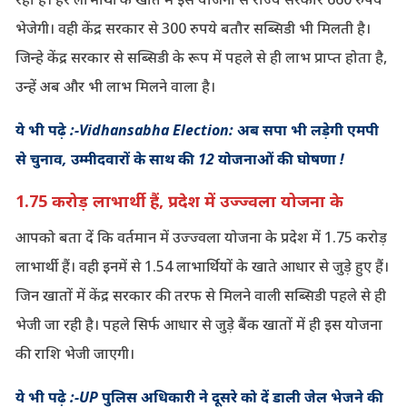
भेजेगी। वही केंद्र सरकार से 300 रुपये बतौर सब्सिडी भी मिलती है।
जिन्हे केंद्र सरकार से सब्सिडी के रूप में पहले से ही लाभ प्राप्त होता है,
उन्हें अब और भी लाभ मिलने वाला है।
ये भी पढ़े :-Vidhansabha Election: अब सपा भी लड़ेगी एमपी
से चुनाव, उम्मीदवारों के साथ की 12 योजनाओं की घोषणा !
1.75 करोड़ लाभार्थी हैं, प्रदेश में उज्ज्वला योजना के
आपको बता दें कि वर्तमान में उज्ज्वला योजना के प्रदेश में 1.75 करोड़
लाभार्थी हैं। वही इनमें से 1.54 लाभार्थियों के खाते आधार से जुड़े हुए हैं।
जिन खातों में केंद्र सरकार की तरफ से मिलने वाली सब्सिडी पहले से ही
भेजी जा रही है। पहले सिर्फ आधार से जुड़े बैंक खातों में ही इस योजना
की राशि भेजी जाएगी।
ये भी पढ़े :-UP पुलिस अधिकारी ने दूसरे को दें डाली जेल भेजने की