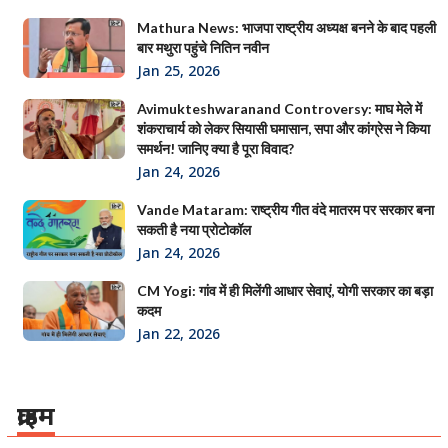
Mathura News: भाजपा राष्ट्रीय अध्यक्ष बनने के बाद पहली
बार मथुरा पहुंचे नितिन नवीन
Jan 25, 2026
Avimukteshwaranand Controversy: माघ मेले में
शंकराचार्य को लेकर सियासी घमासान, सपा और कांग्रेस ने किया
समर्थन! जानिए क्या है पूरा विवाद?
Jan 24, 2026
Vande Mataram: राष्ट्रीय गीत वंदे मातरम पर सरकार बना
सकती है नया प्रोटोकॉल
Jan 24, 2026
CM Yogi: गांव में ही मिलेंगी आधार सेवाएं, योगी सरकार का बड़ा
कदम
Jan 22, 2026
क्राइम