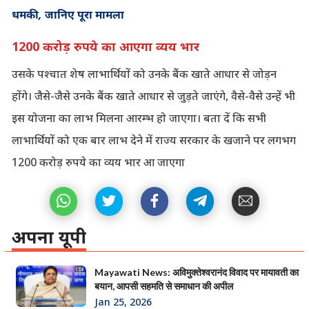
धमकी, जानिए पूरा मामला
1200 करोड़ रुपये का आएगा व्यय भार
उसके पश्चात शेष लाभार्थियों को उनके बैंक खाते आधार से जोड़न
होंगे। जैसे-जैसे उनके बैंक खाते आधार से जुड़ते जाएंगे, वैसे-वैसे उन्हें भी
इस योजना का लाभ मिलना आरम्भ हो जाएगा। बता दें कि सभी
लाभार्थियों को एक बार लाभ देने में राज्य सरकार के खजाने पर लगभग
1200 करोड़ रुपये का व्यय भार आ जाएगा
अपना यूपी
Mayawati News: अविमुक्तेश्वरानंद विवाद पर मायावती का
बयान, आपसी सहमति से समाधान की अपील
Jan 25, 2026