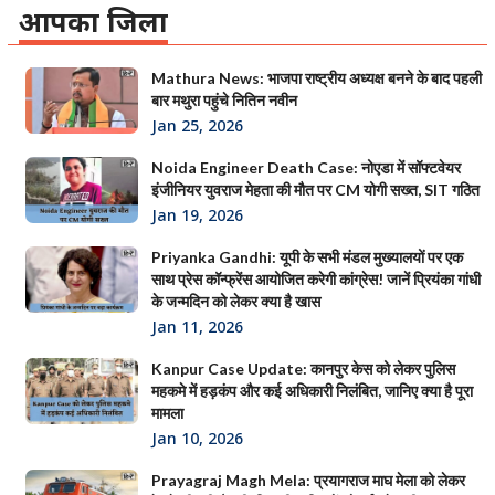
आपका जिला
Mathura News: भाजपा राष्ट्रीय अध्यक्ष बनने के बाद पहली
बार मथुरा पहुंचे नितिन नवीन
Jan 25, 2026
Noida Engineer Death Case: नोएडा में सॉफ्टवेयर
इंजीनियर युवराज मेहता की मौत पर CM योगी सख्त, SIT गठित
Jan 19, 2026
Priyanka Gandhi: यूपी के सभी मंडल मुख्यालयों पर एक
साथ प्रेस कॉन्फ्रेंस आयोजित करेगी कांग्रेस! जानें प्रियंका गांधी
के जन्मदिन को लेकर क्या है खास
Jan 11, 2026
Kanpur Case Update: कानपुर केस को लेकर पुलिस
महकमे में हड़कंप और कई अधिकारी निलंबित, जानिए क्या है पूरा
मामला
Jan 10, 2026
Prayagraj Magh Mela: प्रयागराज माघ मेला को लेकर