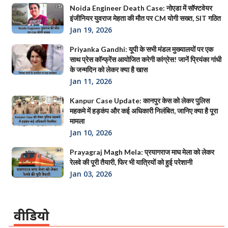
Noida Engineer Death Case: नोएडा में सॉफ्टवेयर
इंजीनियर युवराज मेहता की मौत पर CM योगी सख्त, SIT गठित
Jan 19, 2026
Priyanka Gandhi: यूपी के सभी मंडल मुख्यालयों पर एक
साथ प्रेस कॉन्फ्रेंस आयोजित करेगी कांग्रेस! जानें प्रियंका गांधी
के जन्मदिन को लेकर क्या है खास
Jan 11, 2026
Kanpur Case Update: कानपुर केस को लेकर पुलिस
महकमे में हड़कंप और कई अधिकारी निलंबित, जानिए क्या है पूरा
मामला
Jan 10, 2026
Prayagraj Magh Mela: प्रयागराज माघ मेला को लेकर
रेलवे की पूरी तैयारी, फिर भी यात्रियों को हुई परेशानी
Jan 03, 2026
वीडियो