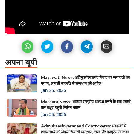
अपना यूपी
Mayawati News: अविमुक्तेश्वरानंद विवाद पर मायावती का
बयान, आपसी सहमति से समाधान की अपील
Jan 25, 2026
Mathura News: भाजपा राष्ट्रीय अध्यक्ष बनने के बाद पहली
बार मथुरा पहुंचे नितिन नवीन
Jan 25, 2026
Avimukteshwaranand Controversy: माघ मेले में
शंकराचार्य को लेकर सियासी घमासान, सपा और कांग्रेस ने किया