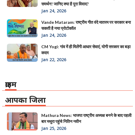
समर्थन! जानिए क्या है पूरा विवाद?
Jan 24, 2026
Vande Mataram: राष्ट्रीय गीत वंदे मातरम पर सरकार बना
सकती है नया प्रोटोकॉल
Jan 24, 2026
CM Yogi: गांव में ही मिलेंगी आधार सेवाएं, योगी सरकार का बड़ा
कदम
Jan 22, 2026
क्राइम
आपका जिला
Mathura News: भाजपा राष्ट्रीय अध्यक्ष बनने के बाद पहली
बार मथुरा पहुंचे नितिन नवीन
Jan 25, 2026