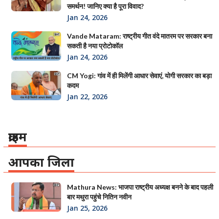
समर्थन! जानिए क्या है पूरा विवाद?
Jan 24, 2026
Vande Mataram: राष्ट्रीय गीत वंदे मातरम पर सरकार बना
सकती है नया प्रोटोकॉल
Jan 24, 2026
CM Yogi: गांव में ही मिलेंगी आधार सेवाएं, योगी सरकार का बड़ा
कदम
Jan 22, 2026
क्राइम
आपका जिला
Mathura News: भाजपा राष्ट्रीय अध्यक्ष बनने के बाद पहली
बार मथुरा पहुंचे नितिन नवीन
Jan 25, 2026