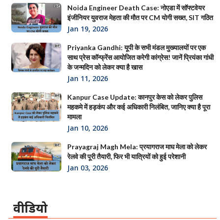
Noida Engineer Death Case: नोएडा में सॉफ्टवेयर
इंजीनियर युवराज मेहता की मौत पर CM योगी सख्त, SIT गठित
Jan 19, 2026
Priyanka Gandhi: यूपी के सभी मंडल मुख्यालयों पर एक
साथ प्रेस कॉन्फ्रेंस आयोजित करेगी कांग्रेस! जानें प्रियंका गांधी
के जन्मदिन को लेकर क्या है खास
Jan 11, 2026
Kanpur Case Update: कानपुर केस को लेकर पुलिस
महकमे में हड़कंप और कई अधिकारी निलंबित, जानिए क्या है पूरा
मामला
Jan 10, 2026
Prayagraj Magh Mela: प्रयागराज माघ मेला को लेकर
रेलवे की पूरी तैयारी, फिर भी यात्रियों को हुई परेशानी
Jan 03, 2026
वीडियो