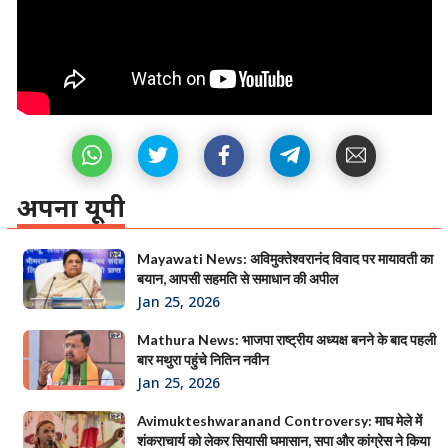
अपना यूपी
Mayawati News: अविमुक्तेश्वरानंद विवाद पर मायावती का
बयान, आपसी सहमति से समाधान की अपील
Jan 25, 2026
Mathura News: भाजपा राष्ट्रीय अध्यक्ष बनने के बाद पहली
बार मथुरा पहुंचे नितिन नवीन
Jan 25, 2026
Avimukteshwaranand Controversy: माघ मेले में
शंकराचार्य को लेकर सियासी घमासान, सपा और कांग्रेस ने किया