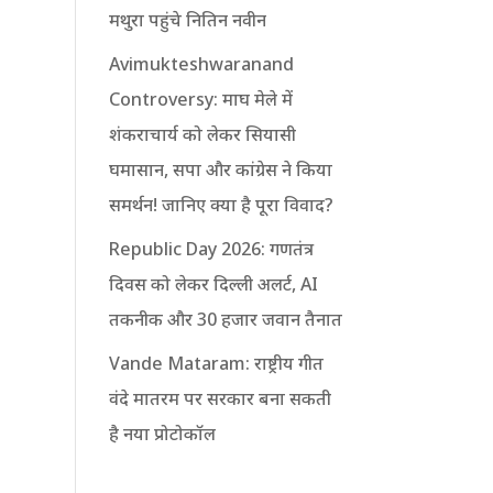
मथुरा पहुंचे नितिन नवीन
Avimukteshwaranand
Controversy: माघ मेले में
शंकराचार्य को लेकर सियासी
घमासान, सपा और कांग्रेस ने किया
समर्थन! जानिए क्या है पूरा विवाद?
Republic Day 2026: गणतंत्र
दिवस को लेकर दिल्ली अलर्ट, AI
तकनीक और 30 हजार जवान तैनात
Vande Mataram: राष्ट्रीय गीत
वंदे मातरम पर सरकार बना सकती
है नया प्रोटोकॉल