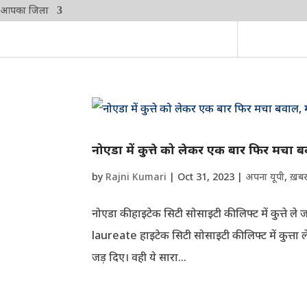
आपका जिला
नोएडा में कुत्ते को लेकर एक बार फिर मचा ब
by
Rajni Kumari
|
Oct 31, 2023
|
अपना यूपी
,
ख़ब
नोएडा की हाइटेक सिटी सोसाइटी की लिफ्ट में कुत्ते 
laureate हाइटेक सिटी सोसाइटी की लिफ्ट में कुत्त
जड़ दिए। वही ये सारा...