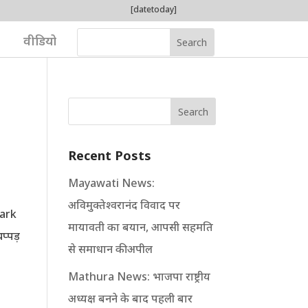
[datetoday]
वीडियो
Search
Recent Posts
Mayawati News:
अविमुक्तेश्वरानंद विवाद पर
park
मायावती का बयान, आपसी सहमति
प्पड़
से समाधान की अपील
Mathura News: भाजपा राष्ट्रीय
अध्यक्ष बनने के बाद पहली बार