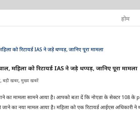
होम
वाल, महिला को रिटायर्ड IAS ने जड़े थप्पड़, जानिए पूरा मामला
र
,
बड़ी खबर
,
मुख्य खबरें
ले जाने का मामला सामने आया है। आपको बता दें कि नोएडा के सेक्टर 108 के 
ा ले जाने का नया मामल आया है। महिला को एक रिटायर्ड आईएस अधिकारी ने थ