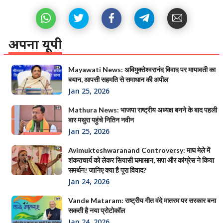
अपना यूपी
Mayawati News: अविमुक्तेश्वरानंद विवाद पर मायावती का
बयान, आपसी सहमति से समाधान की अपील
Jan 25, 2026
Mathura News: भाजपा राष्ट्रीय अध्यक्ष बनने के बाद पहली
बार मथुरा पहुंचे नितिन नवीन
Jan 25, 2026
Avimukteshwaranand Controversy: माघ मेले में
शंकराचार्य को लेकर सियासी घमासान, सपा और कांग्रेस ने किया
समर्थन! जानिए क्या है पूरा विवाद?
Jan 24, 2026
Vande Mataram: राष्ट्रीय गीत वंदे मातरम पर सरकार बना
सकती है नया प्रोटोकॉल
Jan 24, 2026