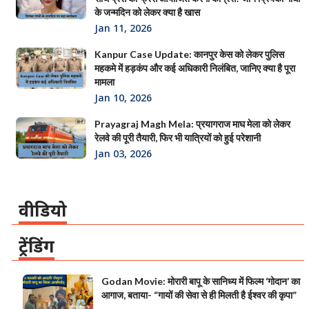
के जन्मदिन को लेकर क्या है खास
Jan 11, 2026
Kanpur Case Update: कानपुर केस को लेकर पुलिस
महकमे में हड़कंप और कई अधिकारी निलंबित, जानिए क्या है पूरा
मामला
Jan 10, 2026
Prayagraj Magh Mela: प्रयागराज माघ मेला को लेकर
रेलवे की पूरी तैयारी, फिर भी यात्रियों को हुई परेशानी
Jan 03, 2026
वीडियो
ट्रेंडिंग
Godan Movie: मोरारी बापू के सानिध्य में फिल्म ‘गोदान’ का
आगाज, बताया- “गायों की सेवा से ही मिलती है ईश्वर की कृपा”