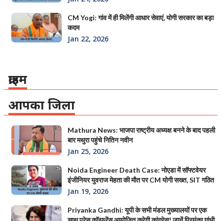
CM Yogi: गांव में ही मिलेंगी आधार सेवाएं, योगी सरकार का बड़ा
कदम
Jan 22, 2026
क्राइम
आपका जिला
Mathura News: भाजपा राष्ट्रीय अध्यक्ष बनने के बाद पहली
बार मथुरा पहुंचे नितिन नवीन
Jan 25, 2026
Noida Engineer Death Case: नोएडा में सॉफ्टवेयर
इंजीनियर युवराज मेहता की मौत पर CM योगी सख्त, SIT गठित
Jan 19, 2026
Priyanka Gandhi: यूपी के सभी मंडल मुख्यालयों पर एक
साथ प्रेस कॉन्फ्रेंस आयोजित करेगी कांग्रेस! जानें प्रियंका गांधी