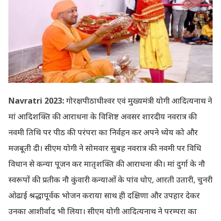
Navratri 2023:
गोरक्षपीठाधीश्वर एवं मुख्यमंत्री योगी आदित्यनाथ ने
मां आदिशक्ति की आराधना के विशिष्ट अवसर शारदीय नवरात्र की
नवमी तिथि पर पीठ की परंपरा का निर्वहन कर अपने ध्येय को और
मजबूती दी। सीएम योगी ने सोमवार सुबह नवरात्र की नवमी पर विधि
विधान से कन्या पूजन कर मातृशक्ति की आराधना की। मां दुर्गा के नौ
स्वरूपों की प्रतीक नौ कुंवारी कन्याओं के पांव धोए, आरती उतारी, चुनरी
ओढाई श्रद्धापूर्वक भोजन कराया साथ ही दक्षिणा और उपहार देकर
उनका आशीर्वाद भी लिया। सीएम योगी आदित्यनाथ ने परम्परा का