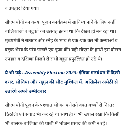
व उपहार दिया गया।
सीएम योगी का कन्या पूजन कार्यक्रम में सानिध्य पाने के लिए नन्हीं
बालिकाओं व बटुकों का उत्साह इतना था कि देखते ही बन रहा था।
मुख्यमंत्री ने सत्कार और स्नेह के भाव से एक-एक कर नौ कन्याओं व
बटुक भैरव के पांव पखारे एवं पूजा की। वही सीएम के हाथों इस दौरान
उपहार व दक्षिणा मिलने से सभी बहुत प्रफुल्लित हो उठे थे।
ये भी पढ़े :-Assembly Election 2023: इंडिया गठबंधन में दिखी
दरार, सोनिया और राहुल की सीट मुश्किल में, अखिलेश अमेठी से
उतारेंगे अपने उम्मीदवार
सीएम योगी पूजन के पश्चात भोजन परोसते वक्त बच्चों से निरंतर
ठिठोली एवं संवाद भी कर रहे थे। साथ ही ये भी ख्याल रखा कि किसी
भी बालक-बालिका की थाली में भोजन प्रसाद की कमी न रहे।