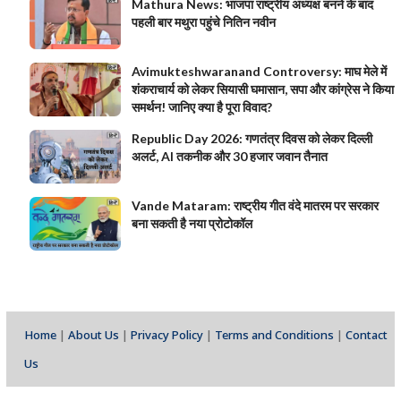
Mathura News: भाजपा राष्ट्रीय अध्यक्ष बनने के बाद
पहली बार मथुरा पहुंचे नितिन नवीन
Avimukteshwaranand Controversy: माघ मेले में
शंकराचार्य को लेकर सियासी घमासान, सपा और कांग्रेस ने किया
समर्थन! जानिए क्या है पूरा विवाद?
Republic Day 2026: गणतंत्र दिवस को लेकर दिल्ली
अलर्ट, AI तकनीक और 30 हजार जवान तैनात
Vande Mataram: राष्ट्रीय गीत वंदे मातरम पर सरकार
बना सकती है नया प्रोटोकॉल
Home
|
About Us
|
Privacy Policy
|
Terms and Conditions
|
Contact
Us