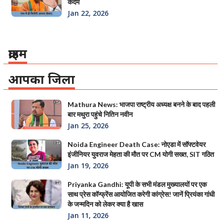
कदम
Jan 22, 2026
क्राइम
आपका जिला
Mathura News: भाजपा राष्ट्रीय अध्यक्ष बनने के बाद पहली
बार मथुरा पहुंचे नितिन नवीन
Jan 25, 2026
Noida Engineer Death Case: नोएडा में सॉफ्टवेयर
इंजीनियर युवराज मेहता की मौत पर CM योगी सख्त, SIT गठित
Jan 19, 2026
Priyanka Gandhi: यूपी के सभी मंडल मुख्यालयों पर एक
साथ प्रेस कॉन्फ्रेंस आयोजित करेगी कांग्रेस! जानें प्रियंका गांधी
के जन्मदिन को लेकर क्या है खास
Jan 11, 2026