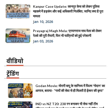
Kanpur Case Update: कानपुर केस को लेकर पुलिस
महकमे में हड़कंप और कई अधिकारी निलंबित, जानिए क्या है पूरा
मामला
Jan 10, 2026
Prayagraj Magh Mela: प्रयागराज माघ मेला को लेकर
रेलवे की पूरी तैयारी, फिर भी यात्रियों को हुई परेशानी
Jan 03, 2026
वीडियो
ट्रेंडिंग
Godan Movie: मोरारी बापू के सानिध्य में फिल्म ‘गोदान’ का
आगाज, बताया- “गायों की सेवा से ही मिलती है ईश्वर की कृपा”
IND vs NZ T20: 238 रन बनाकर भी सेफ नहीं टीम