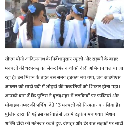
सीएम योगी आदित्यनाथ के निर्देशानुसार स्कूलों और सड़कों के बाहर
मनचलों की धरपकड़ को लेकर मिशन शक्ति दीदी अभियान चलाया जा
रहा है। इस मिशन के तहत उस समय हड़कप मच गया, जब आईपीएस
अफसर को सादी वर्दी में शोहदों की फब्बतियों को शिकार होना पड़ा।
आपको बता दें कि पुलिस ने बुलंदशहर में लड़कियों पर फब्तियां और
मोबाइल नम्बर की पर्चियां देते 13 मनचलों को गिरफ्तार कर लिया है।
पुलिस द्वारा की गई इस कार्रवाई से क्षेत्र में हड़कंप मच गया। मिशन
शक्ति दीदी को मद्देनजर रखते हुए, दोपहर और देर रात सड़कों पर सादी