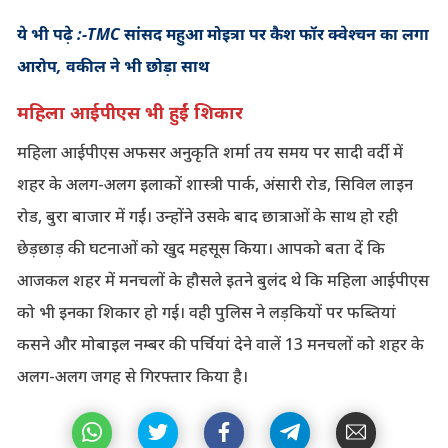
ये भी पढ़े :-TMC सांसद महुआ मोइत्रा पर कैश फॉर क्वेश्चन का लगा
आरोप, वकील ने भी छोड़ा साथ
महिला आईपीएस भी हुईं शिकार
महिला आईपीएस अफसर अनुकृति शर्मा तय समय पर सादी वर्दी में
शहर के अलग-अलग इलाकों शास्त्री पार्क, अंसारी रोड, सिविल लाइन
रोड, बुरा बाजार में गईं। उन्होंने उसके बाद छात्राओं के साथ हो रही
छेड़छाड़ की घटनाओं को खुद महसूस किया। आपको बता दें कि
आजकल शहर में मनचलों के हौसले इतने बुलंद थे कि महिला आईपीएस
को भी इनका शिकार हो गई। वही पुलिस ने लड़कियों पर फब्तियां
कसने और मोबाइल नम्बर की पर्चियां देने वालें 13 मनचलों को शहर के
अलग-अलग जगह से गिरफ्तार किया है।