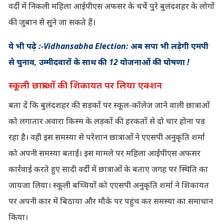
वर्दी में निकली महिला आईपीएस अफसर के चर्चे पुरे बुलंदशहर के लोगों
की जुबान से सुने जा सकते हैं।
ये भी पढ़े :-Vidhansabha Election: अब सपा भी लड़ेगी एमपी
से चुनाव, उम्मीदवारों के साथ की 12 योजनाओं की घोषणा !
स्कूली छात्राओं की शिकायत पर लिया एक्शन
बता दें कि बुलंदशहर की सड़कों पर स्कूल-कॉलेज जाने वाली छात्राओं
को लगातार अवारा किस्म के लड़कों की हरकतों से दो चार होना पड़
रहा है। वही इस समस्या से परेशान छात्राओं ने एएसपी अनुकृति शर्मा
को अपनी समस्या बताई। इस मामले पर महिला आईपीएस अफसर
कार्रवाई करते हुए सादी वर्दी में छात्राओं के बताए जगह पर स्थिति का
जायजा लिया। स्कूली बच्चियों को एएसपी अनुकृति शर्मा ने शिकायत
पर अपनी कार में बिठाया और मौके पर पहुंच कर समस्या का समाधान
किया।