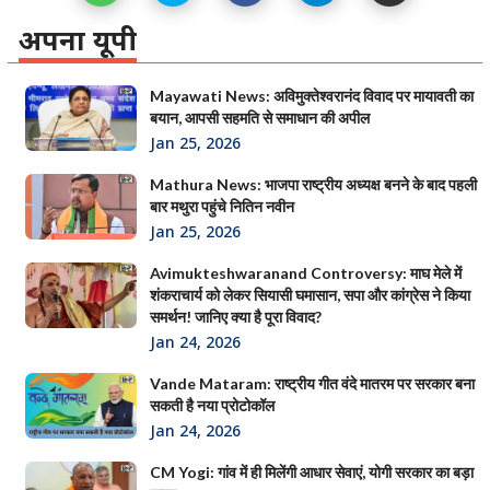
अपना यूपी
Mayawati News: अविमुक्तेश्वरानंद विवाद पर मायावती का
बयान, आपसी सहमति से समाधान की अपील
Jan 25, 2026
Mathura News: भाजपा राष्ट्रीय अध्यक्ष बनने के बाद पहली
बार मथुरा पहुंचे नितिन नवीन
Jan 25, 2026
Avimukteshwaranand Controversy: माघ मेले में
शंकराचार्य को लेकर सियासी घमासान, सपा और कांग्रेस ने किया
समर्थन! जानिए क्या है पूरा विवाद?
Jan 24, 2026
Vande Mataram: राष्ट्रीय गीत वंदे मातरम पर सरकार बना
सकती है नया प्रोटोकॉल
Jan 24, 2026
CM Yogi: गांव में ही मिलेंगी आधार सेवाएं, योगी सरकार का बड़ा