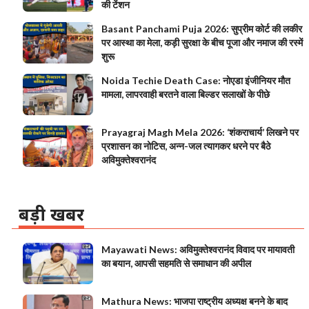
की टेंशन
Basant Panchami Puja 2026: सुप्रीम कोर्ट की लकीर
पर आस्था का मेला, कड़ी सुरक्षा के बीच पूजा और नमाज की रस्में
शुरू
Noida Techie Death Case: नोएडा इंजीनियर मौत
मामला, लापरवाही बरतने वाला बिल्डर सलाखों के पीछे
Prayagraj Magh Mela 2026: ‘शंकराचार्य’ लिखने पर
प्रशासन का नोटिस, अन्न-जल त्यागकर धरने पर बैठे
अविमुक्तेश्वरानंद
बड़ी खबर
Mayawati News: अविमुक्तेश्वरानंद विवाद पर मायावती
का बयान, आपसी सहमति से समाधान की अपील
Mathura News: भाजपा राष्ट्रीय अध्यक्ष बनने के बाद