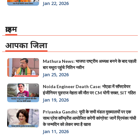
Jan 22, 2026
क्राइम
आपका जिला
Mathura News: भाजपा राष्ट्रीय अध्यक्ष बनने के बाद पहली
बार मथुरा पहुंचे नितिन नवीन
Jan 25, 2026
Noida Engineer Death Case: नोएडा में सॉफ्टवेयर
इंजीनियर युवराज मेहता की मौत पर CM योगी सख्त, SIT गठित
Jan 19, 2026
Priyanka Gandhi: यूपी के सभी मंडल मुख्यालयों पर एक
साथ प्रेस कॉन्फ्रेंस आयोजित करेगी कांग्रेस! जानें प्रियंका गांधी
के जन्मदिन को लेकर क्या है खास
Jan 11, 2026