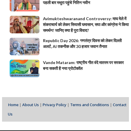
पहली बार मथुरा पहुंचे नितिन नवीन
Avimukteshwaranand Controversy: माघ मेले में
शंकराचार्य को लेकर सियासी घमासान, सपा और कांग्रेस ने किया
समर्थन! जानिए क्या है पूरा विवाद?
Republic Day 2026: गणतंत्र दिवस को लेकर दिल्ली
अलर्ट, AI तकनीक और 30 हजार जवान तैनात
Vande Mataram: राष्ट्रीय गीत वंदे मातरम पर सरकार
बना सकती है नया प्रोटोकॉल
Home
|
About Us
|
Privacy Policy
|
Terms and Conditions
|
Contact
Us