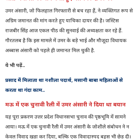
उमर अंसारी, जो फिलहाल गिरफ्तारी से बच रहा हैं, ने व्यक्तिगत रूप से
अग्रिम जमानत की मांग करते हुए याचिका दायर की है। जस्टिस
राजबीर सिंह आज एकल पीठ की सुनवाई की अध्यक्षता कर रहे हैं.
गौरतलब है कि इस मामले में उमर के बड़े भाई और मौजूदा विधायक
अब्बास अंसारी को पहले ही जमानत मिल चुकी है.
ये भी पढ़ें..
प्रसाद में मिलाता था नशीला पदार्थ, मसानी बाबा महिलाओं से
करता था गंदा काम..
मऊ में एक चुनावी रैली में उमर अंसारी ने दिया था बयान
यह पूरा प्रकरण उत्तर प्रदेश विधानसभा चुनाव की पृष्ठभूमि में सामने
आया। मऊ में एक चुनावी रैली में उमर अंसारी के जोशीले संबोधन ने न
केवल विवाद खड़ा कर दिया, बल्कि एक विवादास्पद बहस भी छेड़ दी।